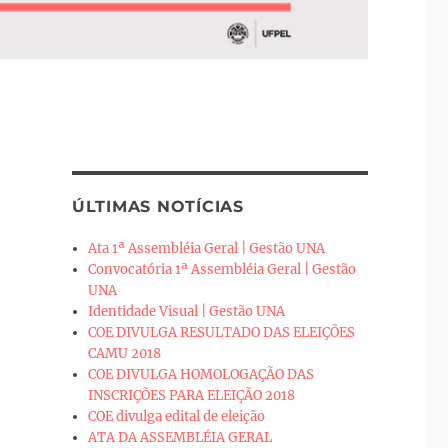
ÚLTIMAS NOTÍCIAS
Ata 1ª Assembléia Geral | Gestão UNA
Convocatória 1ª Assembléia Geral | Gestão
UNA
Identidade Visual | Gestão UNA
COE DIVULGA RESULTADO DAS ELEIÇÕES
CAMU 2018
COE DIVULGA HOMOLOGAÇÃO DAS
INSCRIÇÕES PARA ELEIÇÃO 2018
COE divulga edital de eleição
ATA DA ASSEMBLÉIA GERAL