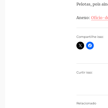
Pelotas, pois ain
Anexo:
Oficio-
Compartilhe isso:
Curtir isso:
Relacionado