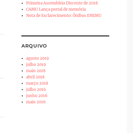
Primeira Assembleia Discente de 2018
CAMU Lança portal de memória
Nota de Esclarecimento: Ônibus ENEMU
ARQUIVO
agosto 2019
julho 2019
maio 2018
abril 2018
março 2018
julho 2016
junho 2016
maio 2016