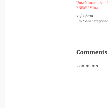
Uma ótima notícia! 
ENEMU Minas
25/05/2016
Em "Sem categoria"
Comments
comments