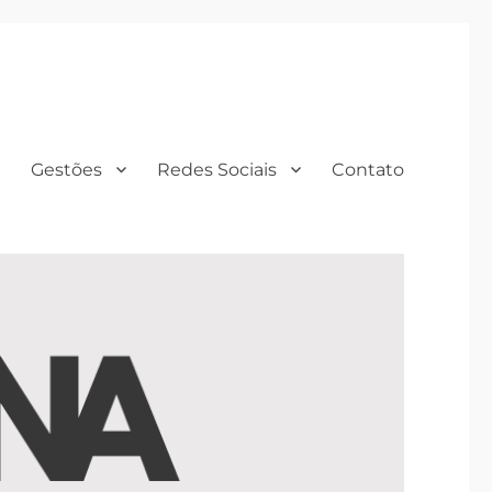
Gestões
Redes Sociais
Contato