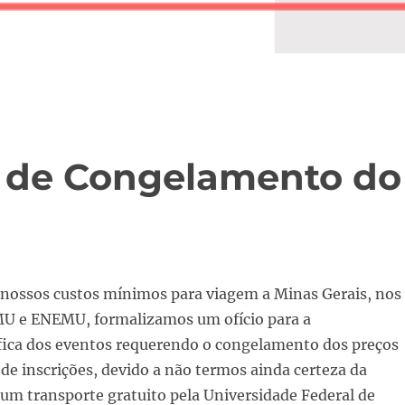
ão de Congelamento do
nossos custos mínimos para viagem a Minas Gerais, nos
U e ENEMU, formalizamos um ofício para a
fica dos eventos requerendo o congelamento dos preços
 de inscrições, devido a não termos ainda certeza da
 um transporte gratuito pela Universidade Federal de