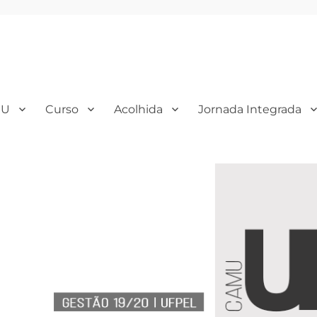
MU
Curso
Acolhida
Jornada Integrada