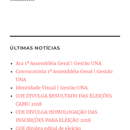
ÚLTIMAS NOTÍCIAS
Ata 1ª Assembléia Geral | Gestão UNA
Convocatória 1ª Assembléia Geral | Gestão
UNA
Identidade Visual | Gestão UNA
COE DIVULGA RESULTADO DAS ELEIÇÕES
CAMU 2018
COE DIVULGA HOMOLOGAÇÃO DAS
INSCRIÇÕES PARA ELEIÇÃO 2018
COE divulga edital de eleição