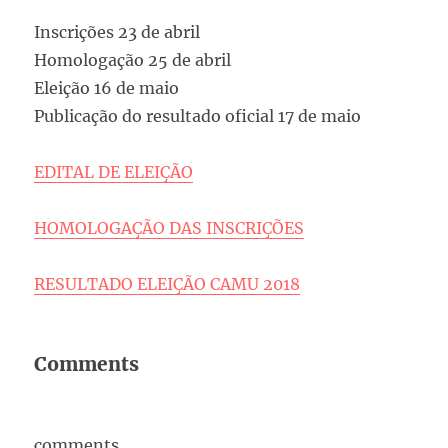
Inscrições 23 de abril
Homologação 25 de abril
Eleição 16 de maio
Publicação do resultado oficial 17 de maio
EDITAL DE ELEIÇÃO
HOMOLOGAÇÃO DAS INSCRIÇÕES
RESULTADO ELEIÇÃO CAMU 2018
Comments
comments