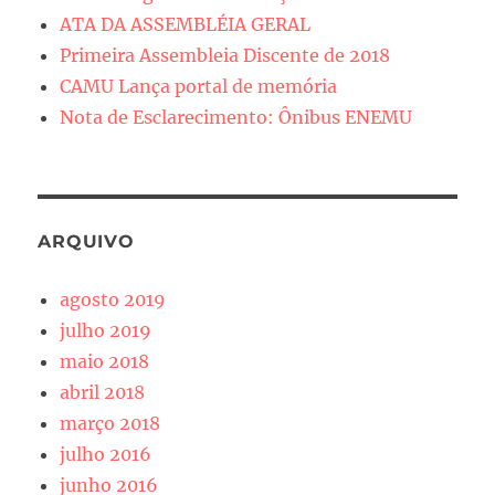
ATA DA ASSEMBLÉIA GERAL
Primeira Assembleia Discente de 2018
CAMU Lança portal de memória
Nota de Esclarecimento: Ônibus ENEMU
ARQUIVO
agosto 2019
julho 2019
maio 2018
abril 2018
março 2018
julho 2016
junho 2016