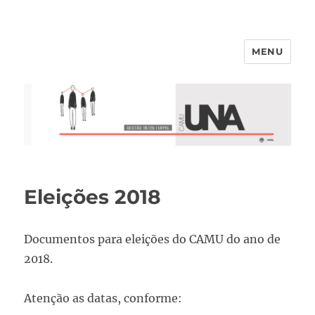
MENU
Eleições 2018
Documentos para eleições do CAMU do ano de
2018.
Atenção as datas, conforme: