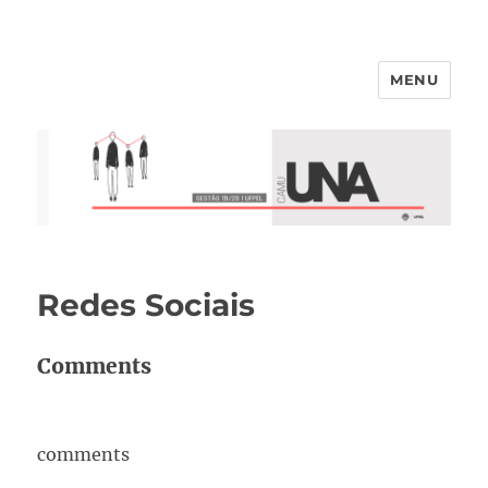
MENU
Redes Sociais
Comments
comments