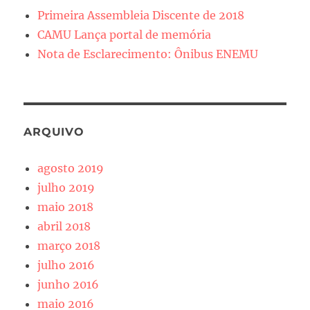
Primeira Assembleia Discente de 2018
CAMU Lança portal de memória
Nota de Esclarecimento: Ônibus ENEMU
ARQUIVO
agosto 2019
julho 2019
maio 2018
abril 2018
março 2018
julho 2016
junho 2016
maio 2016