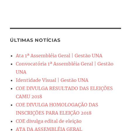
ÚLTIMAS NOTÍCIAS
Ata 1ª Assembléia Geral | Gestão UNA
Convocatória 1ª Assembléia Geral | Gestão
UNA
Identidade Visual | Gestão UNA
COE DIVULGA RESULTADO DAS ELEIÇÕES
CAMU 2018
COE DIVULGA HOMOLOGAÇÃO DAS
INSCRIÇÕES PARA ELEIÇÃO 2018
COE divulga edital de eleição
ATA DA ASSEMBLÉIA GERAL