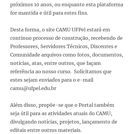
próximos 10 anos, ou enquanto esta plataforma
for mantida e útil para estes fins.
Desta forma, o site CAMU UFPel estará em
continuo processo de construção, recebendo de
Professores, Servidores Técnicos, Discentes e
Comunidade arquivos como fotos, documentos,
notícias, atas, entre outros, que façam
referência ao nosso curso. Solicitamos que
estes sejam enviados para o e-mail
camu@ufpel.edu.br
Além disso, propõe-se que o Portal também
seja útil para as atividades atuais do CAMU,
divulgando notícias, projetos, lançamento de
editais entre outros materiais.