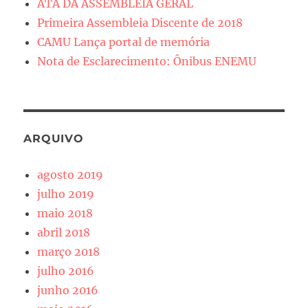
ATA DA ASSEMBLÉIA GERAL
Primeira Assembleia Discente de 2018
CAMU Lança portal de memória
Nota de Esclarecimento: Ônibus ENEMU
ARQUIVO
agosto 2019
julho 2019
maio 2018
abril 2018
março 2018
julho 2016
junho 2016