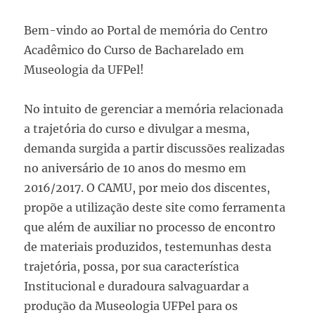
Bem-vindo ao Portal de memória do Centro
Acadêmico do Curso de Bacharelado em
Museologia da UFPel!
No intuito de gerenciar a memória relacionada
a trajetória do curso e divulgar a mesma,
demanda surgida a partir discussões realizadas
no aniversário de 10 anos do mesmo em
2016/2017. O CAMU, por meio dos discentes,
propõe a utilização deste site como ferramenta
que além de auxiliar no processo de encontro
de materiais produzidos, testemunhas desta
trajetória, possa, por sua característica
Institucional e duradoura salvaguardar a
produção da Museologia UFPel para os