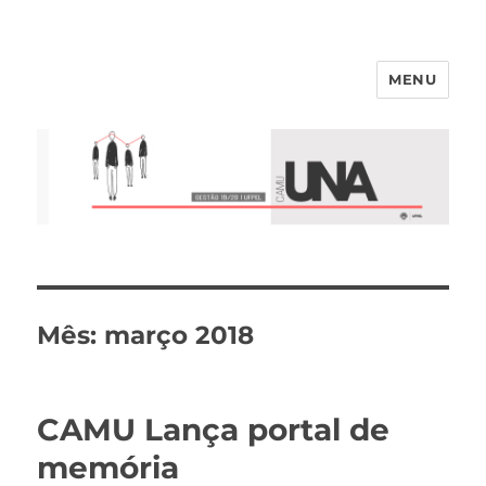
MENU
Mês:
março 2018
CAMU Lança portal de
memória