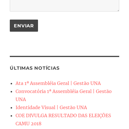
ÚLTIMAS NOTÍCIAS
Ata 1ª Assembléia Geral | Gestão UNA
Convocatória 1ª Assembléia Geral | Gestão
UNA
Identidade Visual | Gestão UNA
COE DIVULGA RESULTADO DAS ELEIÇÕES
CAMU 2018