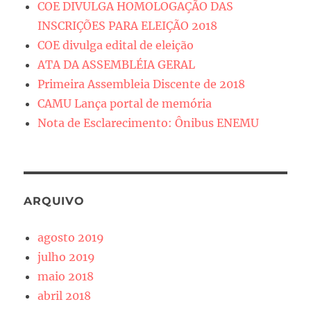
COE DIVULGA HOMOLOGAÇÃO DAS
INSCRIÇÕES PARA ELEIÇÃO 2018
COE divulga edital de eleição
ATA DA ASSEMBLÉIA GERAL
Primeira Assembleia Discente de 2018
CAMU Lança portal de memória
Nota de Esclarecimento: Ônibus ENEMU
ARQUIVO
agosto 2019
julho 2019
maio 2018
abril 2018