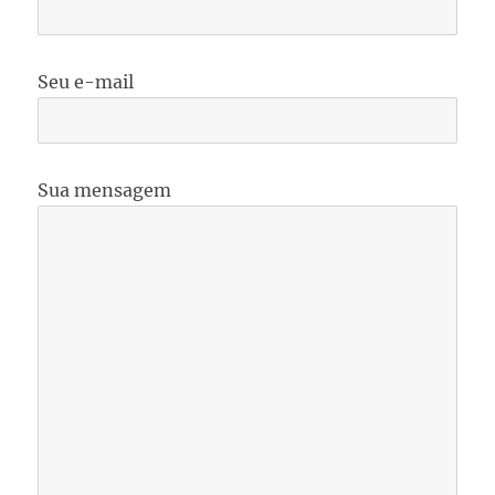
Seu e-mail
Sua mensagem