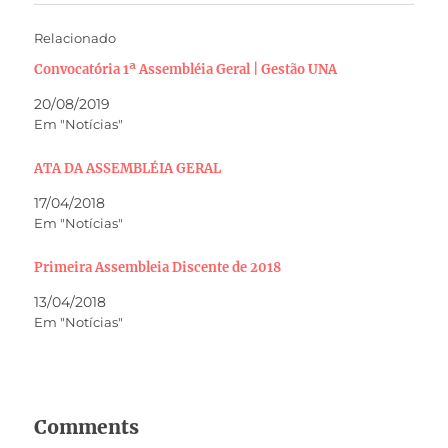
Relacionado
Convocatória 1ª Assembléia Geral | Gestão UNA
20/08/2019
Em "Notícias"
ATA DA ASSEMBLÉIA GERAL
17/04/2018
Em "Notícias"
Primeira Assembleia Discente de 2018
13/04/2018
Em "Notícias"
Comments