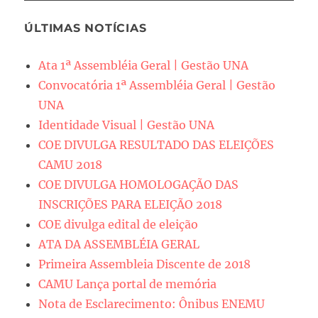
ÚLTIMAS NOTÍCIAS
Ata 1ª Assembléia Geral | Gestão UNA
Convocatória 1ª Assembléia Geral | Gestão
UNA
Identidade Visual | Gestão UNA
COE DIVULGA RESULTADO DAS ELEIÇÕES
CAMU 2018
COE DIVULGA HOMOLOGAÇÃO DAS
INSCRIÇÕES PARA ELEIÇÃO 2018
COE divulga edital de eleição
ATA DA ASSEMBLÉIA GERAL
Primeira Assembleia Discente de 2018
CAMU Lança portal de memória
Nota de Esclarecimento: Ônibus ENEMU