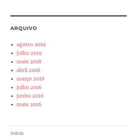
ARQUIVO
agosto 2019
julho 2019
maio 2018
abril 2018
março 2018
julho 2016
junho 2016
maio 2016
Início