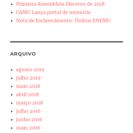
Primeira Assembleia Discente de 2018
CAMU Lança portal de memória
Nota de Esclarecimento: Ônibus ENEMU
ARQUIVO
agosto 2019
julho 2019
maio 2018
abril 2018
março 2018
julho 2016
junho 2016
maio 2016