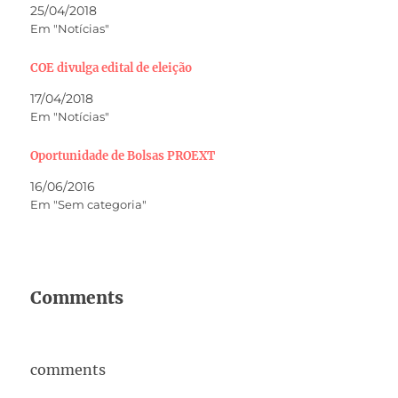
25/04/2018
Em "Notícias"
COE divulga edital de eleição
17/04/2018
Em "Notícias"
Oportunidade de Bolsas PROEXT
16/06/2016
Em "Sem categoria"
Comments
comments