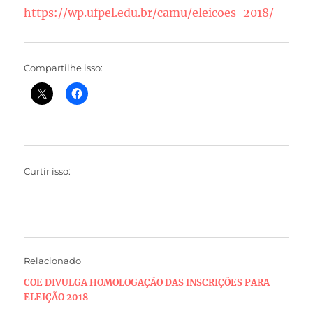
https://wp.ufpel.edu.br/camu/eleicoes-2018/
Compartilhe isso:
Curtir isso:
Relacionado
COE DIVULGA HOMOLOGAÇÃO DAS INSCRIÇÕES PARA
ELEIÇÃO 2018