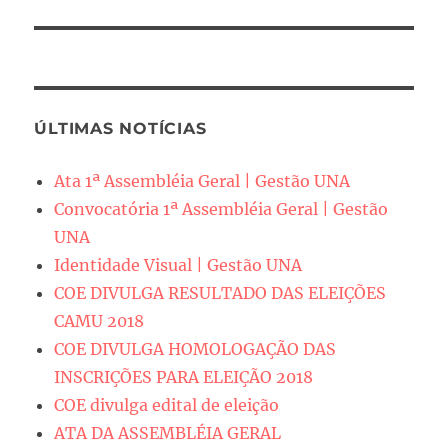
ÚLTIMAS NOTÍCIAS
Ata 1ª Assembléia Geral | Gestão UNA
Convocatória 1ª Assembléia Geral | Gestão
UNA
Identidade Visual | Gestão UNA
COE DIVULGA RESULTADO DAS ELEIÇÕES
CAMU 2018
COE DIVULGA HOMOLOGAÇÃO DAS
INSCRIÇÕES PARA ELEIÇÃO 2018
COE divulga edital de eleição
ATA DA ASSEMBLÉIA GERAL