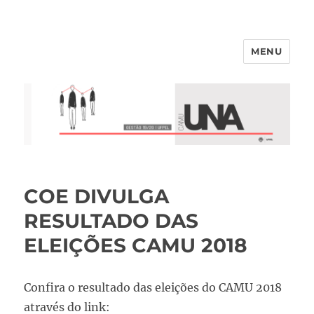
MENU
COE DIVULGA
RESULTADO DAS
ELEIÇÕES CAMU 2018
Confira o resultado das eleições do CAMU 2018
através do link: