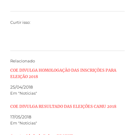
Curtir isso:
Relacionado
COE DIVULGA HOMOLOGAÇÃO DAS INSCRIÇÕES PARA
ELEIÇÃO 2018
25/04/2018
Em "Notícias"
COE DIVULGA RESULTADO DAS ELEIÇÕES CAMU 2018
17/05/2018
Em "Notícias"