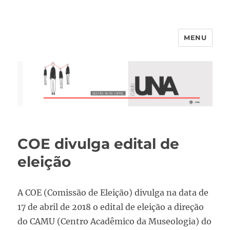
MENU
COE divulga edital de
eleição
A COE (Comissão de Eleição) divulga na data de
17 de abril de 2018 o edital de eleição a direção
do CAMU (Centro Acadêmico da Museologia) do