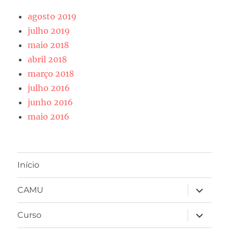
agosto 2019
julho 2019
maio 2018
abril 2018
março 2018
julho 2016
junho 2016
maio 2016
Início
expandir
CAMU
submen
expandir
Curso
submen