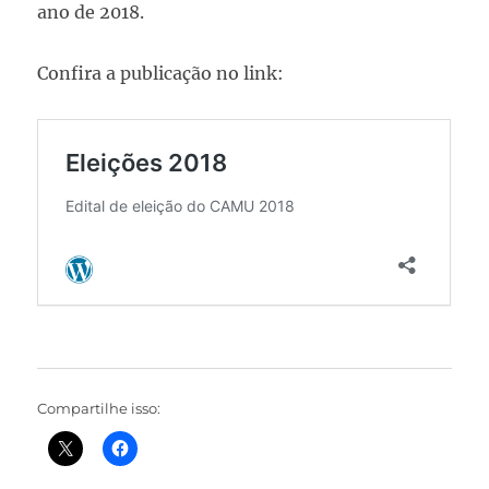
ano de 2018.
Confira a publicação no link:
Compartilhe isso: