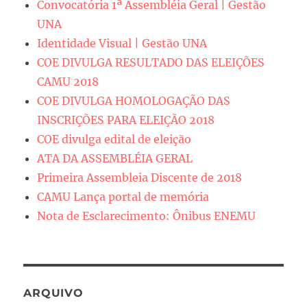
Convocatória 1ª Assembléia Geral | Gestão
UNA
Identidade Visual | Gestão UNA
COE DIVULGA RESULTADO DAS ELEIÇÕES
CAMU 2018
COE DIVULGA HOMOLOGAÇÃO DAS
INSCRIÇÕES PARA ELEIÇÃO 2018
COE divulga edital de eleição
ATA DA ASSEMBLÉIA GERAL
Primeira Assembleia Discente de 2018
CAMU Lança portal de memória
Nota de Esclarecimento: Ônibus ENEMU
ARQUIVO