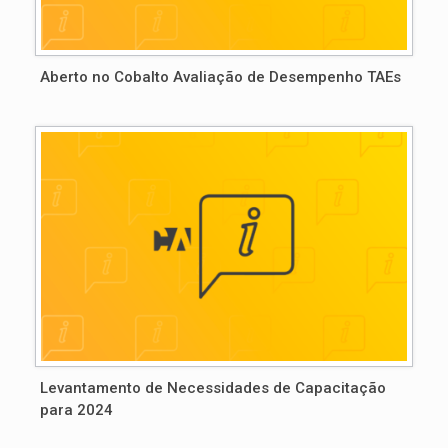
Aberto no Cobalto Avaliação de Desempenho TAEs
Levantamento de Necessidades de Capacitação
para 2024