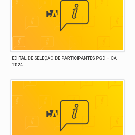
EDITAL DE SELEÇÃO DE PARTICIPANTES PGD – CA
2024