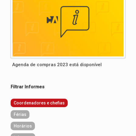
Agenda de compras 2023 está disponível
Filtrar Informes
Coordenadores e chefias
Férias
Horários