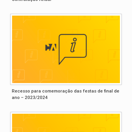
Recesso para comemoração das festas de final de
ano – 2023/2024