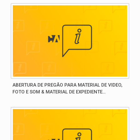
ABERTURA DE PREGÃO PARA MATERIAL DE VIDEO,
FOTO E SOM & MATERIAL DE EXPEDIENTE
ESPECÍFICO DA UNIDADE