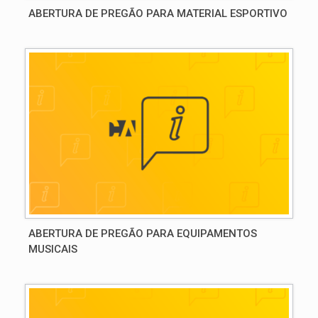
ABERTURA DE PREGÃO PARA MATERIAL ESPORTIVO
ABERTURA DE PREGÃO PARA EQUIPAMENTOS
MUSICAIS