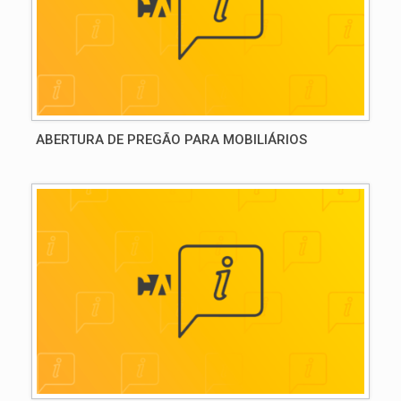
ABERTURA DE PREGÃO PARA MOBILIÁRIOS