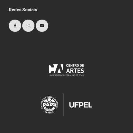
Redes Sociais