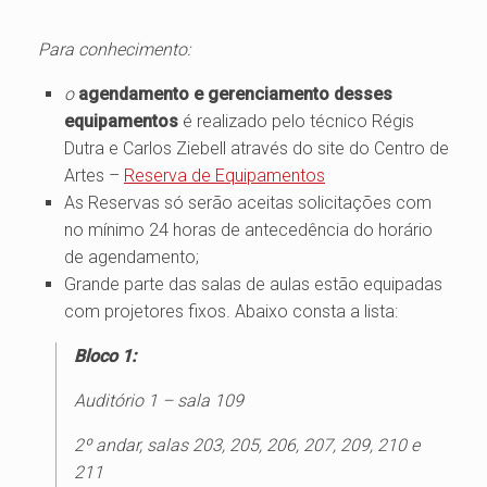
Para conhecimento:
o
agendamento e gerenciamento desses
equipamentos
é realizado pelo técnico Régis
Dutra e Carlos Ziebell através do site do Centro de
Artes –
Reserva de Equipamentos
As Reservas só serão aceitas solicitações com
no mínimo 24 horas de antecedência do horário
de agendamento;
Grande parte das salas de aulas estão equipadas
com projetores fixos. Abaixo consta a lista:
Bloco 1:
Auditório 1 – sala 109
2º andar, salas 203, 205, 206, 207, 209, 210 e
211