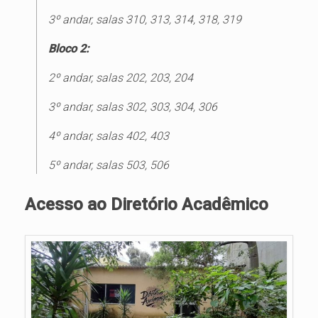
3º andar, salas 310, 313, 314, 318, 319
Bloco 2:
2º andar, salas 202, 203, 204
3º andar, salas 302, 303, 304, 306
4º andar, salas 402, 403
5º andar, salas 503, 506
Acesso ao Diretório Acadêmico