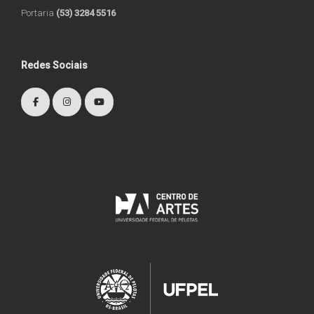
Portaria
(53) 3284 5516
Redes Sociais