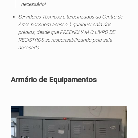
necessário!
Servidores Técnicos e terceirizados do Centro de
Artes possuem acesso à qualquer sala dos
prédios, desde que PREENCHAM O LIVRO DE
REGISTROS se responsabilizando pela sala
acessada.
Armário de Equipamentos