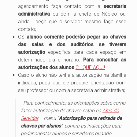
agendamento faça contato com a
secretaria
administrativa
ou com a chefe de Núcleo ou,
ainda, peça que o servidor mesmo faça esse
contato;
OS
alunos somente poderão pegar as chaves
das salas e dos auditórios se tiverem
autorização
específica para cada espaço em
determinado dia e horário.
Para consultar as
autorizações dos alunos
CLIQUE AQUI!
Caso o aluno não tenha a autorização na planilha
indicada, peça que ele procure orientação com
seu professor ou com a secretaria administrativa;
Para conhecimento:
as orientações sobre como
fazer autorização de chaves estão na
Área do
Servidor
– menu “
Autorização para retirada de
chaves por alunos
“, confira as indicações para
poder orientar alunos e servidores quando