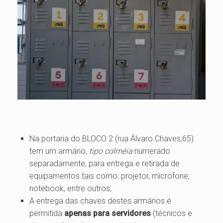
Na portaria do BLOCO 2 (rua Álvaro Chaves,65)
tem um armário,
tipo colméia
numerado
separadamente, para entrega e retirada de
equipamentos tais como:
projetor, microfone,
notebook, entre outros;
A entrega das chaves destes armários é
permitida
apenas para servidores
(técnicos e