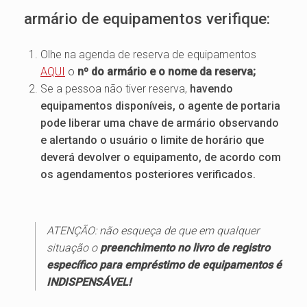
armário de equipamentos verifique:
Olhe na agenda de reserva de equipamentos
AQUI
o
nº do armário e o nome da reserva;
Se a pessoa não tiver reserva,
havendo
equipamentos disponíveis, o agente de portaria
pode liberar uma chave de armário observando
e alertando o usuário o limite de horário que
deverá devolver o equipamento, de acordo com
os agendamentos posteriores verificados.
ATENÇÃO
: não esqueça de que em qualquer
situação o
preenchimento no livro de registro
específico para empréstimo de equipamentos é
INDISPENSÁVEL!