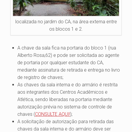
localizada no jardim do CA, na área externa entre
os blocos 1 e 2.
A chave da sala fica na portaria do bloco 1 (rua
Alberto Rosa,62) e pode ser solicitada ao agente
de portaria por qualquer estudante do CA,
mediante assinatura de retirada e entrega no livro
de registro de chaves;
As chaves da sala interna e do armário é restrita
aos integrantes dos Centros Acadêmicos e
Atlética, sendo liberadas na portaria mediante
autorização prévia no sistema de controle de
chaves (
CONSULTE AQUI!
);
A solicitação de autorização para retirada das
chaves da sala interna e do armário deve ser