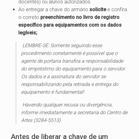
docentes) ou alunos autorizados.
Ao entregar a chave do armário
solicite
e confira
o correto
preenchimento no livro de registro
específico para equipamentos com os dados
legíveis;
LEMBRE-SE:
Somente seguindo esse
procedimento corretamente é possível que o
agente de portaria transfira a responsabilidade
do empréstimo do equipamento para o servidor.
Os dados e a assinatura do servidor se
responsabilizando pela retirada e entrega do
equipamento é fundamental!
Havendo qualquer recusa ou divergência,
informe imediatamente a secretaria do Centro de
Artes (3284-5513).
Antes de liberar a chave de um