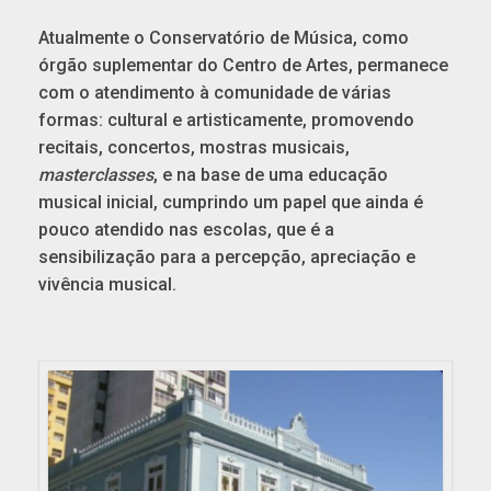
Atualmente o Conservatório de Música, como
órgão suplementar do Centro de Artes, permanece
com o atendimento à comunidade de várias
formas: cultural e artisticamente, promovendo
recitais, concertos, mostras musicais,
masterclasses
, e na base de uma educação
musical inicial, cumprindo um papel que ainda é
pouco atendido nas escolas, que é a
sensibilização para a percepção, apreciação e
vivência musical.