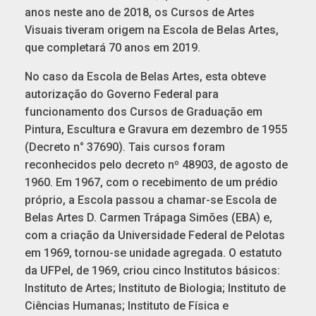
anos neste ano de 2018, os Cursos de Artes
Visuais tiveram origem na Escola de Belas Artes,
que completará 70 anos em 2019.
No caso da Escola de Belas Artes, esta obteve
autorização do Governo Federal para
funcionamento dos Cursos de Graduação em
Pintura, Escultura e Gravura em dezembro de 1955
(Decreto n° 37690). Tais cursos foram
reconhecidos pelo decreto nº 48903, de agosto de
1960. Em 1967, com o recebimento de um prédio
próprio, a Escola passou a chamar-se Escola de
Belas Artes D. Carmen Trápaga Simões (EBA) e,
com a criação da Universidade Federal de Pelotas
em 1969, tornou-se unidade agregada. O estatuto
da UFPel, de 1969, criou cinco Institutos básicos:
Instituto de Artes; Instituto de Biologia; Instituto de
Ciências Humanas; Instituto de Física e