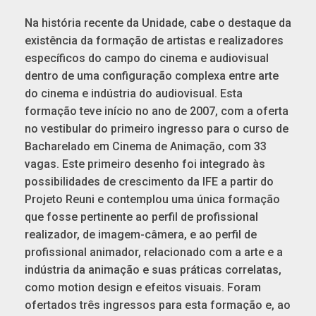
Na história recente da Unidade, cabe o destaque da
existência da formação de artistas e realizadores
específicos do campo do cinema e audiovisual
dentro de uma configuração complexa entre arte
do cinema e indústria do audiovisual. Esta
formação teve início no ano de 2007, com a oferta
no vestibular do primeiro ingresso para o curso de
Bacharelado em Cinema de Animação, com 33
vagas. Este primeiro desenho foi integrado às
possibilidades de crescimento da IFE a partir do
Projeto Reuni e contemplou uma única formação
que fosse pertinente ao perfil de profissional
realizador, de imagem-câmera, e ao perfil de
profissional animador, relacionado com a arte e a
indústria da animação e suas práticas correlatas,
como motion design e efeitos visuais. Foram
ofertados três ingressos para esta formação e, ao