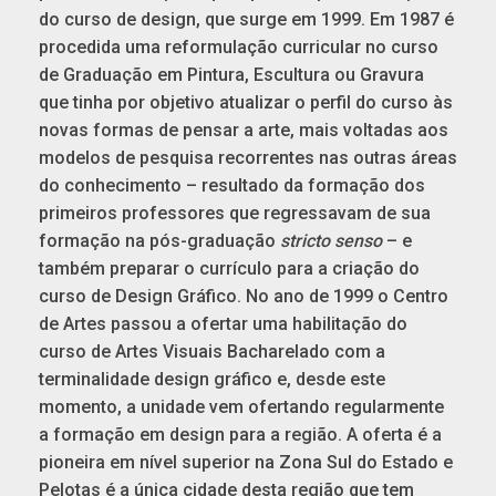
do curso de design, que surge em 1999. Em 1987 é
procedida uma reformulação curricular no curso
de Graduação em Pintura, Escultura ou Gravura
que tinha por objetivo atualizar o perfil do curso às
novas formas de pensar a arte, mais voltadas aos
modelos de pesquisa recorrentes nas outras áreas
do conhecimento – resultado da formação dos
primeiros professores que regressavam de sua
formação na pós-graduação
stricto senso
– e
também preparar o currículo para a criação do
curso de Design Gráfico. No ano de 1999 o Centro
de Artes passou a ofertar uma habilitação do
curso de Artes Visuais Bacharelado com a
terminalidade design gráfico e, desde este
momento, a unidade vem ofertando regularmente
a formação em design para a região. A oferta é a
pioneira em nível superior na Zona Sul do Estado e
Pelotas é a única cidade desta região que tem