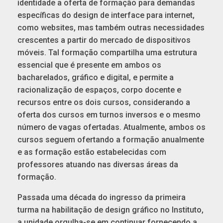
identidade a oferta de formação para demandas
específicas do design de interface para internet,
como websites, mas também outras necessidades
crescentes a partir do mercado de dispositivos
móveis. Tal formação compartilha uma estrutura
essencial que é presente em ambos os
bacharelados, gráfico e digital, e permite a
racionalização de espaços, corpo docente e
recursos entre os dois cursos, considerando a
oferta dos cursos em turnos inversos e o mesmo
número de vagas ofertadas. Atualmente, ambos os
cursos seguem ofertando a formação anualmente
e as formação estão estabelecidas com
professores atuando nas diversas áreas da
formação.
Passada uma década do ingresso da primeira
turma na habilitação de design gráfico no Instituto,
a unidade orgulha-se em continuar fornecendo a