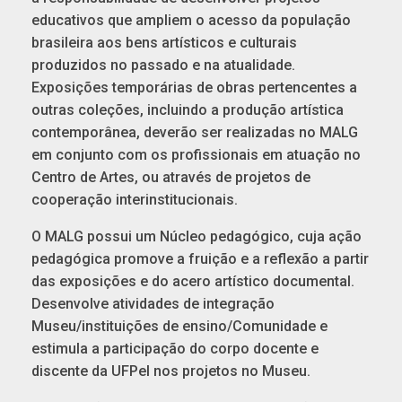
educativos que ampliem o acesso da população
brasileira aos bens artísticos e culturais
produzidos no passado e na atualidade.
Exposições temporárias de obras pertencentes a
outras coleções, incluindo a produção artística
contemporânea, deverão ser realizadas no MALG
em conjunto com os profissionais em atuação no
Centro de Artes, ou através de projetos de
cooperação interinstitucionais.
O MALG possui um Núcleo pedagógico, cuja ação
pedagógica promove a fruição e a reflexão a partir
das exposições e do acero artístico documental.
Desenvolve atividades de integração
Museu/instituições de ensino/Comunidade e
estimula a participação do corpo docente e
discente da UFPel nos projetos no Museu.