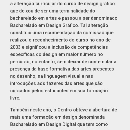
a alteração curricular do curso de design gráfico
que deixou de ser uma terminalidade do
bacharelado em artes e passou a ser denominado
Bacharelado em Design Gráfico. Tal alteração
constituiu uma recomendação da comissão que
realizou o reconhecimento do curso no ano de
2003 e significou a inclusão de competências
específicas do design em maior número no
percurso, no entanto, sem deixar de contemplar a
presença da base formativa das artes presentes
no desenho, na linguagem visual e nas
introduções aos fazeres das artes que são
cursados pelos estudantes em sua formação
livre.
Também neste ano, o Centro obteve a abertura de
mais uma formação em design denominada
Bacharelado em Design Digital que tem como