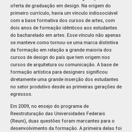
oferta de graduação em design. Na origem do
primeiro currículo, havia um vínculo indissociável
com a base formativa dos cursos de artes, com
dois anos de formação idênticos aos estudantes
do bacharelado em artes. Esse vínculo não apenas
se manteve como tornou-se uma marca distintiva
da formação em relação a grande maioria dos
cursos de design do país que tem origem nos
cursos de arquitetura ou comunicação. A base de
formação artística para designers significou
diretamente uma grande inserção dos estudantes
no setor produtivo desde as primeiras gerações de
egressos.
Em 2009, no ensejo do programa de
Reestruturação das Universidades Federais
(Reuni), duas questões foram marcantes para o
desenvolvimento da formação. A primeira delas foi