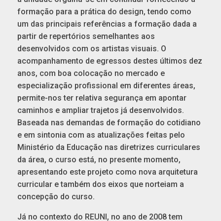
formação para a prática do design, tendo como
um das principais referências a formação dada a
partir de repertórios semelhantes aos
desenvolvidos com os artistas visuais. O
acompanhamento de egressos destes últimos dez
anos, com boa colocação no mercado e
especialização profissional em diferentes áreas,
permite-nos ter relativa segurança em apontar
caminhos e ampliar trajetos já desenvolvidos.
Baseada nas demandas de formação do cotidiano
e em sintonia com as atualizações feitas pelo
Ministério da Educação nas diretrizes curriculares
da área, o curso está, no presente momento,
apresentando este projeto como nova arquitetura
curricular e também dos eixos que norteiam a
concepção do curso.
Já no contexto do REUNI, no ano de 2008 tem