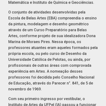
Matemática e Instituto de Química e Geociências.
O conjunto de atividades desenvolvidas pela
Escola de Belas Artes (EBA) compreendia o ensino
da pintura, modelagem e desenho geométrico
através de um Curso Preparatório para Belas
Artes, conforme projeto de sua idealizadora Dona
Marina de Moraes Pires. Nessa época, os
professores atuantes eram aqueles formados pela
própria escola, ou pelo curso de Desenho da
Universidade Católica de Pelotas, ou ainda, por
profissionais de outras áreas com comprovada
experiência em Artes. A nomeação desses
professores foi decidida pelo Conselho Nacional
de Educação, através do Parecer n°. 841, de 5 de
novembro de 1969.
Com seu primeiro ingresso por vestibular, o
Instituto de Artes da UFPel (IA) passou a funcionar