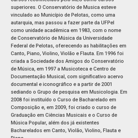
superiores. O Conservatório de Musica esteve
vinculado
ao Município de Pelotas, como uma
autarquia, mas
passou a fazer parte da UFPel
como unidade acadêmica em 1983, com o nome
de Conservatório de Música da Universidade
Federal de Pelotas, oferecendo as habilitações em
Canto, Piano, Violino, Violão e Flauta. Em 1996 foi
criada a Sociedade dos Amigos do Conservatório
de Música, em 1997 a Musicoteca e Centro de
Documentação Musical, com significativo acervo
documental e iconográfico e a partir de 2001
sediando o Grupo de pesquisa em Musicologia. Em
2008 foi instituído o Curso de Bacharelado em
Composição e, em 2009, foi criado o curso de
Graduação em Ciências Musicais e o Curso de
Música Popular, além dos já existentes
Bacharelados em Canto, Violão, Violino, Flauta e