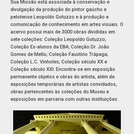
Sua Missão está associada à conservação e
divulgação da produção do pintor gaúcho e
pelotense Leopoldo Gotuzzo e à produção e
comunicação de conhecimento em artes visuais. O
acervo possui mais de 3000 obras divididas em
sete coleções: Coleção Leopoldo Gotuzzo;
Coleção Ex-alunos da EBA; Coleção Dr. João
Gomes de Mello; Coleção Faustino Trápaga;
Coleção L.C. Vinholes; Coleção século XX e
Coleção século XXI. Encontra-se em exposição
permanente objetos e obras do artista, além de
exposições temporárias de artistas convidados,
obras pertencentes às coleções do Museu e
exposições em parceria com outras instituições.