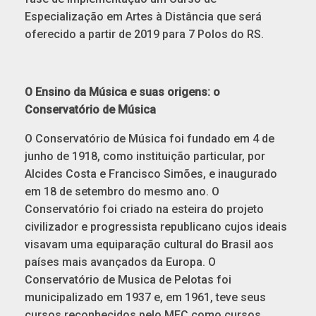
Especialização em Artes à Distância que será
oferecido a partir de 2019 para 7 Polos do RS.
O Ensino da Música e suas origens: o
Conservatório de Música
O Conservatório de Música foi fundado em 4 de
junho de 1918, como instituição particular, por
Alcides Costa e Francisco Simões, e inaugurado
em 18 de setembro do mesmo ano. O
Conservatório foi criado na esteira do projeto
civilizador e progressista republicano cujos ideais
visavam uma equiparação cultural do Brasil aos
países mais avançados da Europa.
O
Conservatório de Musica de Pelotas foi
municipalizado em 1937 e, em 1961, teve seus
cursos reconhecidos pelo MEC como cursos