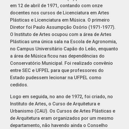
em 12 de abril de 1971, contando com onze
docentes nos cursos de Licenciatura em Artes
Plásticas e Licenciatura em Música. O primeiro
Diretor foi Paulo Assumpção Osório (1971-1977).
O Instituto de Artes ocupou com a área de Artes
Plásticas uma única sala na Escola de Agronomia,
no Campus Universitário Capão do Leão, enquanto
a área de Música ficou nas dependências do
Conservatório Municipal. Foi realizado convênio
entre SEC e UFPEL para que professores do
Estado pudessem lecionar na UFPEL como
cedidos.
Logo em seguida, no ano de 1972, foi criado, no
Instituto de Artes, o Curso de Arquitetura e
Urbanismo (CAU). Os Cursos de Artes Plásticas e
de Arquitetura eram organizados por um mesmo
departamento, não havendo ainda o Conselho