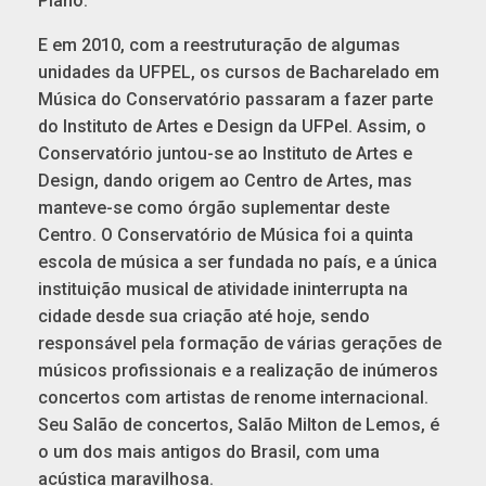
Piano.
E em 2010, com a reestruturação de algumas
unidades da UFPEL, os cursos de Bacharelado em
Música do Conservatório passaram a fazer parte
do Instituto de Artes e Design da UFPel. Assim, o
Conservatório juntou-se ao Instituto de Artes e
Design, dando origem ao Centro de Artes, mas
manteve-se como órgão suplementar deste
Centro. O Conservatório de Música foi a quinta
escola de música a ser fundada no país, e a única
instituição musical de atividade ininterrupta na
cidade desde sua criação até hoje, sendo
responsável pela formação de várias gerações de
músicos profissionais e a realização de inúmeros
concertos com artistas de renome internacional.
Seu Salão de concertos, Salão Milton de Lemos, é
o um dos mais antigos do Brasil, com uma
acústica maravilhosa.