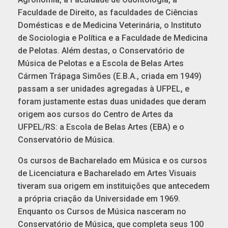
Faculdade de Direito, as faculdades de Ciências
Domésticas e de Medicina Veterinária, o Instituto
de Sociologia e Política e a Faculdade de Medicina
de Pelotas. Além destas, o Conservatório de
Música de Pelotas e a Escola de Belas Artes
Cármen Trápaga Simões (E.B.A., criada em 1949)
passam a ser unidades agregadas à UFPEL, e
foram justamente estas duas unidades que deram
origem aos cursos do Centro de Artes da
UFPEL/RS: a Escola de Belas Artes (EBA) e o
Conservatório de Música.
Os cursos de Bacharelado em Música e os cursos
de Licenciatura e Bacharelado em Artes Visuais
tiveram sua origem em instituições que antecedem
a própria criação da Universidade em 1969.
Enquanto os Cursos de Música nasceram no
Conservatório de Música, que completa seus 100