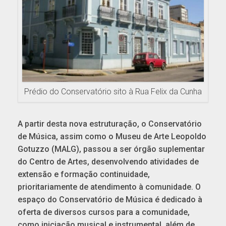
Prédio do Conservatório sito à Rua Felix da Cunha
A partir desta nova estruturação, o Conservatório
de Música, assim como o Museu de Arte Leopoldo
Gotuzzo (MALG), passou a ser órgão suplementar
do Centro de Artes, desenvolvendo atividades de
extensão e formação continuidade,
prioritariamente de atendimento à comunidade. O
espaço do Conservatório de Música é dedicado à
oferta de diversos cursos para a comunidade,
como iniciação musical e instrumental, além de