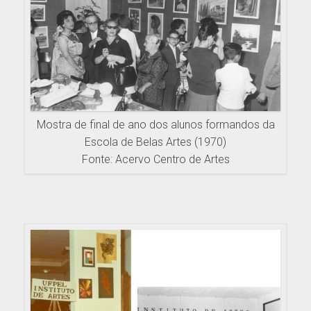
Mostra de final de ano dos alunos formandos da
Escola de Belas Artes (1970)
Fonte: Acervo Centro de Artes