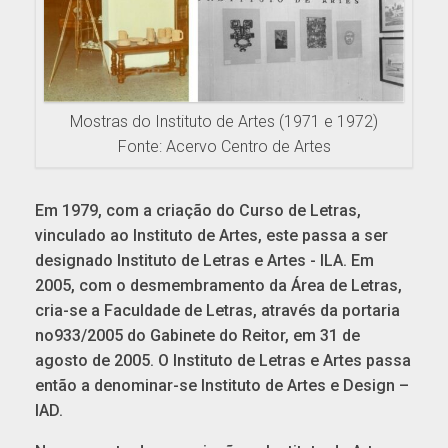
Mostras do Instituto de Artes (1971 e 1972)
Fonte: Acervo Centro de Artes
Em 1979, com a criação do Curso de Letras,
vinculado ao Instituto de Artes, este passa a ser
designado Instituto de Letras e Artes - ILA. Em
2005, com o desmembramento da Área de Letras,
cria-se a Faculdade de Letras, através da portaria
no933/2005 do Gabinete do Reitor, em 31 de
agosto de 2005. O Instituto de Letras e Artes passa
então a denominar-se Instituto de Artes e Design –
IAD.