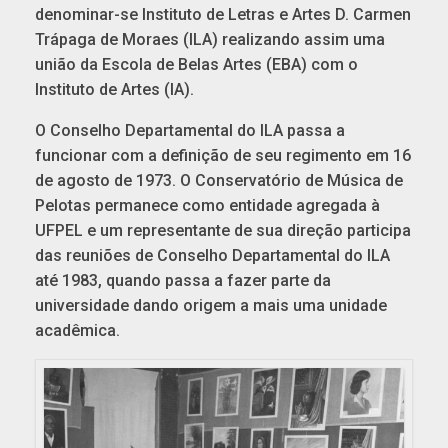
denominar-se Instituto de Letras e Artes D. Carmen
Trápaga de Moraes (ILA) realizando assim uma
união da Escola de Belas Artes (EBA) com o
Instituto de Artes (IA).
O Conselho Departamental do ILA passa a
funcionar com a definição de seu regimento em 16
de agosto de 1973. O Conservatório de Música de
Pelotas permanece como entidade agregada à
UFPEL e um representante de sua direção participa
das reuniões de Conselho Departamental do ILA
até 1983, quando passa a fazer parte da
universidade dando origem a mais uma unidade
acadêmica.