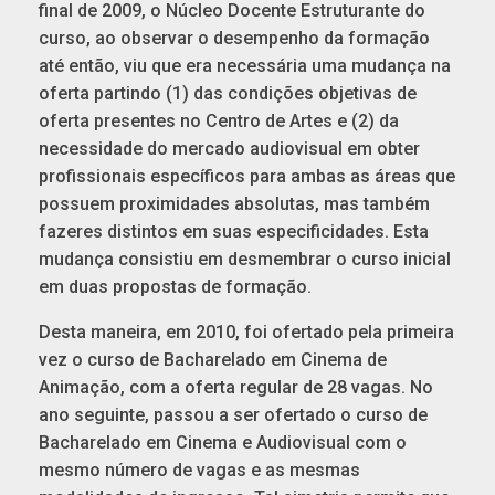
final de 2009, o Núcleo Docente Estruturante do
curso, ao observar o desempenho da formação
até então, viu que era necessária uma mudança na
oferta partindo (1) das condições objetivas de
oferta presentes no Centro de Artes e (2) da
necessidade do mercado audiovisual em obter
profissionais específicos para ambas as áreas que
possuem proximidades absolutas, mas também
fazeres distintos em suas especificidades. Esta
mudança consistiu em desmembrar o curso inicial
em duas propostas de formação.
Desta maneira, em 2010, foi ofertado pela primeira
vez o curso de Bacharelado em Cinema de
Animação, com a oferta regular de 28 vagas. No
ano seguinte, passou a ser ofertado o curso de
Bacharelado em Cinema e Audiovisual com o
mesmo número de vagas e as mesmas