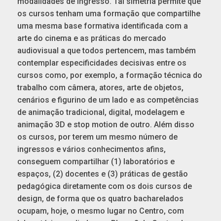
modalidades de ingresso. Tal simetria permite que
os cursos tenham uma formação que compartilhe
uma mesma base formativa identificada com a
arte do cinema e as práticas do mercado
audiovisual a que todos pertencem, mas também
contemplar especificidades decisivas entre os
cursos como, por exemplo, a formação técnica do
trabalho com câmera, atores, arte de objetos,
cenários e figurino de um lado e as competências
de animação tradicional, digital, modelagem e
animação 3D e stop motion de outro. Além disso
os cursos, por terem um mesmo número de
ingressos e vários conhecimentos afins,
conseguem compartilhar (1) laboratórios e
espaços, (2) docentes e (3) práticas de gestão
pedagógica diretamente com os dois cursos de
design, de forma que os quatro bacharelados
ocupam, hoje, o mesmo lugar no Centro, com