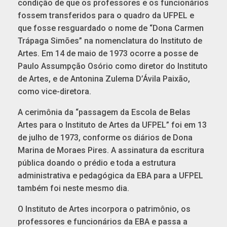
condição de que os professores e os funcionários
fossem transferidos para o quadro da UFPEL e
que fosse resguardado o nome de “Dona Carmen
Trápaga Simões” na nomenclatura do Instituto de
Artes. Em 14 de maio de 1973 ocorre a posse de
Paulo Assumpção Osório como diretor do Instituto
de Artes, e de Antonina Zulema D’Ávila Paixão,
como vice-diretora.
A cerimônia da “passagem da Escola de Belas
Artes para o Instituto de Artes da UFPEL” foi em 13
de julho de 1973, conforme os diários de Dona
Marina de Moraes Pires. A assinatura da escritura
pública doando o prédio e toda a estrutura
administrativa e pedagógica da EBA para a UFPEL
também foi neste mesmo dia.
O Instituto de Artes incorpora o patrimônio, os
professores e funcionários da EBA e passa a