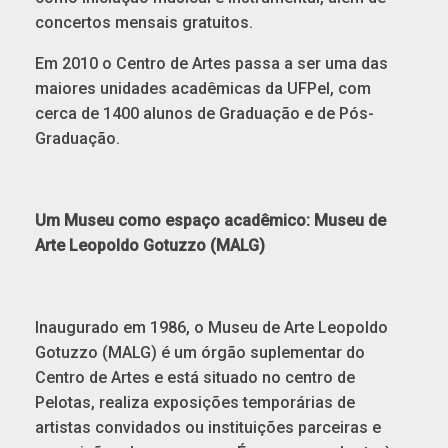
concertos mensais gratuitos.
Em 2010 o Centro de Artes passa a ser uma das
maiores unidades acadêmicas da UFPel, com
cerca de 1400 alunos de Graduação e de Pós-
Graduação.
Um Museu como espaço acadêmico: Museu de
Arte Leopoldo Gotuzzo (MALG)
Inaugurado em 1986, o Museu de Arte Leopoldo
Gotuzzo (MALG) é um órgão suplementar do
Centro de Artes e está situado no centro de
Pelotas, realiza exposições temporárias de
artistas convidados ou instituições parceiras e