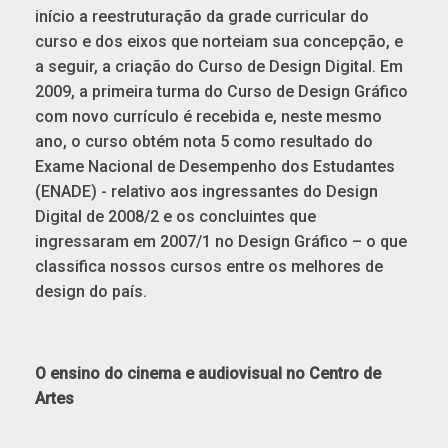
início a reestruturação da grade curricular do
curso e dos eixos que norteiam sua concepção, e
a seguir, a criação do Curso de Design Digital. Em
2009, a primeira turma do Curso de Design Gráfico
com novo currículo é recebida e, neste mesmo
ano, o curso obtém nota 5 como resultado do
Exame Nacional de Desempenho dos Estudantes
(ENADE) - relativo aos ingressantes do Design
Digital de 2008/2 e os concluintes que
ingressaram em 2007/1 no Design Gráfico – o que
classifica nossos cursos entre os melhores de
design do país.
O ensino do cinema e audiovisual no Centro de
Artes