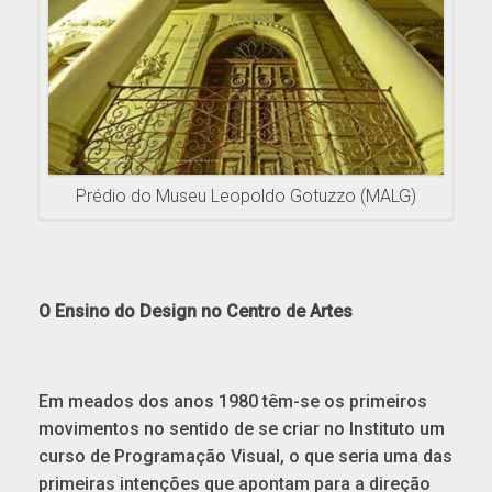
Prédio do Museu Leopoldo Gotuzzo (MALG)
O Ensino do Design no Centro de Artes
Em meados dos anos 1980 têm-se os primeiros
movimentos no sentido de se criar no Instituto um
curso de Programação Visual, o que seria uma das
primeiras intenções que apontam para a direção