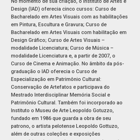
No momento de sua criação, o Instituto de Artes e
Design (IAD) oferecia cinco cursos: Curso de
Bacharelado em Artes Visuais com as habilitações
em Pintura, Escultura e Gravura; Curso de
Bacharelado em Artes Visuais com habilitação em
Design Gráfico; Curso de Artes Visuais –
modalidade Licenciatura; Curso de Música –
modalidade Licenciatura e, a partir de 2007, o
Curso de Cinema e Animação. No âmbito da pós-
graduação o IAD oferecia o Curso de
Especialização em Patrimônio Cultural:
Conservação de Artefatos e participava do
Mestrado Interdisciplinar Memória Social e
Patrimônio Cultural. Também foi incorporado ao
Instituto o Museu de Arte Leopoldo Gotuzzo,
fundado em 1986 que guarda a obra de seu
patrono, o artista pelotense Leopoldo Gottuzo,
além de outras coleções e exposições