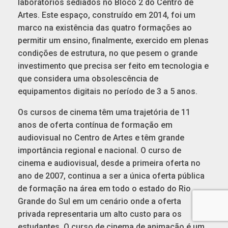
laboratórios sediados no Bloco 2 do Centro de
Artes. Este espaço, construído em 2014, foi um
marco na existência das quatro formações ao
permitir um ensino, finalmente, exercido em plenas
condições de estrutura, no que pesem o grande
investimento que precisa ser feito em tecnologia e
que considera uma obsolescência de
equipamentos digitais no período de 3 a 5 anos.
Os cursos de cinema têm uma trajetória de 11
anos de oferta contínua de formação em
audiovisual no Centro de Artes e têm grande
importância regional e nacional. O curso de
cinema e audiovisual, desde a primeira oferta no
ano de 2007, continua a ser a única oferta pública
de formação na área em todo o estado do Rio
Grande do Sul em um cenário onde a oferta
privada representaria um alto custo para os
estudantes. O curso de cinema de animação é um