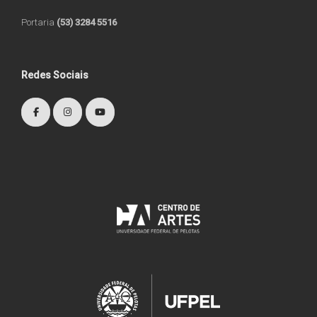
Portaria
(53) 3284 5516
Redes Sociais