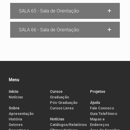
SALA 65 - Sala de Orientação
SALA 66 - Sala de Orientação
Menu
Início
Cursos
Projetos
Notícias
Graduação
Pós-Graduação
Ajuda
Cursos Livres
Sobre
Fale Conosco
Apresentação
Guia Telefônico
História
Notícias
Mapas e
Setores
Catálogos/Relatórios
Endereços