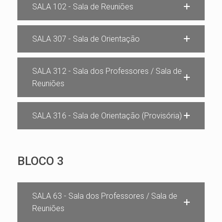
SALA 102 - Sala de Reuniões
SALA 307 - Sala de Orientação
SALA 312 - Sala dos Professores / Sala de
Reuniões
SALA 316 - Sala de Orientação (Provisória)
BLOCO 3
SALA 63 - Sala dos Professores / Sala de
Reuniões