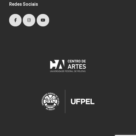
Redes Sociais