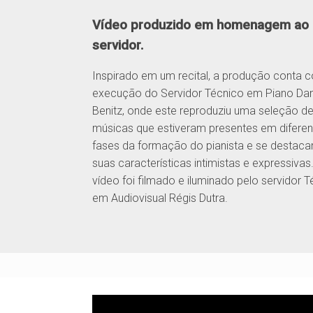
Vídeo produzido em homenagem ao 
servidor.
Inspirado em um recital, a produção conta 
execução do Servidor Técnico em Piano Dan
Benitz, onde este reproduziu uma seleção d
músicas que estiveram presentes em diferen
fases da formação do pianista e se destac
suas características intimistas e expressivas
vídeo foi filmado e iluminado pelo servidor 
em Audiovisual Régis Dutra.