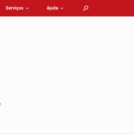
Serviços
Ajuda
e