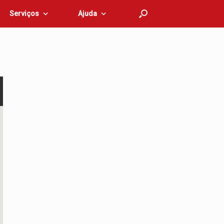
Serviços
Ajuda