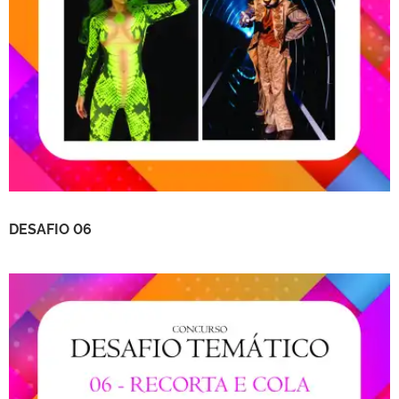
DESAFIO 06