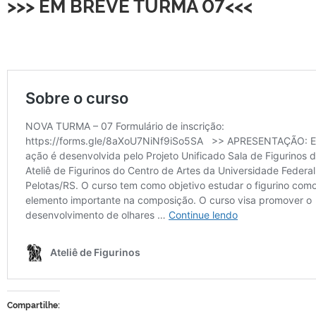
>>> EM BREVE TURMA 07<<<
Compartilhe: