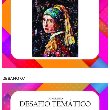
DESAFIO 07