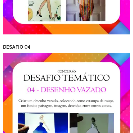
DESAFIO 04