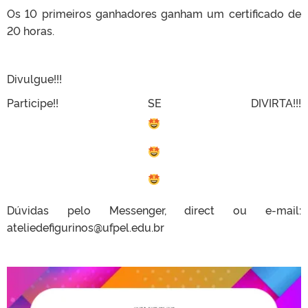
Os 10 primeiros ganhadores ganham um certificado de
20 horas.
Divulgue!!!
Participe!! SE DIVIRTA!!!
Dúvidas pelo Messenger, direct ou e-mail:
ateliedefigurinos@ufpel.edu.br