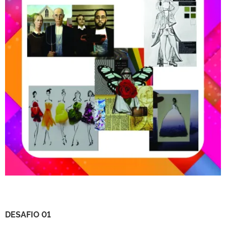
DESAFIO 01