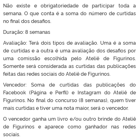
Não existe e obrigatoriedade de participar toda a
semana. O que conta é a soma do número de curtidas
no final dos desafios.
Duração: 8 semanas
Avaliação: Terá dois tipos de avaliação. Uma é a soma
de curtidas e a outra é uma avaliação dos desafios por
uma comissão escolhida pelo Ateliê de Figurinos.
Somente será considerada as curtidas das publicações
feitas das redes sociais do Ateliê de Figurinos.
Vencedor: Soma de curtidas das publicações do
Facebook (Página e Perfil) e Instagram do Ateliê de
Figurinos. No final do concurso (8 semanas), quem tiver
mais curtidas e tiver uma nota maior, será o vencedor.
O vencedor ganha um livro e/ou outro brinde do Ateliê
de Figurinos e aparece como ganhador nas redes
sociais.