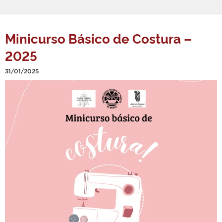
Minicurso Básico de Costura –
2025
31/01/2025