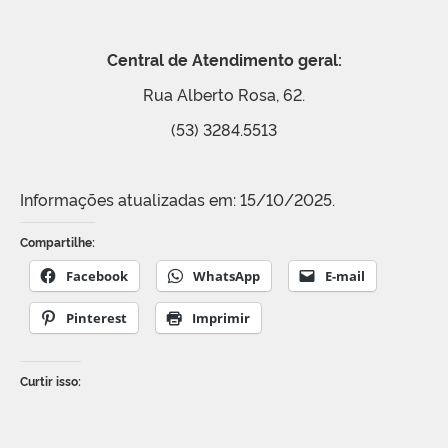
Central de Atendimento geral:
Rua Alberto Rosa, 62.
(53) 3284.5513
Informações atualizadas em: 15/10/2025.
Compartilhe:
Facebook
WhatsApp
E-mail
Pinterest
Imprimir
Curtir isso: