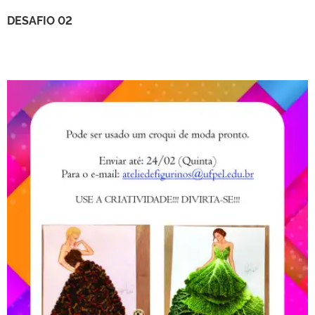
DESAFIO 02