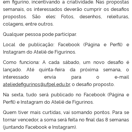
em figurino, incentivando a criatividade. Nas propostas
semanais, os interessados deverão cumprir os desafios
propostos. São eles: Fotos, desenhos, releituras,
colagens, entre outros.
Qualquer pessoa pode participar.
Local de publicação: Facebook (Página e Perfil) e
Instagram do Ateliê de Figurinos.
Como funciona: A cada sábado, um novo desafio é
lançado. Até quinta-feira da próxima semana, o
interessado envia para o e-mail
ateliedefigurinos@ufpel.edu.br
, o desafio proposto.
Na sexta, tudo será publicado no Facebook (Página e
Perfil) e Instagram do Ateliê de Figurinos.
Quem tiver mais curtidas, vai somando pontos. Para se
tornar vencedor, a soma será feita no final das 8 semanas
(juntando Facebook e Instagram).