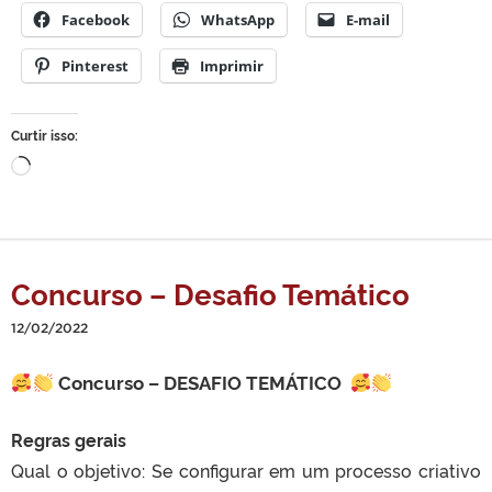
Facebook
WhatsApp
E-mail
Pinterest
Imprimir
Curtir isso:
Carregando...
Concurso – Desafio Temático
12/02/2022
Concurso – DESAFIO TEMÁTICO
Regras gerais
Qual o objetivo: Se configurar em um processo criativo