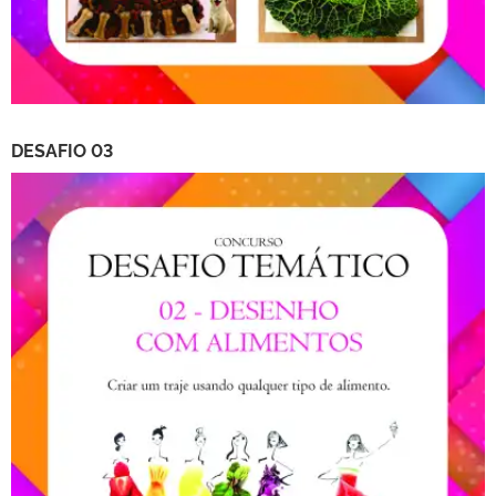
DESAFIO 03