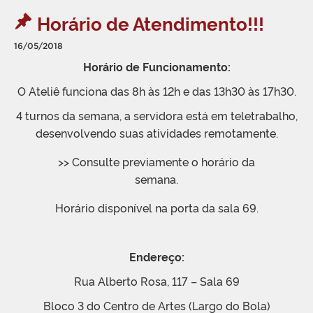
Horário de Atendimento!!!
16/05/2018
Horário de Funcionamento:
O Ateliê funciona das 8h às 12h e das 13h30 às 17h30.
4 turnos da semana, a servidora está em teletrabalho,
desenvolvendo suas atividades remotamente.
>> Consulte previamente o horário da
semana.
Horário disponível na porta da sala 69.
Endereço:
Rua Alberto Rosa, 117 –
Sala 69
Bloco 3 do Centro de Artes (Largo do Bola)