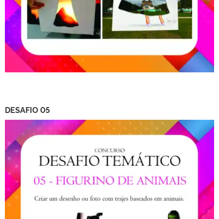
DESAFIO 05