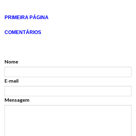
PRIMEIRA PÁGINA
COMENTÁRIOS
Nome
E-mail
Mensagem