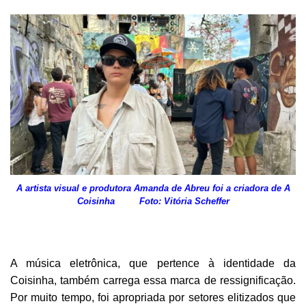
A artista visual e produtora Amanda de Abreu foi a criadora de A
Coisinha Foto: Vitória Scheffer
A música eletrônica, que pertence à identidade da
Coisinha, também carrega essa marca de ressignificação.
Por muito tempo, foi apropriada por setores elitizados que