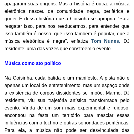
apagaram suas origens. Mas a história é outra: a música
eletrônica nasceu da comunidade negra, periférica e
queer. É dessa história que a Coisinha se apropria. “Para
resgatar isso, para nos reeducarmos, para entender que
isso também é nosso, que isso também é popular, que a
música eletrônica é negra”, enfatiza
Tom Nunes,
DJ
residente, uma das vozes que constroem o evento.
Música como ato político
Na Coisinha, cada batida é um manifesto. A pista não é
apenas um local de entretenimento, mas um espaço onde
a existência de corpos dissidentes se impõe. Marmo, DJ
residente, viu sua trajetória artística transformada pelo
evento. Vinda de um som mais experimental e ruidoso,
encontrou na festa um território para mesclar essas
influências com o techno e outras sonoridades periféricas.
Para ela, a música não pode ser desvinculada das