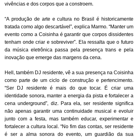
vivências e dos corpos que a constroem.
“A produção de arte e cultura no Brasil é historicamente
tratada como algo descartável”, explica Marmo. “Manter um
evento como a Coisinha é garantir que corpos dissidentes
tenham onde criar e sobreviver”. Ela ressalta que o futuro
da música eletrônica passa pela presença trans e pela
inovação que emerge das margens da cena.
Hell, também DJ residente, vê a sua presença na Coisinha
como parte de um ciclo de construção e pertencimento.
“Ser DJ residente é mais do que tocar. É criar uma
identidade sonora, manter a energia da pista e fortalecer a
cena underground”, diz. Para ela, ser residente significa
não apenas garantir uma continuidade musical e evoluir
junto com a festa, mas também educar, experimentar e
fortalecer a cultura local. “No fim das contas, ser residente
é ser a alma sonora do evento, um guardião da sua