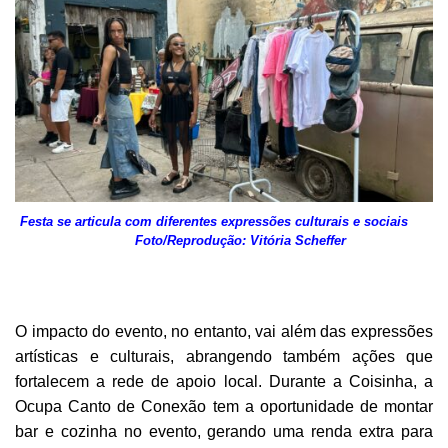
Festa se articula com diferentes expressões culturais e sociais
Foto/Reprodução: Vitória Scheffer
O impacto do evento, no entanto, vai além das expressões
artísticas e culturais, abrangendo também ações que
fortalecem a rede de apoio local. Durante a Coisinha, a
Ocupa Canto de Conexão tem a oportunidade de montar
bar e cozinha no evento, gerando uma renda extra para