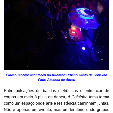
Edição recente aconteceu no Kilombo Urbano Canto de
Conexão
Foto: Amanda de Abreu
Entre pulsações de batidas eletrônicas e entrelaçar de
corpos em meio à pista de dança,
A Coisinha
toma forma
como um espaço onde arte e resistência caminham juntas.
Não é apenas um evento, mas um território onde grupos