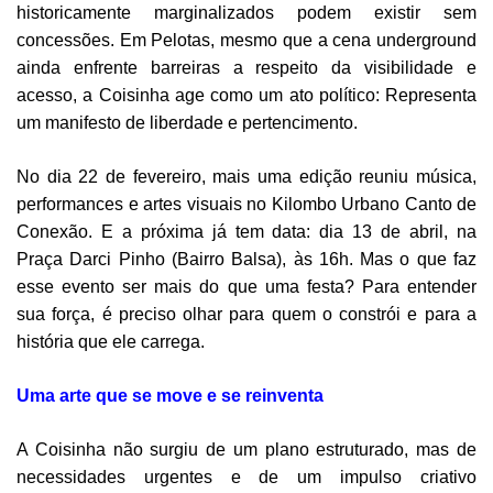
historicamente marginalizados podem existir sem
concessões. Em Pelotas, mesmo que a cena underground
ainda enfrente barreiras a respeito da visibilidade e
acesso, a Coisinha age como um ato político: Representa
um manifesto de liberdade e pertencimento.
No dia 22 de fevereiro, mais uma edição reuniu música,
performances e artes visuais no Kilombo Urbano Canto de
Conexão. E a próxima já tem data: dia 13 de abril, na
Praça Darci Pinho (Bairro Balsa), às 16h. Mas o que faz
esse evento ser mais do que uma festa? Para entender
sua força, é preciso olhar para quem o constrói e para a
história que ele carrega.
Uma arte que se move e se reinventa
A Coisinha não surgiu de um plano estruturado, mas de
necessidades urgentes e de um impulso criativo