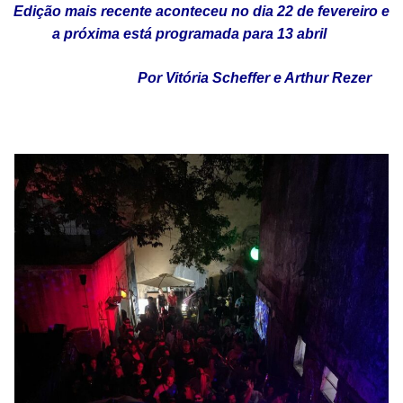
Edição mais recente aconteceu no dia 22 de fevereiro e
a próxima está programada para 13 abril
Por Vitória Scheffer e Arthur Rezer