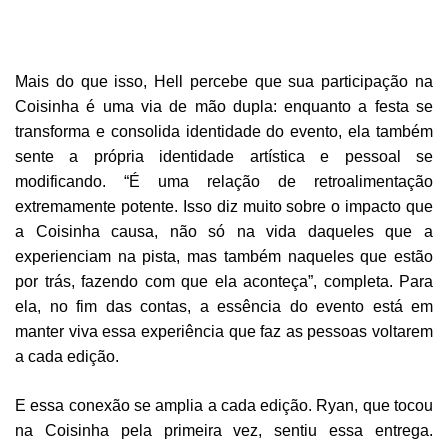
Mais do que isso, Hell percebe que sua participação na
Coisinha é uma via de mão dupla: enquanto a festa se
transforma e consolida identidade do evento, ela também
sente a própria identidade artística e pessoal se
modificando. “É uma relação de retroalimentação
extremamente potente. Isso diz muito sobre o impacto que
a Coisinha causa, não só na vida daqueles que a
experienciam na pista, mas também naqueles que estão
por trás, fazendo com que ela aconteça”, completa. Para
ela, no fim das contas, a essência do evento está em
manter viva essa experiência que faz as pessoas voltarem
a cada edição.
E essa conexão se amplia a cada edição. Ryan, que tocou
na Coisinha pela primeira vez, sentiu essa entrega.