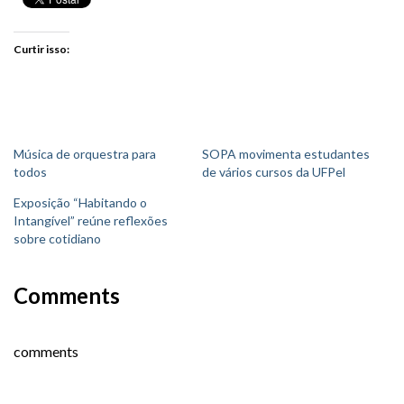
Curtir isso:
Música de orquestra para
SOPA movimenta estudantes
todos
de vários cursos da UFPel
Exposição “Habitando o
Intangível” reúne reflexões
sobre cotidiano
Comments
comments