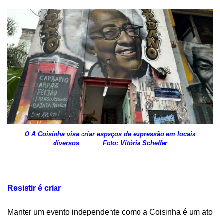
O A Coisinha visa criar espaços de expressão em locais
diversos Foto: Vitória Scheffer
Resistir é criar
Manter um evento independente como a Coisinha é um ato