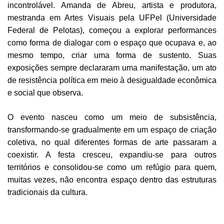
incontrolável. Amanda de Abreu, artista e produtora,
mestranda em Artes Visuais pela UFPel (Universidade
Federal de Pelotas), começou a explorar performances
como forma de dialogar com o espaço que ocupava e, ao
mesmo tempo, criar uma forma de sustento. Suas
exposições sempre declararam uma manifestação, um ato
de resistência política em meio à desigualdade econômica
e social que observa.
O evento nasceu como um meio de subsistência,
transformando-se gradualmente em um espaço de criação
coletiva, no qual diferentes formas de arte passaram a
coexistir. A festa cresceu, expandiu-se para outros
territórios e consolidou-se como um refúgio para quem,
muitas vezes, não encontra espaço dentro das estruturas
tradicionais da cultura.