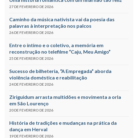
27 DE FEVEREIRO DE 2026
Caminho da música nativista vai da poesia das
palavras à interpretação nos palcos
26 DE FEVEREIRO DE 2026
Entre o íntimo e o coletivo, a memória em
reconstrução no telefilme “Caju, Meu Amigo”
25 DE FEVEREIRO DE 2026
Sucesso de bilheteria, “A Empregada” aborda
violência doméstica e reabilitação
24 DE FEVEREIRO DE 2026
Ziriguidum arrasta multidões e movimenta a orla
em São Lourenço
20 DE FEVEREIRO DE 2026
História de tradições e mudanças na prática da
dança em Herval
19 DE FEVEREIRO DE 2026