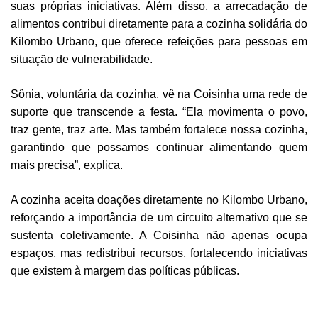
suas próprias iniciativas. Além disso, a arrecadação de
alimentos contribui diretamente para a cozinha solidária do
Kilombo Urbano, que oferece refeições para pessoas em
situação de vulnerabilidade.
Sônia, voluntária da cozinha, vê na Coisinha uma rede de
suporte que transcende a festa. “Ela movimenta o povo,
traz gente, traz arte. Mas também fortalece nossa cozinha,
garantindo que possamos continuar alimentando quem
mais precisa”, explica.
A cozinha aceita doações diretamente no Kilombo Urbano,
reforçando a importância de um circuito alternativo que se
sustenta coletivamente. A Coisinha não apenas ocupa
espaços, mas redistribui recursos, fortalecendo iniciativas
que existem à margem das políticas públicas.