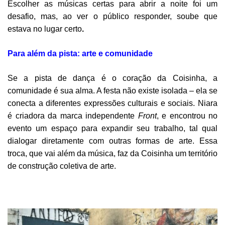
Escolher as músicas certas para abrir a noite foi um
desafio, mas, ao ver o público responder, soube que
estava no lugar certo
.
Para
além da pista: arte e comunidade
Se a pista de dança é o coração da Coisinha, a
comunidade é sua alma. A festa não existe isolada – ela se
conecta a diferentes expressões culturais e sociais. Niara
é criadora da marca independente
Front
, e encontrou no
evento um espaço para expandir seu trabalho, tal qual
dialogar diretamente com outras formas de arte. Essa
troca, que vai além da música, faz da Coisinha um território
de construção coletiva de arte.