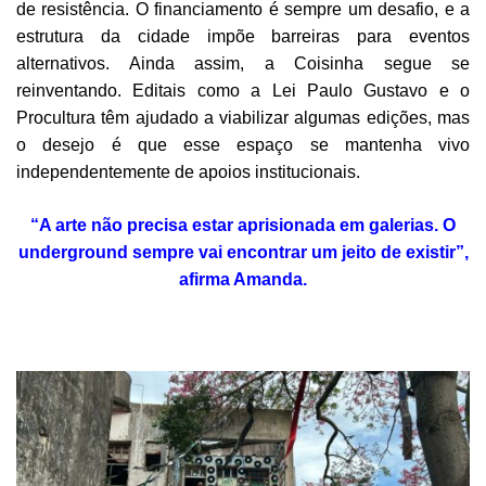
de resistência. O financiamento é sempre um desafio, e a
estrutura da cidade impõe barreiras para eventos
alternativos. Ainda assim, a Coisinha segue se
reinventando. Editais como a Lei Paulo Gustavo e o
Procultura têm ajudado a viabilizar algumas edições, mas
o desejo é que esse espaço se mantenha vivo
independentemente de apoios institucionais.
“A arte não precisa estar aprisionada em galerias. O
underground sempre vai encontrar um jeito de existir”,
afirma Amanda.