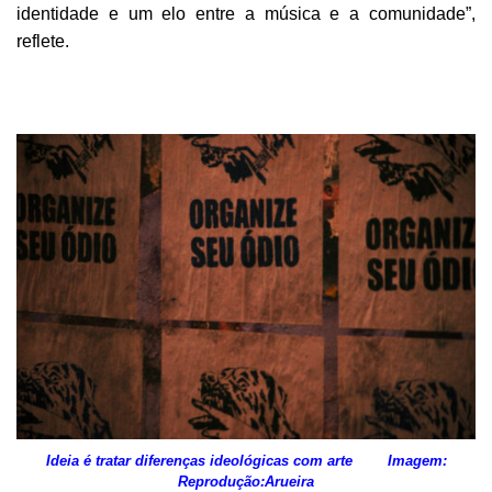
identidade e um elo entre a música e a comunidade”,
reflete.
Ideia é tratar diferenças ideológicas com arte Imagem:
Reprodução:Arueira