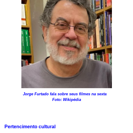
Jorge Furtado fala sobre seus filmes na sexta
Foto: Wikipédia
Pertencimento cultural