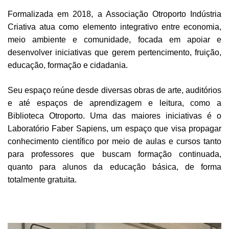
Formalizada em 2018, a Associação Otroporto Indústria
Criativa atua como elemento integrativo entre economia,
meio ambiente e comunidade, focada em apoiar e
desenvolver iniciativas que gerem pertencimento, fruição,
educação, formação e cidadania.
Seu espaço reúne desde diversas obras de arte, auditórios
e até espaços de aprendizagem e leitura, como a
Biblioteca Otroporto. Uma das maiores iniciativas é o
Laboratório Faber Sapiens, um espaço que visa propagar
conhecimento científico por meio de aulas e cursos tanto
para professores que buscam formação continuada,
quanto para alunos da educação básica, de forma
totalmente gratuita.