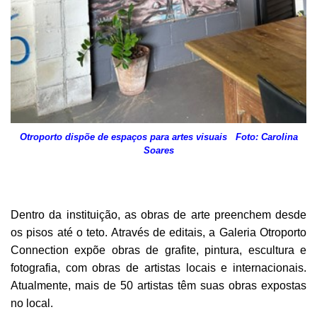
Otroporto dispõe de espaços para artes visuais Foto: Carolina
Soares
Dentro da instituição, as obras de arte preenchem desde
os pisos até o teto. Através de editais, a Galeria Otroporto
Connection expõe obras de grafite, pintura, escultura e
fotografia, com obras de artistas locais e internacionais.
Atualmente, mais de 50 artistas têm suas obras expostas
no local.