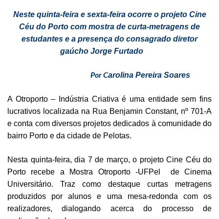
Neste quinta-feira e sexta-feira ocorre o projeto Cine
Céu do Porto com mostra de curta-metragens de
estudantes e a presença do consagrado diretor
gaúcho Jorge Furtado
Por C
arolina Pereira Soares
A Otroporto – Indústria Criativa é uma entidade sem fins
lucrativos localizada na Rua Benjamin Constant, nº 701-A
e conta com diversos projetos dedicados à comunidade do
bairro Porto e da cidade de Pelotas.
Nesta quinta-feira, dia 7 de março, o projeto Cine Céu do
Porto recebe a Mostra Otroporto -UFPel de Cinema
Universitário. Traz como destaque curtas metragens
produzidos por alunos e uma mesa-redonda com os
realizadores, dialogando acerca do processo de