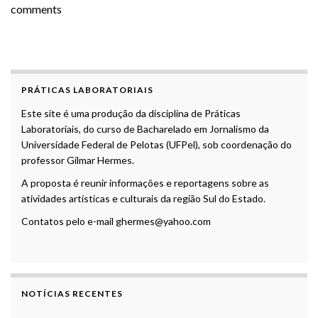
comments
PRÁTICAS LABORATORIAIS
Este site é uma produção da disciplina de Práticas
Laboratoriais, do curso de Bacharelado em Jornalismo da
Universidade Federal de Pelotas (UFPel), sob coordenação do
professor Gilmar Hermes.
A proposta é reunir informações e reportagens sobre as
atividades artísticas e culturais da região Sul do Estado.
Contatos pelo e-mail ghermes@yahoo.com
NOTÍCIAS RECENTES