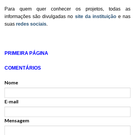
Para quem quer conhecer os projetos, todas as
informações são divulgadas no
site da instituição
e nas
suas
redes sociais
.
PRIMEIRA PÁGINA
COMENTÁRIOS
Nome
E-mail
Mensagem