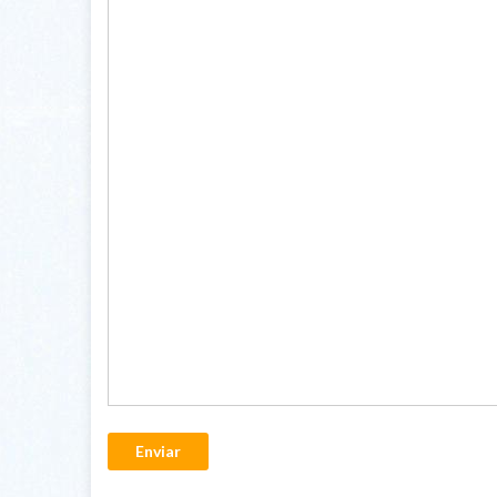
Enviar