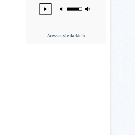
Acesse o site da Rádio