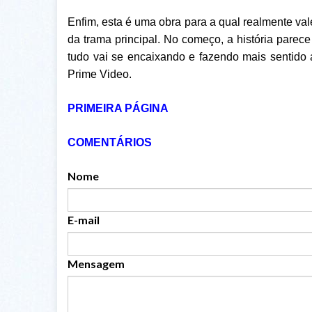
Enfim, esta é uma obra para a qual realmente va
da trama principal. No começo, a história parec
tudo vai se encaixando e fazendo mais sentido a
Prime Video.
PRIMEIRA PÁGINA
COMENTÁRIOS
Nome
E-mail
Mensagem