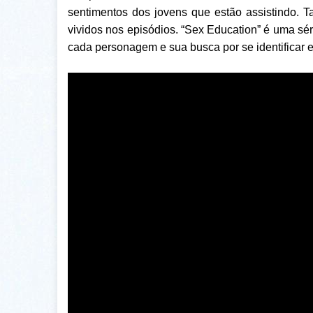
sentimentos dos jovens que estão assistindo. T
vividos nos episódios. “Sex Education” é uma sér
cada personagem e sua busca por se identificar 