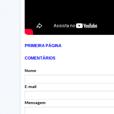
PRIMEIRA PÁGINA
COMENTÁRIOS
Nome
E-mail
Mensagem