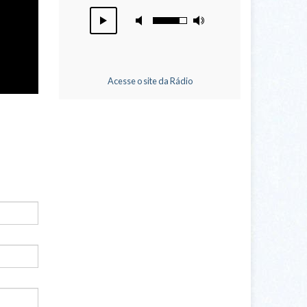
Acesse o site da Rádio