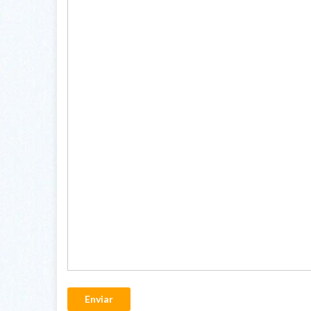
Enviar