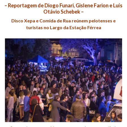
– Reportagem de Diogo Funari, Gislene Farion e Luís
Otávio Schebek –
Disco Xepa e Comida de Rua reúnem pelotenses e
turistas no Largo da Estação Férrea