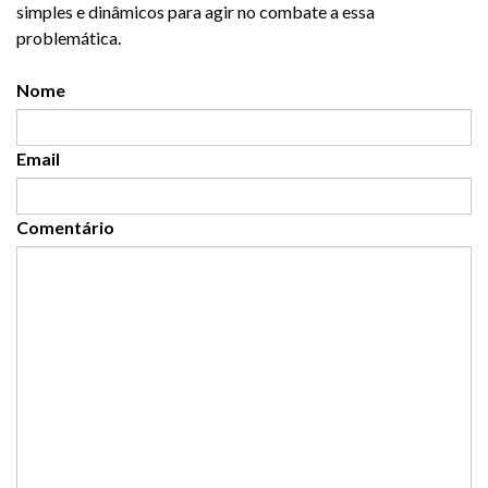
simples e dinâmicos para agir no combate a essa
problemática.
Nome
Email
Comentário