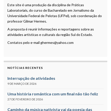
Este site é uma produção da disciplina de Práticas
Laboratoriais, do curso de Bacharelado em Jornalismo da
Universidade Federal de Pelotas (UFPel), sob coordenação do
professor Gilmar Hermes.
A proposta é reunir informações e reportagens sobre as
atividades artísticas e culturais da região Sul do Estado.
Contatos pelo e-mail ghermes@yahoo.com
NOTÍCIAS RECENTES
Interrupção de atividades
9 DE MARÇO DE 2026
Uma história romântica com um final não tão feliz
27 DE FEVEREIRO DE 2026
Caminho da música nativista vai da poesia das