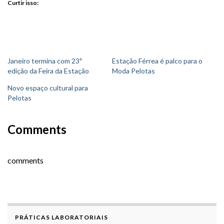
Curtir isso:
Janeiro termina com 23ª
Estação Férrea é palco para o
edição da Feira da Estação
Moda Pelotas
Novo espaço cultural para
Pelotas
Comments
comments
PRÁTICAS LABORATORIAIS