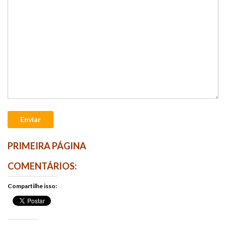
Enviar
PRIMEIRA PÁGINA
COMENTÁRIOS:
Compartilhe isso: