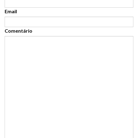
Email
Comentário