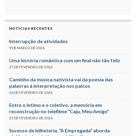
NOTÍCIAS RECENTES
Interrupção de atividades
9 DE MARÇO DE 2026
Uma história romântica com um final não tão feliz
27 DE FEVEREIRO DE 2026
Caminho da música nativista vai da poesia das
palavras à interpretação nos palcos
26 DE FEVEREIRO DE 2026
Entre o íntimo e o coletivo, a memória em
reconstrução no telefilme “Caju, Meu Amigo”
25 DE FEVEREIRO DE 2026
Sucesso de bilheteria, “A Empregada” aborda