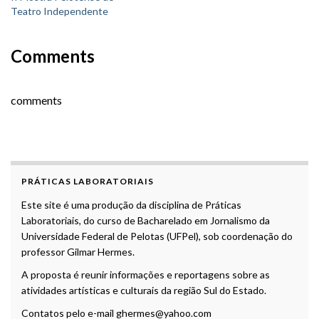
Teatro Independente
Comments
comments
PRÁTICAS LABORATORIAIS
Este site é uma produção da disciplina de Práticas
Laboratoriais, do curso de Bacharelado em Jornalismo da
Universidade Federal de Pelotas (UFPel), sob coordenação do
professor Gilmar Hermes.
A proposta é reunir informações e reportagens sobre as
atividades artísticas e culturais da região Sul do Estado.
Contatos pelo e-mail ghermes@yahoo.com