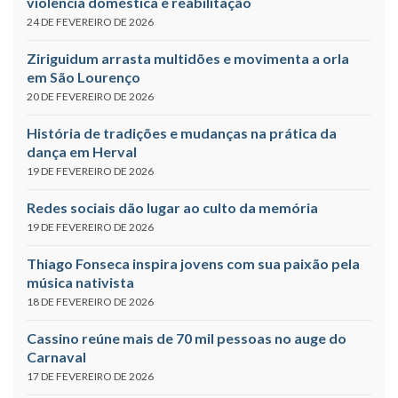
violência doméstica e reabilitação
24 DE FEVEREIRO DE 2026
Ziriguidum arrasta multidões e movimenta a orla
em São Lourenço
20 DE FEVEREIRO DE 2026
História de tradições e mudanças na prática da
dança em Herval
19 DE FEVEREIRO DE 2026
Redes sociais dão lugar ao culto da memória
19 DE FEVEREIRO DE 2026
Thiago Fonseca inspira jovens com sua paixão pela
música nativista
18 DE FEVEREIRO DE 2026
Cassino reúne mais de 70 mil pessoas no auge do
Carnaval
17 DE FEVEREIRO DE 2026