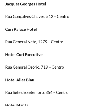
Jacques Georges Hotel
Rua Gonçalves Chaves, 512 – Centro
Curi Palace Hotel
Rua General Neto, 1279 – Centro
Hotel Curi Executive
Rua General Osório, 719 – Centro
Hotel Alles Blau
Rua Sete de Setembro, 354 – Centro
Hotel Manta