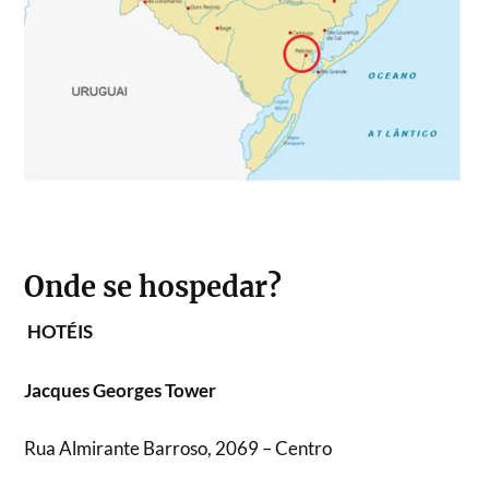
Onde se hospedar?
HOTÉIS
Jacques Georges Tower
Rua Almirante Barroso, 2069 – Centro