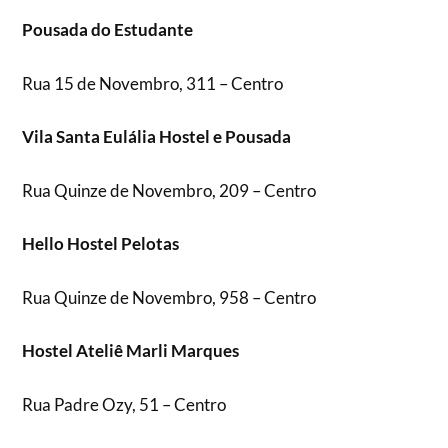
Pousada do Estudante
Rua 15 de Novembro, 311 – Centro
Vila Santa Eulália Hostel e Pousada
Rua Quinze de Novembro, 209 – Centro
Hello Hostel Pelotas
Rua Quinze de Novembro, 958 – Centro
Hostel Ateliê Marli Marques
Rua Padre Ozy, 51 – Centro