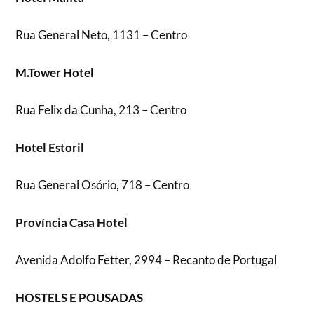
Rua General Neto, 1131 – Centro
M.Tower Hotel
Rua Felix da Cunha, 213 – Centro
Hotel Estoril
Rua General Osório, 718 – Centro
Província Casa Hotel
Avenida Adolfo Fetter, 2994 – Recanto de Portugal
HOSTELS E POUSADAS