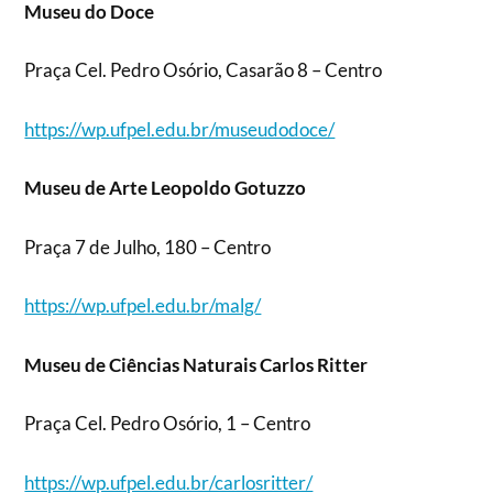
Museu do Doce
Praça Cel. Pedro Osório, Casarão 8 – Centro
https://wp.ufpel.edu.br/museudodoce/
Museu de Arte Leopoldo Gotuzzo
Praça 7 de Julho, 180 – Centro
https://wp.ufpel.edu.br/malg/
Museu de Ciências Naturais Carlos Ritter
Praça Cel. Pedro Osório, 1 – Centro
https://wp.ufpel.edu.br/carlosritter/