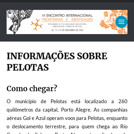
INFORMAÇÕES SOBRE
PELOTAS
Como chegar?
O município de Pelotas está localizado a 260
quilômetros da capital, Porto Alegre. As companhias
aéreas Gol e Azul operam voos para Pelotas, enquanto
o deslocamento terrestre, para quem chega ao Rio