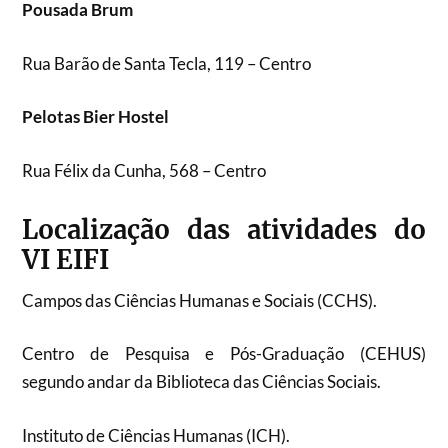
Pousada Brum
Rua Barão de Santa Tecla, 119 – Centro
Pelotas Bier Hostel
Rua Félix da Cunha, 568 – Centro
Localização das atividades do
VI EIFI
Campos das Ciências Humanas e Sociais (CCHS).
Centro de Pesquisa e Pós-Graduação (CEHUS)
segundo andar da Biblioteca das Ciências Sociais.
Instituto de Ciências Humanas (ICH).