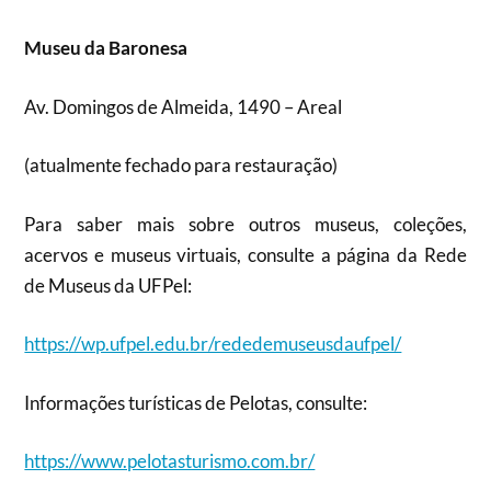
Museu da Baronesa
Av. Domingos de Almeida, 1490 – Areal
(atualmente fechado para restauração)
Para saber mais sobre outros museus, coleções,
acervos e museus virtuais, consulte a página da Rede
de Museus da UFPel:
https://wp.ufpel.edu.br/rededemuseusdaufpel/
Informações turísticas de Pelotas, consulte:
https://www.pelotasturismo.com.br/