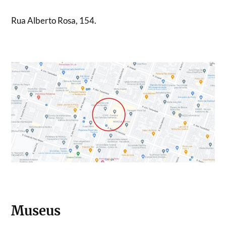
Rua Alberto Rosa, 154.
Museus