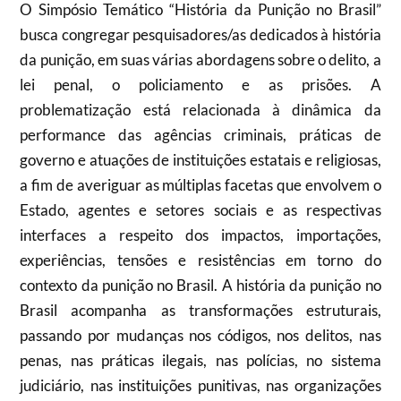
O Simpósio Temático “História da Punição no Brasil”
busca congregar pesquisadores/as dedicados à história
da punição, em suas várias abordagens sobre o delito, a
lei penal, o policiamento e as prisões. A
problematização está relacionada à dinâmica da
performance das agências criminais, práticas de
governo e atuações de instituições estatais e religiosas,
a fim de averiguar as múltiplas facetas que envolvem o
Estado, agentes e setores sociais e as respectivas
interfaces a respeito dos impactos, importações,
experiências, tensões e resistências em torno do
contexto da punição no Brasil. A história da punição no
Brasil acompanha as transformações estruturais,
passando por mudanças nos códigos, nos delitos, nas
penas, nas práticas ilegais, nas polícias, no sistema
judiciário, nas instituições punitivas, nas organizações