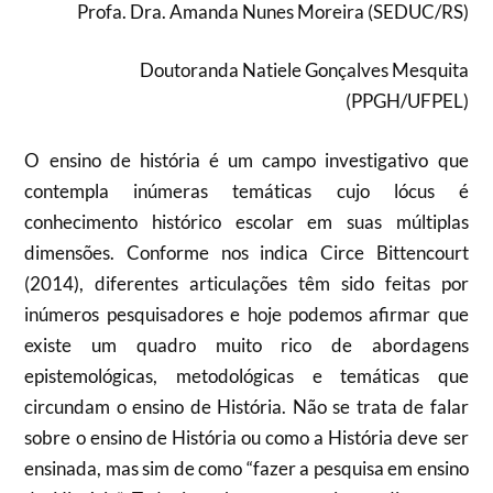
Profa. Dra. Amanda Nunes Moreira (SEDUC/RS)
Doutoranda Natiele Gonçalves Mesquita
(PPGH/UFPEL)
O ensino de história é um campo investigativo que
contempla inúmeras temáticas cujo lócus é
conhecimento histórico escolar em suas múltiplas
dimensões. Conforme nos indica Circe Bittencourt
(2014), diferentes articulações têm sido feitas por
inúmeros pesquisadores e hoje podemos afirmar que
existe um quadro muito rico de abordagens
epistemológicas, metodológicas e temáticas que
circundam o ensino de História. Não se trata de falar
sobre o ensino de História ou como a História deve ser
ensinada, mas sim de como “fazer a pesquisa em ensino