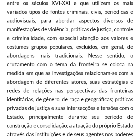
entre os séculos XVI-XXI e que utilizem os mais
variados tipos de fontes criminais, civis, periódicas e
audiovisuais, para abordar aspectos diversos de
manifestações de violência, práticas de justiça, controle
e criminalidade, com especial atenção aos valores e
costumes grupos populares, excluídos, em geral, de
abordagens mais tradicionais. Nesse sentido, o
cruzamento com o tema da fronteira se coloca na
medida em que as investigações relacionam-se com a
abordagem de diferentes atores, suas estratégias e
redes de relações nas perspectivas das fronteiras
identitárias, de gênero, de raça e geográficas; práticas
privadas de justiça e suas intersecções e tensões com o
Estado, principalmente durante seu período de
construção e consolidação; a atuação do próprio Estado
através das instituições e de seus agentes nos poderes