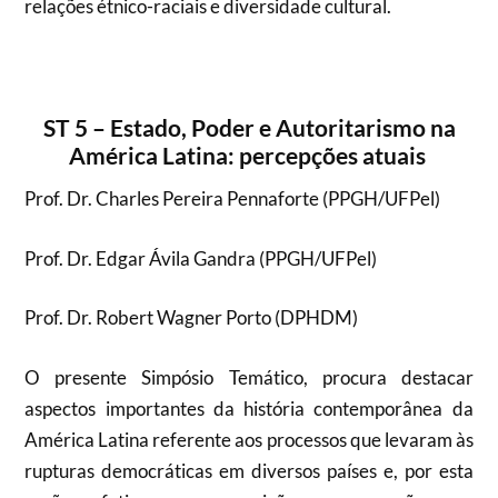
relações étnico-raciais e diversidade cultural.
ST 5 – Estado, Poder e Autoritarismo na
América Latina: percepções atuais
Prof. Dr. Charles Pereira Pennaforte (PPGH/UFPel)
Prof. Dr. Edgar Ávila Gandra (PPGH/UFPel)
Prof. Dr. Robert Wagner Porto (DPHDM)
O presente Simpósio Temático, procura destacar
aspectos importantes da história contemporânea da
América Latina referente aos processos que levaram às
rupturas democráticas em diversos países e, por esta