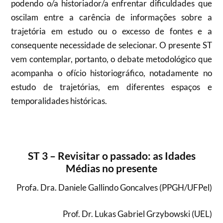
podendo o/a historiador/a enfrentar dificuldades que
oscilam entre a carência de informações sobre a
trajetória em estudo ou o excesso de fontes e a
consequente necessidade de selecionar. O presente ST
vem contemplar, portanto, o debate metodológico que
acompanha o ofício historiográfico, notadamente no
estudo de trajetórias, em diferentes espaços e
temporalidades históricas.
ST 3 – Revisitar o passado: as Idades
Médias no presente
Profa. Dra. Daniele Gallindo Goncalves (PPGH/UFPel)
Prof. Dr. Lukas Gabriel Grzybowski (UEL)