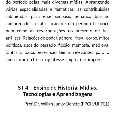
do período pelas mais diversas mídias. Abrangendo
várias espacialidades e temáticas, as contribuições
submetidas para esse simpósio temático buscam
compreender a fabricação de um período histórico
bem como as reverberações no presente de tais
análises. Relações de poder, gênero, ritual, corpo, mitos
políticos, usos do passado, ficção, memória, medieval
fantasia: todos esses são temas relevantes para a
construção da troca a qual esse simpósio se propõe.
ST 4 – Ensino de História, Mídias,
Tecnologias e Aprendizagens
Prof. Dr. Wilian Junior Bonete (PPGH/UFPEL)