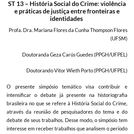
ST 13 – História Social do Crime: violência
e práticas de justiça entre fronteiras e
identidades
Profa. Dra. Mariana Flores da Cunha Thompson Flores
(UFSM)
Doutoranda Geza Carús Guedes (PPGH/UFPEL)
Doutorando Vitor Wieth Porto (PPGH/UFPEL)
O presente simpósio temático visa contribuir e
intensificar o debate já presente na historiografia
brasileira no que se refere à História Social do Crime,
através da reunião de pesquisadores do tema e do
debate de seus trabalhos. Desse modo, o simpósio tem
interesse em receber trabalhos que analisem o período