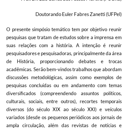
Doutorando Euler Fabres Zanetti (UFPel)
O presente simpósio temático tem por objetivo reunir
pesquisas que tratam de estudos sobre a imprensa em
suas relações com a história. A intenção é reunir
pesquisadores e pesquisadoras, principalmente da área
de História, proporcionando debates e trocas
acadêmicas. Serão bem-vindos trabalhos que abordam
discussões metodológicas, assim como exemplos de
pesquisas concluídas ou em andamento com temas
diversificados (compreendendo assuntos políticos,
culturais, sociais, entre outros), recortes temporais
diversos (do século XIX ao século XXI) e veículos
variados (desde os pequenos periódicos aos jornais de
ampla circulação, além das revistas de notícias e