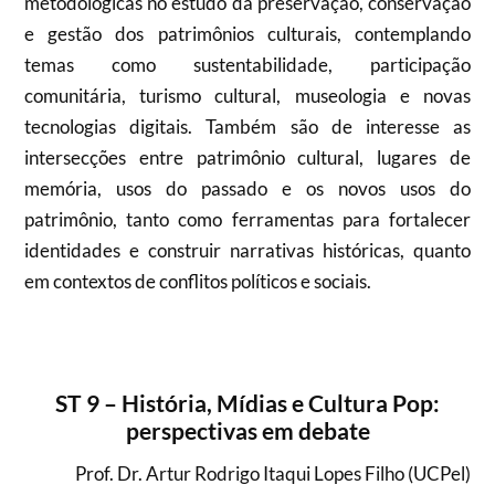
metodológicas no estudo da preservação, conservação
e gestão dos patrimônios culturais, contemplando
temas como sustentabilidade, participação
comunitária, turismo cultural, museologia e novas
tecnologias digitais. Também são de interesse as
intersecções entre patrimônio cultural, lugares de
memória, usos do passado e os novos usos do
patrimônio, tanto como ferramentas para fortalecer
identidades e construir narrativas históricas, quanto
em contextos de conflitos políticos e sociais.
ST 9 – História, Mídias e Cultura Pop:
perspectivas em debate
Prof. Dr. Artur Rodrigo Itaqui Lopes Filho (UCPel)