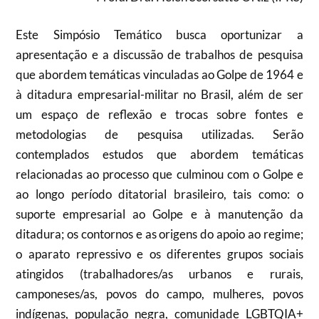
Este Simpósio Temático busca oportunizar a
apresentação e a discussão de trabalhos de pesquisa
que abordem temáticas vinculadas ao Golpe de 1964 e
à ditadura empresarial-militar no Brasil, além de ser
um espaço de reflexão e trocas sobre fontes e
metodologias de pesquisa utilizadas. Serão
contemplados estudos que abordem temáticas
relacionadas ao processo que culminou com o Golpe e
ao longo período ditatorial brasileiro, tais como: o
suporte empresarial ao Golpe e à manutenção da
ditadura; os contornos e as origens do apoio ao regime;
o aparato repressivo e os diferentes grupos sociais
atingidos (trabalhadores/as urbanos e rurais,
camponeses/as, povos do campo, mulheres, povos
indígenas, população negra, comunidade LGBTQIA+