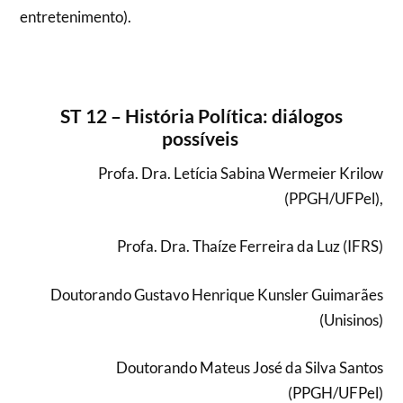
entretenimento).
ST 12 – História Política: diálogos
possíveis
Profa. Dra. Letícia Sabina Wermeier Krilow
(PPGH/UFPel),
Profa. Dra. Thaíze Ferreira da Luz (IFRS)
Doutorando Gustavo Henrique Kunsler Guimarães
(Unisinos)
Doutorando Mateus José da Silva Santos
(PPGH/UFPel)