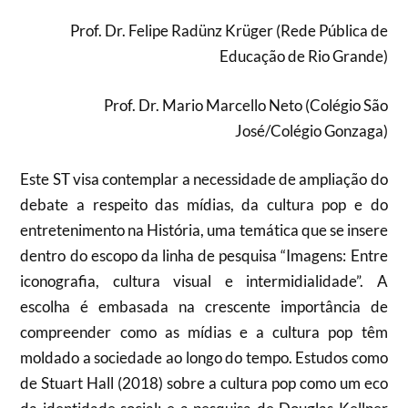
Prof. Dr. Felipe Radünz Krüger (Rede Pública de
Educação de Rio Grande)
Prof. Dr. Mario Marcello Neto (Colégio São
José/Colégio Gonzaga)
Este ST visa contemplar a necessidade de ampliação do
debate a respeito das mídias, da cultura pop e do
entretenimento na História, uma temática que se insere
dentro do escopo da linha de pesquisa “Imagens: Entre
iconografia, cultura visual e intermidialidade”. A
escolha é embasada na crescente importância de
compreender como as mídias e a cultura pop têm
moldado a sociedade ao longo do tempo. Estudos como
de Stuart Hall (2018) sobre a cultura pop como um eco