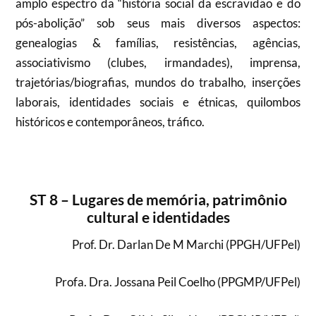
amplo espectro da “história social da escravidão e do
pós-abolição” sob seus mais diversos aspectos:
genealogias & famílias, resistências, agências,
associativismo (clubes, irmandades), imprensa,
trajetórias/biografias, mundos do trabalho, inserções
laborais, identidades sociais e étnicas, quilombos
históricos e contemporâneos, tráfico.
ST 8
– Lugares de memória, patrimônio
cultural e identidades
Prof. Dr. Darlan De M Marchi (PPGH/UFPel)
Profa. Dra. Jossana Peil Coelho (PPGMP/UFPel)