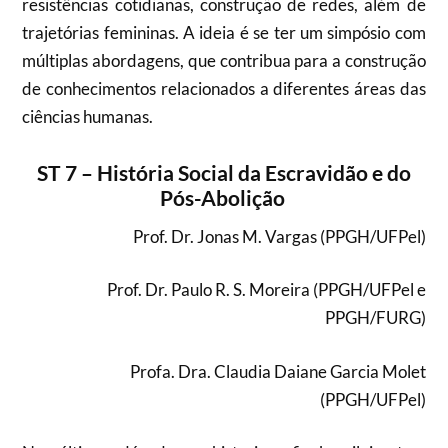
resistências cotidianas, construção de redes, além de
trajetórias femininas. A ideia é se ter um simpósio com
múltiplas abordagens, que contribua para a construção
de conhecimentos relacionados a diferentes áreas das
ciências humanas.
ST 7 –
História Social da Escravidão e do
Pós-Abolição
Prof. Dr. Jonas M. Vargas (PPGH/UFPel)
Prof. Dr. Paulo R. S. Moreira (PPGH/UFPel e
PPGH/FURG)
Profa. Dra. Claudia Daiane Garcia Molet
(PPGH/UFPel)