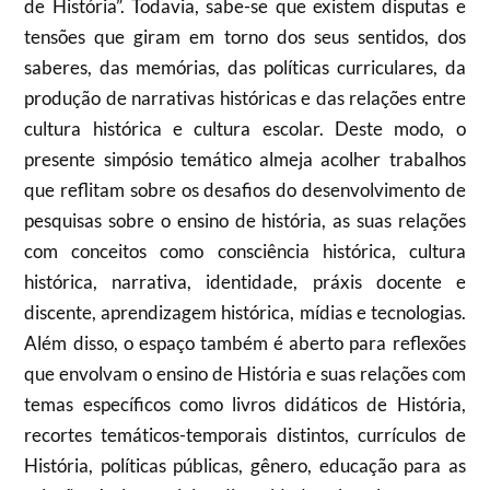
de História”. Todavia, sabe-se que existem disputas e
tensões que giram em torno dos seus sentidos, dos
saberes, das memórias, das políticas curriculares, da
produção de narrativas históricas e das relações entre
cultura histórica e cultura escolar. Deste modo, o
presente simpósio temático almeja acolher trabalhos
que reflitam sobre os desafios do desenvolvimento de
pesquisas sobre o ensino de história, as suas relações
com conceitos como consciência histórica, cultura
histórica, narrativa, identidade, práxis docente e
discente, aprendizagem histórica, mídias e tecnologias.
Além disso, o espaço também é aberto para reflexões
que envolvam o ensino de História e suas relações com
temas específicos como livros didáticos de História,
recortes temáticos-temporais distintos, currículos de
História, políticas públicas, gênero, educação para as