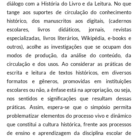
diálogo com a História do Livro e da Leitura. No que
tange aos suportes de circulação do conhecimento
histórico, dos manuscritos aos digitais, (cadernos
escolares, livros didáticos, jornais, revistas
especializadas, livros literários, Wikipédia, e-books e
outros), acolhe as investigações que se ocupam dos
modos de produção, da análise do conteúdo, da
circulação e dos usos. Ao considerar as práticas de
escrita e leitura de textos históricos, em diversos
formatos e gêneros, promovidas em instituições
escolares ou não, a ênfase está na apropriação, ou seja,
nos sentidos e significações que resultam dessas
práticas. Assim, espera-se que o simpósio permita
problematizar elementos do processo vivo e dinâmico
que constitui a cultura histórica, frente aos processos
de ensino e aprendizagem da disciplina escolar de