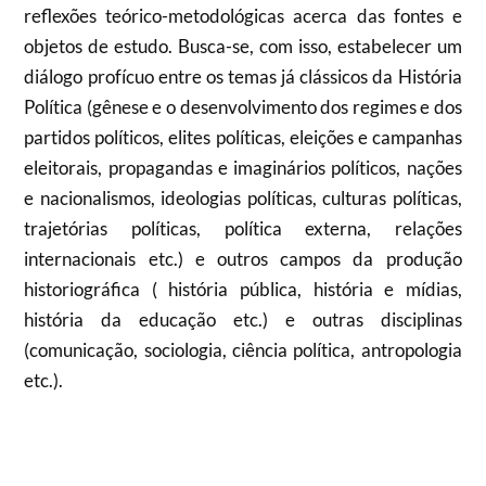
reflexões teórico-metodológicas acerca das fontes e
objetos de estudo. Busca-se, com isso, estabelecer um
diálogo profícuo entre os temas já clássicos da História
Política (gênese e o desenvolvimento dos regimes e dos
partidos políticos, elites políticas, eleições e campanhas
eleitorais, propagandas e imaginários políticos, nações
e nacionalismos, ideologias políticas, culturas políticas,
trajetórias políticas, política externa, relações
internacionais etc.) e outros campos da produção
historiográfica ( história pública, história e mídias,
história da educação etc.) e outras disciplinas
(comunicação, sociologia, ciência política, antropologia
etc.).