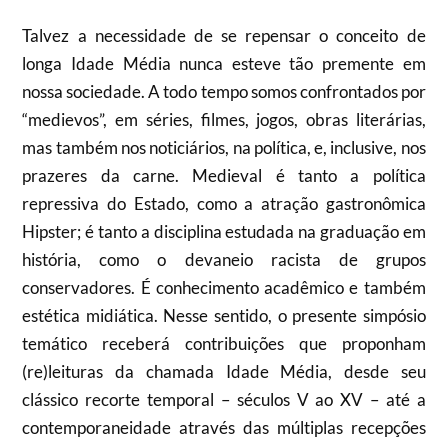
Talvez a necessidade de se repensar o conceito de
longa Idade Média nunca esteve tão premente em
nossa sociedade. A todo tempo somos confrontados por
“medievos”, em séries, filmes, jogos, obras literárias,
mas também nos noticiários, na política, e, inclusive, nos
prazeres da carne. Medieval é tanto a política
repressiva do Estado, como a atração gastronômica
Hipster; é tanto a disciplina estudada na graduação em
história, como o devaneio racista de grupos
conservadores. É conhecimento acadêmico e também
estética midiática. Nesse sentido, o presente simpósio
temático receberá contribuições que proponham
(re)leituras da chamada Idade Média, desde seu
clássico recorte temporal – séculos V ao XV – até a
contemporaneidade através das múltiplas recepções