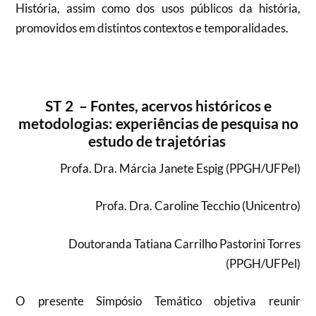
História, assim como dos usos públicos da história,
promovidos em distintos contextos e temporalidades.
ST 2 – Fontes, acervos históricos e
metodologias: experiências de pesquisa no
estudo de trajetórias
Profa. Dra. Márcia Janete Espig (PPGH/UFPel)
Profa. Dra. Caroline Tecchio (Unicentro)
Doutoranda Tatiana Carrilho Pastorini Torres
(PPGH/UFPel)
O presente Simpósio Temático objetiva reunir