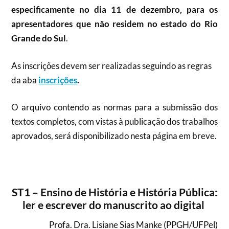
especificamente no dia 11 de dezembro, para os
apresentadores que não residem no estado do Rio
Grande do Sul
.
As inscrições devem ser realizadas seguindo as regras
da aba
inscrições
.
O arquivo contendo as normas para a submissão dos
textos completos, com vistas à publicação dos trabalhos
aprovados, será disponibilizado nesta página em breve.
ST1 – Ensino de História e História Pública:
ler e escrever do manuscrito ao digital
Profa. Dra. Lisiane Sias Manke (PPGH/UFPel)