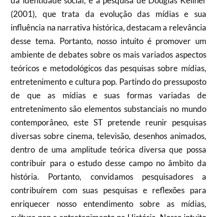
da identidade social; e a pesquisa de Douglas Kellner
(2001), que trata da evolução das mídias e sua
influência na narrativa histórica, destacam a relevância
desse tema. Portanto, nosso intuito é promover um
ambiente de debates sobre os mais variados aspectos
teóricos e metodológicos das pesquisas sobre mídias,
entretenimento e cultura pop. Partindo do pressuposto
de que as mídias e suas formas variadas de
entretenimento são elementos substanciais no mundo
contemporâneo, este ST pretende reunir pesquisas
diversas sobre cinema, televisão, desenhos animados,
dentro de uma amplitude teórica diversa que possa
contribuir para o estudo desse campo no âmbito da
história. Portanto, convidamos pesquisadores a
contribuírem com suas pesquisas e reflexões para
enriquecer nosso entendimento sobre as mídias,