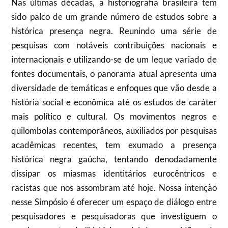
Nas últimas décadas, a historiografia brasileira tem
sido palco de um grande número de estudos sobre a
histórica presença negra. Reunindo uma série de
pesquisas com notáveis contribuições nacionais e
internacionais e utilizando-se de um leque variado de
fontes documentais, o panorama atual apresenta uma
diversidade de temáticas e enfoques que vão desde a
história social e econômica até os estudos de caráter
mais político e cultural. Os movimentos negros e
quilombolas contemporâneos, auxiliados por pesquisas
acadêmicas recentes, tem exumado a presença
histórica negra gaúcha, tentando denodadamente
dissipar os miasmas identitários eurocêntricos e
racistas que nos assombram até hoje. Nossa intenção
nesse Simpósio é oferecer um espaço de diálogo entre
pesquisadores e pesquisadoras que investiguem o