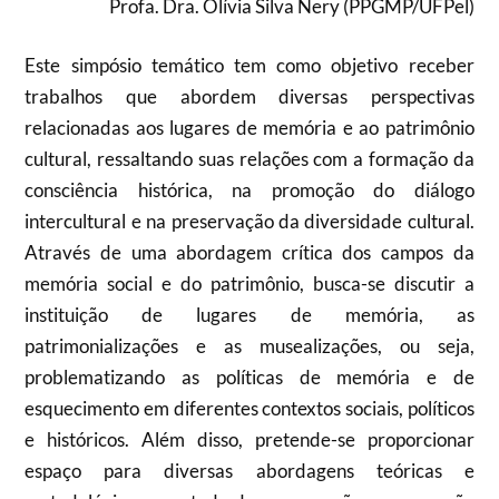
Profa. Dra. Olívia Silva Nery (PPGMP/UFPel)
Este simpósio temático tem como objetivo receber
trabalhos que abordem diversas perspectivas
relacionadas aos lugares de memória e ao patrimônio
cultural, ressaltando suas relações com a formação da
consciência histórica, na promoção do diálogo
intercultural e na preservação da diversidade cultural.
Através de uma abordagem crítica dos campos da
memória social e do patrimônio, busca-se discutir a
instituição de lugares de memória, as
patrimonializações e as musealizações, ou seja,
problematizando as políticas de memória e de
esquecimento em diferentes contextos sociais, políticos
e históricos. Além disso, pretende-se proporcionar
espaço para diversas abordagens teóricas e