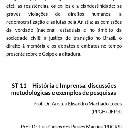
etc); as resistências, os exílios e a clandestinidade; as
graves violações de direitos humanos; a
redemocratização e as lutas pela Anistia; as comissões
da verdade (nacional, estaduais e no âmbito da
sociedade civil); a justiça de transição no Brasil, o
direito à memória e os debates e embates no tempo
presente sobre o Golpe e a ditadura.
ST 11 – História e Imprensa: discussões
metodológicas e exemplos de pesquisas
Prof. Dr. Aristeu Elisandro Machado Lopes
(PPGH/UFPel)
Prof. Dr. Luis Carlos dos Passos Martins (PUCRS)