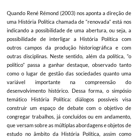
Quando René Rémond (2003) nos aponta a direção de
uma História Política chamada de “renovada” está nos
indicando a possibilidade de uma abertura, ou seja, a
possibilidade de interligar a História Política com
outros campos da produção historiográfica e com
outras disciplinas. Neste sentido, além da política, “o
político” passa a ganhar destaque, observado tanto
como o lugar de gestão das sociedades quanto uma
variável importante na compreensão do
desenvolvimento histórico. Dessa forma, o simpósio
temático História Política: diálogos possíveis visa
construir um espaço de debate com o objetivo de
congregar trabalhos, já concluídos ou em andamento,
que versam sobre as múltiplas abordagens e objetos de
estudo no âmbito da História Política, assim como