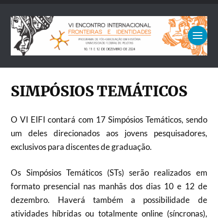
SIMPÓSIOS TEMÁTICOS
O VI EIFI contará com 17 Simpósios Temáticos, sendo
um deles direcionados aos jovens pesquisadores,
exclusivos para discentes de graduação.
Os Simpósios Temáticos (STs) serão realizados em
formato presencial nas manhãs dos dias 10 e 12 de
dezembro. Haverá também a possibilidade de
atividades híbridas ou totalmente online (síncronas),