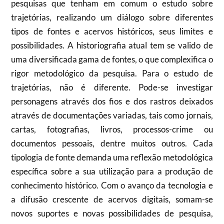
pesquisas que tenham em comum o estudo sobre
trajetórias, realizando um diálogo sobre diferentes
tipos de fontes e acervos históricos, seus limites e
possibilidades. A historiografia atual tem se valido de
uma diversificada gama de fontes, o que complexifica o
rigor metodológico da pesquisa. Para o estudo de
trajetórias, não é diferente. Pode-se investigar
personagens através dos fios e dos rastros deixados
através de documentações variadas, tais como jornais,
cartas, fotografias, livros, processos-crime ou
documentos pessoais, dentre muitos outros. Cada
tipologia de fonte demanda uma reflexão metodológica
específica sobre a sua utilização para a produção de
conhecimento histórico. Com o avanço da tecnologia e
a difusão crescente de acervos digitais, somam-se
novos suportes e novas possibilidades de pesquisa,