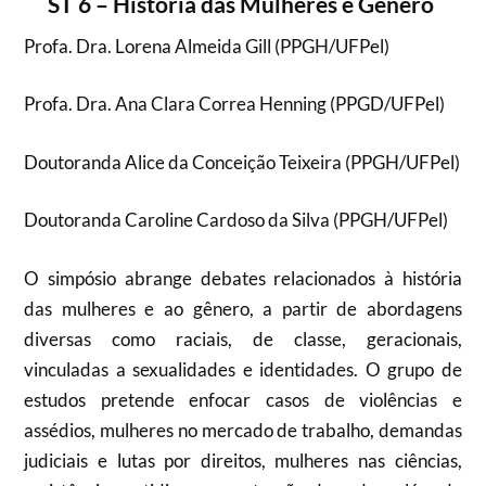
ST 6 – História das Mulheres e Gênero
Profa. Dra. Lorena Almeida Gill (PPGH/UFPel)
Profa. Dra. Ana Clara Correa Henning (PPGD/UFPel)
Doutoranda Alice da Conceição Teixeira (PPGH/UFPel)
Doutoranda Caroline Cardoso da Silva (PPGH/UFPel)
O simpósio abrange debates relacionados à história
das mulheres e ao gênero, a partir de abordagens
diversas como raciais, de classe, geracionais,
vinculadas a sexualidades e identidades. O grupo de
estudos pretende enfocar casos de violências e
assédios, mulheres no mercado de trabalho, demandas
judiciais e lutas por direitos, mulheres nas ciências,