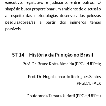
executivo, legislativo e judiciário; entre outros. O
simpósio busca proporcionar um ambiente de discussão
a respeito das metodologias desenvolvidas pelos/as
pesquisadores/as a partir dos inúmeros temas
possíveis.
ST 14
–
História da Punição no Brasil
Prof. Dr. Bruno Rotta Almeida (PPGH/UFPel);
Prof. Dr. Hugo Leonardo Rodrigues Santos
(PPGD/UFAL);
Doutoranda Tamara Juriatti (PPGH/UFPel)