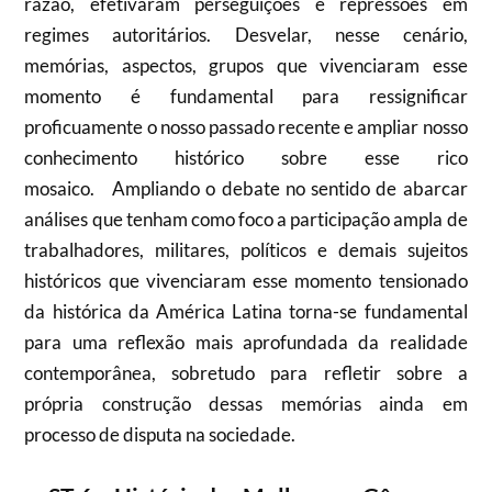
razão, efetivaram perseguições e repressões em
regimes autoritários. Desvelar, nesse cenário,
memórias, aspectos, grupos que vivenciaram esse
momento é fundamental para ressignificar
proficuamente o nosso passado recente e ampliar nosso
conhecimento histórico sobre esse rico
mosaico. Ampliando o debate no sentido de abarcar
análises que tenham como foco a participação ampla de
trabalhadores, militares, políticos e demais sujeitos
históricos que vivenciaram esse momento tensionado
da histórica da América Latina torna-se fundamental
para uma reflexão mais aprofundada da realidade
contemporânea, sobretudo para refletir sobre a
própria construção dessas memórias ainda em
processo de disputa na sociedade.