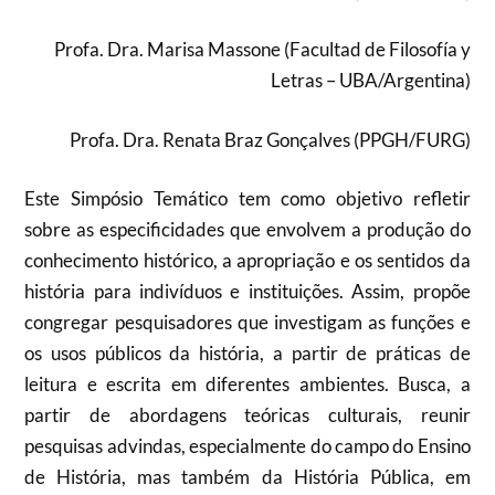
Profa. Dra. Marisa Massone (Facultad de Filosofía y
Letras – UBA/Argentina)
Profa. Dra. Renata Braz Gonçalves (PPGH/FURG)
Este Simpósio Temático tem como objetivo refletir
sobre as especificidades que envolvem a produção do
conhecimento histórico, a apropriação e os sentidos da
história para indivíduos e instituições. Assim, propõe
congregar pesquisadores que investigam as funções e
os usos públicos da história, a partir de práticas de
leitura e escrita em diferentes ambientes. Busca, a
partir de abordagens teóricas culturais, reunir
pesquisas advindas, especialmente do campo do Ensino
de História, mas também da História Pública, em