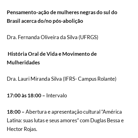
Pensamento-ação de mulheres negras do sul do
Brasil acerca do/no pós-abolição
Dra. Fernanda Oliveira da Silva (UFRGS)
História Oral de Vida e Movimento de
Mulheridades
Dra. Lauri Miranda Silva (IFRS- Campus Rolante)
17:00 às 18:00 –
Intervalo
18:00 –
Abertura e apresentação cultural “América
Latina: suas lutas e seus amores” com Duglas Bessa e
Hector Rojas.