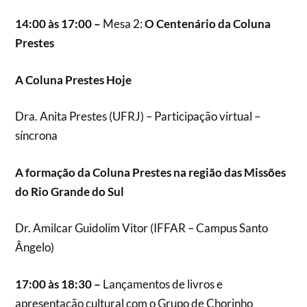
14:00 às 17:00 –
Mesa 2:
O Centenário da Coluna
Prestes
A Coluna Prestes Hoje
Dra. Anita Prestes (UFRJ) – Participação virtual –
síncrona
A formação da Coluna Prestes na região das Missões
do Rio Grande do Sul
Dr. Amilcar Guidolim Vitor (IFFAR – Campus Santo
Ângelo)
17:00 às 18:30 –
Lançamentos de livros e
apresentação cultural com o Grupo de Chorinho