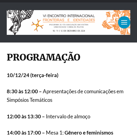
PROGRAMAÇÃO
10/12/24 (terça-feira)
8:30 às 12:00 –
Apresentações de comunicações em
Simpósios Temáticos
12:00 às 13:30 –
Intervalo de almoço
14:00 às 17:00 –
Mesa 1:
Gênero e feminismos