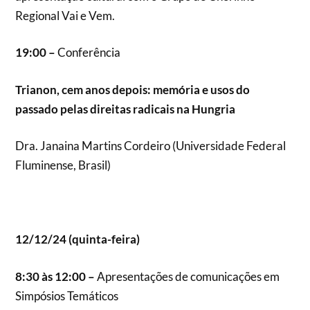
Regional Vai e Vem.
19:00 –
Conferência
Trianon, cem anos depois: memória e usos do
passado pelas direitas radicais na Hungria
Dra. Janaina Martins Cordeiro (Universidade Federal
Fluminense, Brasil)
12/12/24 (quinta-feira)
8:30 às 12:00 –
Apresentações de comunicações em
Simpósios Temáticos