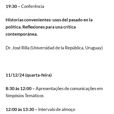
19:30 –
Conferência
Historias convenientes: usos del pasado en la
política. Reflexiones para una crítica
contemporánea.
Dr. José Rilla (Universidad de la República, Uruguay)
11/12/24 (quarta-feira)
8:30 às 12:00 –
Apresentações de comunicações em
Simpósios Temáticos
12:00 às 13:30 –
Intervalo de almoço