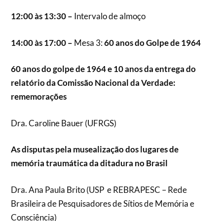
12:00 às 13:30 –
Intervalo de almoço
14:00 às 17:00 –
Mesa 3:
60 anos do Golpe de 1964
60 anos do golpe de 1964 e 10 anos da entrega do
relatório da Comissão Nacional da Verdade:
rememorações
Dra. Caroline Bauer (UFRGS)
As disputas pela musealização dos lugares de
memória traumática da ditadura no Brasil
Dra. Ana Paula Brito (USP e REBRAPESC – Rede
Brasileira de Pesquisadores de Sítios de Memória e
Consciência)