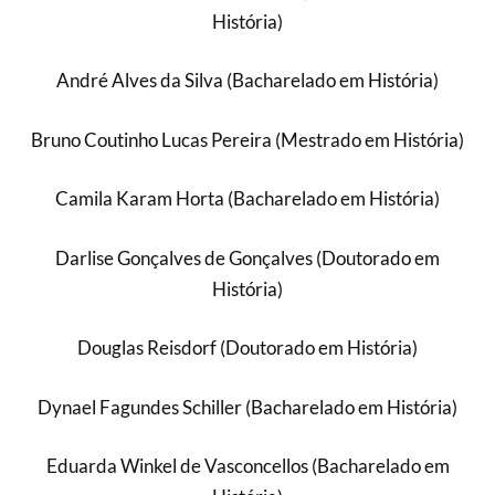
História)
André Alves da Silva (Bacharelado em História)
Bruno Coutinho Lucas Pereira (Mestrado em História)
Camila Karam Horta (Bacharelado em História)
Darlise Gonçalves de Gonçalves (Doutorado em
História)
Douglas Reisdorf (Doutorado em História)
Dynael Fagundes Schiller (Bacharelado em História)
Eduarda Winkel de Vasconcellos (Bacharelado em