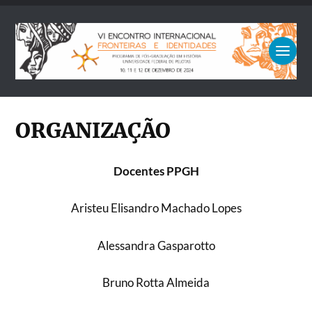
ORGANIZAÇÃO
Docentes PPGH
Aristeu Elisandro Machado Lopes
Alessandra Gasparotto
Bruno Rotta Almeida