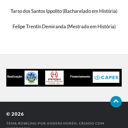
Tarso dos Santos Ippolito (Bacharelado em História)
Felipe Trentin Demiranda (Mestrado em História)
© 2026
TEMA ROWLING POR
ANDERS NORÉN
. CRIADO COM