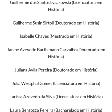
Guilherme dos Santos Lysakowski (Licenciatura em
História)
Guilherme Susin Sirtoli (Doutorado em História)
Isabelle Chaves (Mestrado em História)
Janine Azevedo Barthimann Carvalho (Doutorado em
História)
Juliana Ávila Pereira (Doutorado em História)
Júlia Westphal Gomes (Licenciatura em História)
Larissa Azevedo da Silva (Licenciatura em História)
Laura Bergozza Pereira (Bacharelado em História)