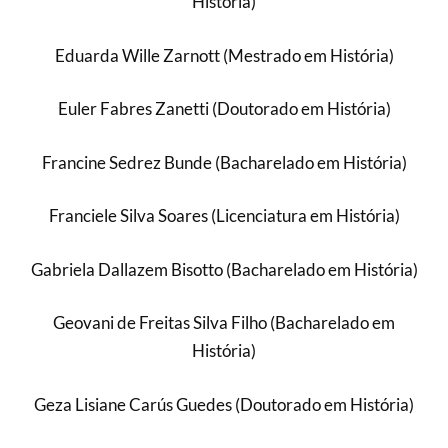
História)
Eduarda Wille Zarnott (Mestrado em História)
Euler Fabres Zanetti (Doutorado em História)
Francine Sedrez Bunde (Bacharelado em História)
Franciele Silva Soares (Licenciatura em História)
Gabriela Dallazem Bisotto (Bacharelado em História)
Geovani de Freitas Silva Filho (Bacharelado em
História)
Geza Lisiane Carús Guedes (Doutorado em História)