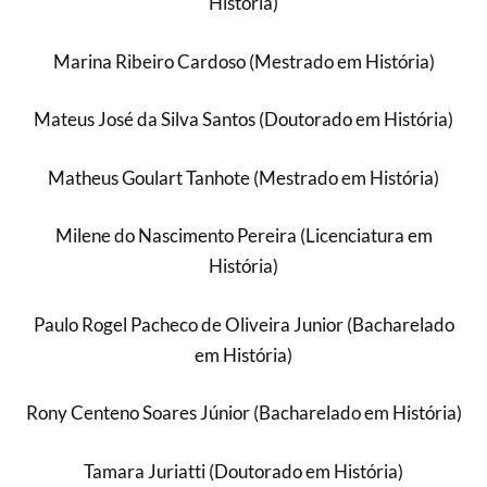
História)
Marina Ribeiro Cardoso (Mestrado em História)
Mateus José da Silva Santos (Doutorado em História)
Matheus Goulart Tanhote (Mestrado em História)
Milene do Nascimento Pereira (Licenciatura em
História)
Paulo Rogel Pacheco de Oliveira Junior (Bacharelado
em História)
Rony Centeno Soares Júnior (Bacharelado em História)
Tamara Juriatti (Doutorado em História)