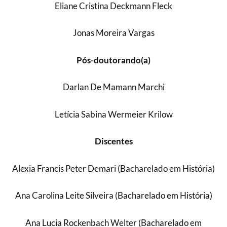
Eliane Cristina Deckmann Fleck
Jonas Moreira Vargas
Pós-doutorando(a)
Darlan De Mamann Marchi
Letícia Sabina Wermeier Krilow
Discentes
Alexia Francis Peter Demari (Bacharelado em História)
Ana Carolina Leite Silveira (Bacharelado em História)
Ana Lucia Rockenbach Welter (Bacharelado em