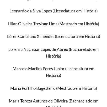
Leonardo da Silva Lopes (Licenciatura em História)
Lilian Oliveira Trevisan Lima (Mestrado em História)
Lóren Cantiliano Ximendes (Licenciatura em História)
Lorenza Nachibar Lopes de Abreu (Bacharelado em
História)
Marcelo Martins Peres Junior (Licenciatura em
História)
Maria Portilho Bagesteiro (Mestrado em História)
Maria Tereza Antunes de Oliveira (Bacharelado em