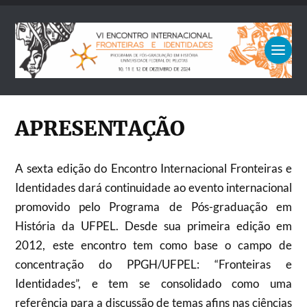
APRESENTAÇÃO
A sexta edição do Encontro Internacional Fronteiras e
Identidades dará continuidade ao evento internacional
promovido pelo Programa de Pós-graduação em
História da UFPEL. Desde sua primeira edição em
2012, este encontro tem como base o campo de
concentração do PPGH/UFPEL: “Fronteiras e
Identidades”, e tem se consolidado como uma
referência para a discussão de temas afins nas ciências