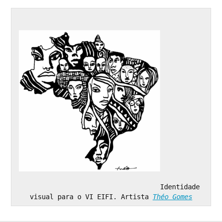
Identidade 
visual para o VI EIFI. Artista 
Théo Gomes