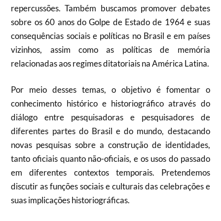
repercussões. Também buscamos promover debates
sobre os 60 anos do Golpe de Estado de 1964 e suas
consequências sociais e políticas no Brasil e em países
vizinhos, assim como as políticas de memória
relacionadas aos regimes ditatoriais na América Latina.
Por meio desses temas, o objetivo é fomentar o
conhecimento histórico e historiográfico através do
diálogo entre pesquisadoras e pesquisadores de
diferentes partes do Brasil e do mundo, destacando
novas pesquisas sobre a construção de identidades,
tanto oficiais quanto não-oficiais, e os usos do passado
em diferentes contextos temporais. Pretendemos
discutir as funções sociais e culturais das celebrações e
suas implicações historiográficas.