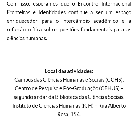
Com isso, esperamos que o Encontro Internacional
Fronteiras e Identidades continue a ser um espaço
enriquecedor para o intercâmbio acadêmico e a
reflexão crítica sobre questões fundamentais para as
ciências humanas.
Local das atividades:
Campus das Ciências Humanas e Sociais (CCHS).
Centro de Pesquisa e Pós-Graduação (CEHUS) –
segundo andar da Biblioteca das Ciências Sociais.
Instituto de Ciências Humanas (ICH) – Rua Alberto
Rosa, 154.