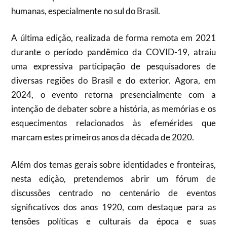
humanas, especialmente no sul do Brasil.
A última edição, realizada de forma remota em 2021
durante o período pandêmico da COVID-19, atraiu
uma expressiva participação de pesquisadores de
diversas regiões do Brasil e do exterior. Agora, em
2024, o evento retorna presencialmente com a
intenção de debater sobre a história, as memórias e os
esquecimentos relacionados às efemérides que
marcam estes primeiros anos da década de 2020.
Além dos temas gerais sobre identidades e fronteiras,
nesta edição, pretendemos abrir um fórum de
discussões centrado no centenário de eventos
significativos dos anos 1920, com destaque para as
tensões políticas e culturais da época e suas