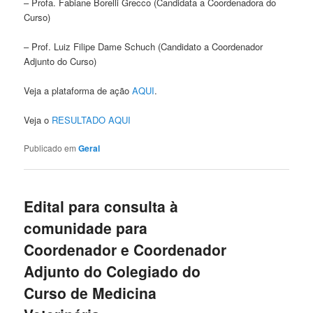
– Profa. Fabiane Borelli Grecco (Candidata a Coordenadora do
Curso)
– Prof. Luiz Filipe Dame Schuch (Candidato a Coordenador
Adjunto do Curso)
Veja a plataforma de ação
AQUI
.
Veja o
RESULTADO AQUI
Publicado em
Geral
Edital para consulta à
comunidade para
Coordenador e Coordenador
Adjunto do Colegiado do
Curso de Medicina