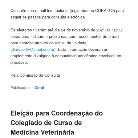
Consulte seu e-mail institucional (registrado no COBALTO) para
seguir os passos para consulta eletrônica
Os eleitores tiveram até dia 24 de novembro de 2021 às 12:00
horas para indicarem problemas com recebimentos de e-mail
para votação através do e-mail da unidade
(
direcao.fv@ufpel.edu.br
). Esta informação deverá ser
amplamente divulgada à comunidade acadêmica envolvida no
processo.
Pela Comissão da Consulta
Publicado em
Geral
Eleição para Coordenação do
Colegiado de Curso de
Medicina Veterinária