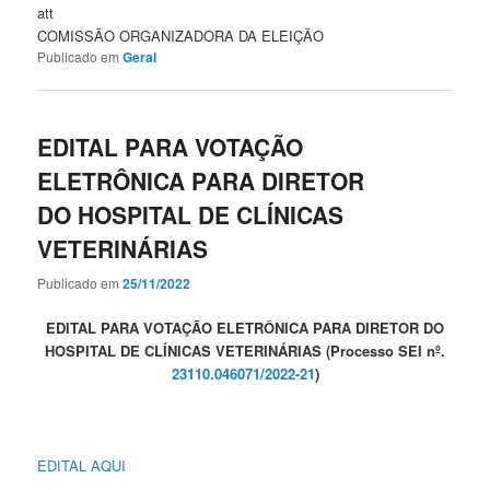
att
COMISSÃO ORGANIZADORA DA ELEIÇÃO
Publicado em
Geral
EDITAL PARA VOTAÇÃO
ELETRÔNICA PARA DIRETOR
DO HOSPITAL DE CLÍNICAS
VETERINÁRIAS
Publicado em
25/11/2022
EDITAL PARA VOTAÇÃO ELETRÔNICA
PARA DIRETOR DO
HOSPITAL DE CLÍNICAS VETERINÁRIAS (Processo SEI nº.
23110.046071/2022-21
)
EDITAL AQUI