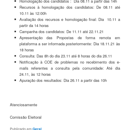
Homologação dos candidatos : Dia 08.11 a partir das 14h
Recursos à homologação dos candidatos: De 08.11 até
10.11 às 12:00h
Avaliação dos recursos e homologação final: Dia 10.11 a
partir da 14 horas
Campanha dos candidatos: De 11.11 até 22.11.21
Apresentação das Propostas de forma remota em
plataforma a ser informada posteriormente: Dia 18.11.21 às
18 horas
Consulta: Das 8h do dia 23.11 até 8 horas do dia 26.11
Notificação à COE de problemas no recebimento dos e-
mails referentes a consulta pela comunidade: Até dia
24.11, às 12 horas
Apuração dos resultados: Dia 26.11 a partir das 10h
Atenciosamente
Comissão Eleitoral
Publicado em
Geral