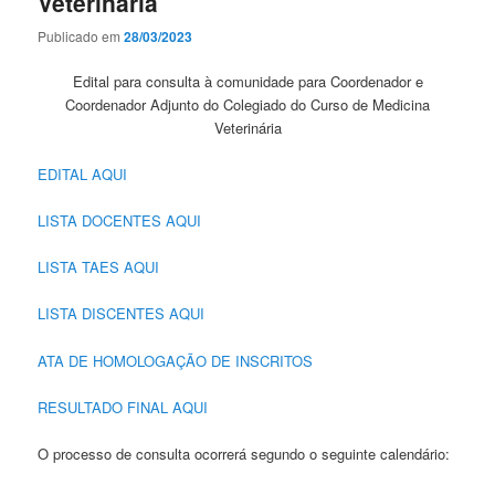
Veterinária
Publicado em
28/03/2023
Edital para consulta à comunidade para Coordenador e
Coordenador Adjunto do Colegiado do Curso de Medicina
Veterinária
EDITAL AQUI
LISTA DOCENTES AQUI
LISTA TAES AQUI
LISTA DISCENTES AQUI
ATA DE HOMOLOGAÇÃO DE INSCRITOS
RESULTADO FINAL AQUI
O processo de consulta ocorrerá segundo o seguinte calendário: