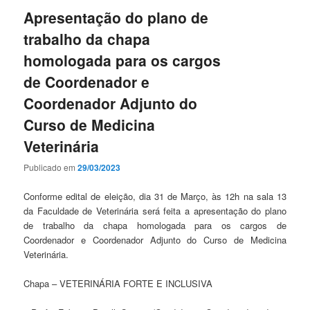
Apresentação do plano de
trabalho da chapa
homologada para os cargos
de Coordenador e
Coordenador Adjunto do
Curso de Medicina
Veterinária
Publicado em
29/03/2023
Conforme edital de eleição, dia 31 de Março, às 12h na sala 13
da Faculdade de Veterinária será feita a apresentação do plano
de trabalho da chapa homologada para os cargos de
Coordenador e Coordenador Adjunto do Curso de Medicina
Veterinária.
Chapa – VETERINÁRIA FORTE E INCLUSIVA