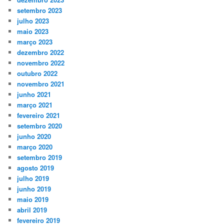
setembro 2023
julho 2023
maio 2023
março 2023
dezembro 2022
novembro 2022
outubro 2022
novembro 2021
junho 2021
março 2021
fevereiro 2021
setembro 2020
junho 2020
março 2020
setembro 2019
agosto 2019
julho 2019
junho 2019
maio 2019
abril 2019
fevereiro 2019