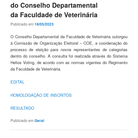
do Conselho Departamental
da Faculdade de Veterinária
Publicado em
18/05/2023
O Conselho Departamental da Faculdade de Veterinária outorgou
à Comissão de Organização Eleitoral – COE, a coordenação do
processo de eleição para novos representantes de categorias
dentro do conselho. A consulta foi realizada através do Sistema
Helios Voting, de acordo com as normas vigentes do Regimento
da Faculdade de Veterinária.
EDITAL
HOMOLOGAÇÃO DE INSCRITOS
RESULTADO
Publicado em
Geral