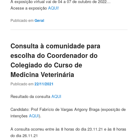
A exposição virtual vai de 04 a 07 de outubro de 2022…
Acesse a exposição
AQUI!
Publicado em
Geral
Consulta à comunidade para
escolha do Coordenador do
Colegiado do Curso de
Medicina Veterinária
Publicado em
22/11/2021
Resultado da consulta
AQUI
Candidato: Prof Fabrício de Vargas Arigony Braga (exposição de
intenções
AQUI
).
A consulta ocorreu entre às 8 horas do dia 23.11.21 e às 8 horas
do dia 26.11.21