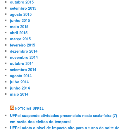
outubro 2015
setembro 2015
agosto 2015
junho 2015
maio 2015
abril 2015
março 2015
fevereiro 2015
dezembro 2014
novembro 2014
outubro 2014
setembro 2014
agosto 2014
julho 2014
junho 2014
maio 2014
NOTÍCIAS UFPEL
UFPel suspende atividades presenciais nesta sexta-feira (7)
em razão dos efeitos do temporal
UFPel adota o nível de impacto alto para o turno da noite de