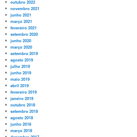
outubro 2022
novembro 2021
junho 2021
março 2021
fevereiro 2021
setembro 2020
junho 2020
março 2020
setembro 2019
agosto 2019
julho 2019
junho 2019
maio 2019
abril 2019
fevereiro 2019
janeiro 2019
outubro 2018
setembro 2018
agosto 2018
junho 2018
março 2018
dezembro 2017