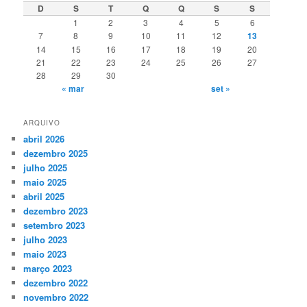
D
S
T
Q
Q
S
S
1
2
3
4
5
6
7
8
9
10
11
12
13
14
15
16
17
18
19
20
21
22
23
24
25
26
27
28
29
30
« mar
set »
ARQUIVO
abril 2026
dezembro 2025
julho 2025
maio 2025
abril 2025
dezembro 2023
setembro 2023
julho 2023
maio 2023
março 2023
dezembro 2022
novembro 2022