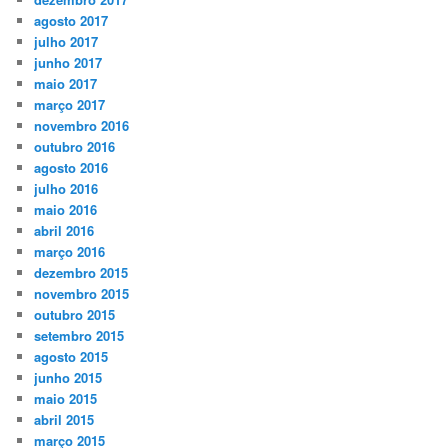
agosto 2017
julho 2017
junho 2017
maio 2017
março 2017
novembro 2016
outubro 2016
agosto 2016
julho 2016
maio 2016
abril 2016
março 2016
dezembro 2015
novembro 2015
outubro 2015
setembro 2015
agosto 2015
junho 2015
maio 2015
abril 2015
março 2015