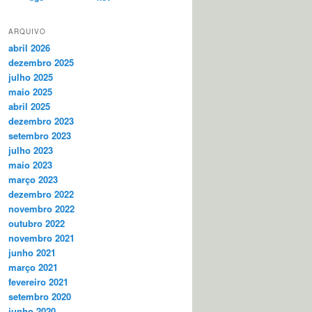
ARQUIVO
abril 2026
dezembro 2025
julho 2025
maio 2025
abril 2025
dezembro 2023
setembro 2023
julho 2023
maio 2023
março 2023
dezembro 2022
novembro 2022
outubro 2022
novembro 2021
junho 2021
março 2021
fevereiro 2021
setembro 2020
junho 2020