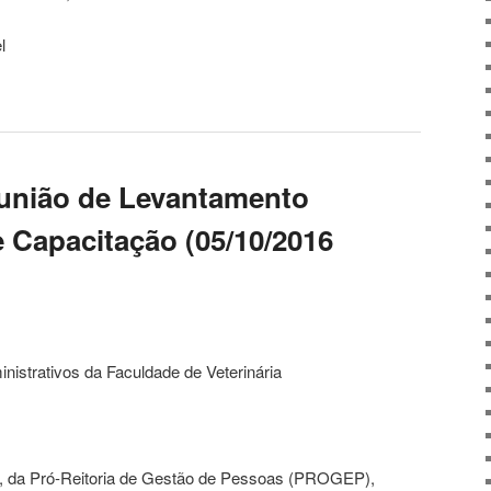
l
eunião de Levantamento
Capacitação (05/10/2016
istrativos da Faculdade de Veterinária
, da Pró-Reitoria de Gestão de Pessoas (PROGEP),