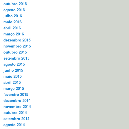
outubro 2016
agosto 2016
julho 2016
maio 2016
abril 2016
março 2016
dezembro 2015
novembro 2015
outubro 2015
setembro 2015
agosto 2015
junho 2015
maio 2015
abril 2015
março 2015
fevereiro 2015
dezembro 2014
novembro 2014
outubro 2014
setembro 2014
agosto 2014