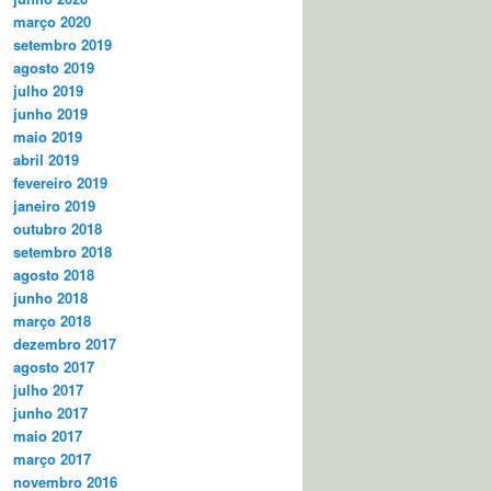
março 2020
setembro 2019
agosto 2019
julho 2019
junho 2019
maio 2019
abril 2019
fevereiro 2019
janeiro 2019
outubro 2018
setembro 2018
agosto 2018
junho 2018
março 2018
dezembro 2017
agosto 2017
julho 2017
junho 2017
maio 2017
março 2017
novembro 2016