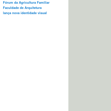
Fórum da Agricultura Familiar
Faculdade de Arquitetura
lança nova identidade visual