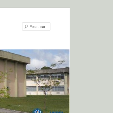
Pesquisar