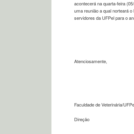
acontecerá na quarta-feira (05
uma reunião a qual norteará 
servidores da UFPel para o an
Atenciosamente,
Faculdade de Veterinária/UFPe
Direção