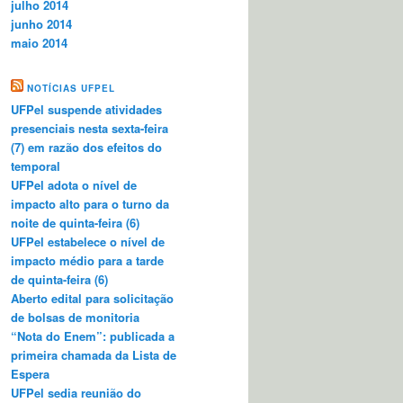
julho 2014
junho 2014
maio 2014
NOTÍCIAS UFPEL
UFPel suspende atividades
presenciais nesta sexta-feira
(7) em razão dos efeitos do
temporal
UFPel adota o nível de
impacto alto para o turno da
noite de quinta-feira (6)
UFPel estabelece o nível de
impacto médio para a tarde
de quinta-feira (6)
Aberto edital para solicitação
de bolsas de monitoria
“Nota do Enem”: publicada a
primeira chamada da Lista de
Espera
UFPel sedia reunião do