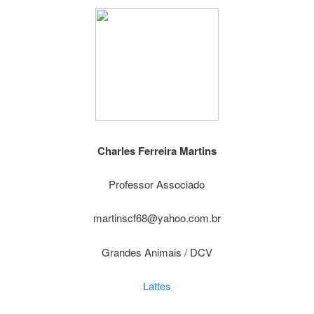
Charles Ferreira Martins
Professor Associado
martinscf68@yahoo.com.br
Grandes Animais / DCV
Lattes