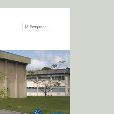
Pesquisar