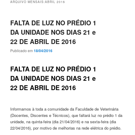
ARQUIVO MENSAIS:
ABRIL 2016
FALTA DE LUZ NO PRÉDIO 1
DA UNIDADE NOS DIAS 21 e
22 DE ABRIL DE 2016
Publicado em
18/04/2016
FALTA DE LUZ NO PRÉDIO 1
DA UNIDADE NOS DIAS 21 e
22 DE ABRIL DE 2016
Informamos à toda a comunidade da Faculdade de Veterinária
(Docentes, Discentes e Técnicos), que faltará luz no prédio 1 da
unidade, na quinta-feira (dia 21/04/2016) e na sexta-feira (dia
22/04/2016), por motivo de melhorias na rede elétrica do prédio.