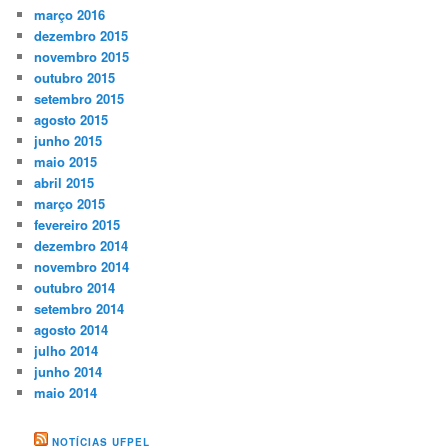
março 2016
dezembro 2015
novembro 2015
outubro 2015
setembro 2015
agosto 2015
junho 2015
maio 2015
abril 2015
março 2015
fevereiro 2015
dezembro 2014
novembro 2014
outubro 2014
setembro 2014
agosto 2014
julho 2014
junho 2014
maio 2014
NOTÍCIAS UFPEL