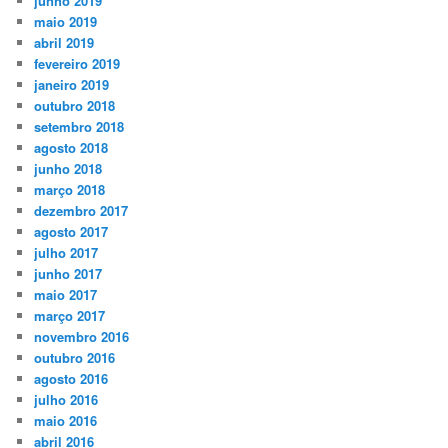
junho 2019
maio 2019
abril 2019
fevereiro 2019
janeiro 2019
outubro 2018
setembro 2018
agosto 2018
junho 2018
março 2018
dezembro 2017
agosto 2017
julho 2017
junho 2017
maio 2017
março 2017
novembro 2016
outubro 2016
agosto 2016
julho 2016
maio 2016
abril 2016