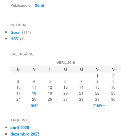
Publicado em
Geral
NOTÍCIAS
Geral
(114)
HCV
(1)
CALENDÁRIO
ABRIL 2016
D
S
T
Q
Q
S
S
1
2
3
4
5
6
7
8
9
10
11
12
13
14
15
16
17
18
19
20
21
22
23
24
25
26
27
28
29
30
« mar
maio »
ARQUIVO
abril 2026
dezembro 2025