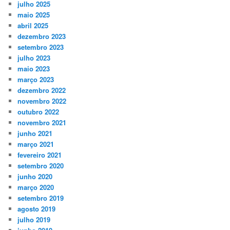
julho 2025
maio 2025
abril 2025
dezembro 2023
setembro 2023
julho 2023
maio 2023
março 2023
dezembro 2022
novembro 2022
outubro 2022
novembro 2021
junho 2021
março 2021
fevereiro 2021
setembro 2020
junho 2020
março 2020
setembro 2019
agosto 2019
julho 2019