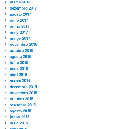
março 2018
dezembro 2017
agosto 2017
julho 2017
junho 2017
maio 2017
março 2017
novembro 2016
outubro 2016
agosto 2016
julho 2016
maio 2016
abril 2016
março 2016
dezembro 2015
novembro 2015
outubro 2015
setembro 2015
agosto 2015
junho 2015
maio 2015
abril 2015