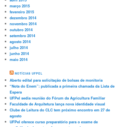
março 2015
fevereiro 2015
dezembro 2014
novembro 2014
outubro 2014
setembro 2014
agosto 2014
julho 2014
junho 2014
maio 2014
NOTÍCIAS UFPEL
Aberto edital para solicitação de bolsas de monitoria
“Nota do Enem”: publicada a primeira chamada da Lista de
Espera
UFPel sedia reunião do Fórum da Agricultura Familiar
Faculdade de Arquitetura lança nova identidade visual
Clube de Leitura do CLC tem próximo encontro em 27 de
agosto
UFPel oferece curso preparatório para o exame de