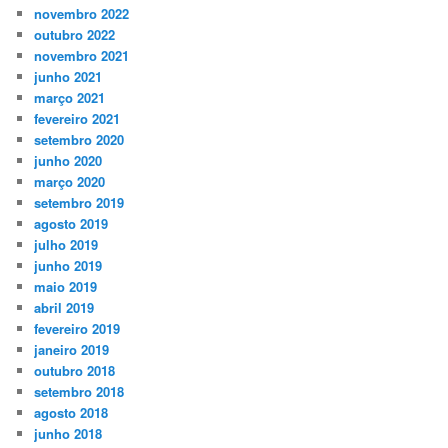
novembro 2022
outubro 2022
novembro 2021
junho 2021
março 2021
fevereiro 2021
setembro 2020
junho 2020
março 2020
setembro 2019
agosto 2019
julho 2019
junho 2019
maio 2019
abril 2019
fevereiro 2019
janeiro 2019
outubro 2018
setembro 2018
agosto 2018
junho 2018