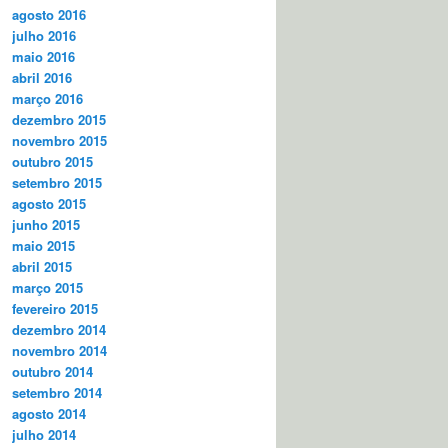
agosto 2016
julho 2016
maio 2016
abril 2016
março 2016
dezembro 2015
novembro 2015
outubro 2015
setembro 2015
agosto 2015
junho 2015
maio 2015
abril 2015
março 2015
fevereiro 2015
dezembro 2014
novembro 2014
outubro 2014
setembro 2014
agosto 2014
julho 2014