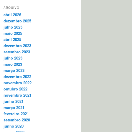
ARQUIVO
abril 2026
dezembro 2025
julho 2025
maio 2025
abril 2025
dezembro 2023
setembro 2023
julho 2023
maio 2023
março 2023
dezembro 2022
novembro 2022
outubro 2022
novembro 2021
junho 2021
março 2021
fevereiro 2021
setembro 2020
junho 2020