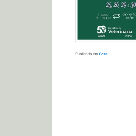
Publicado em
Geral