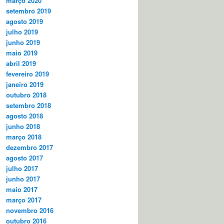
março 2020
setembro 2019
agosto 2019
julho 2019
junho 2019
maio 2019
abril 2019
fevereiro 2019
janeiro 2019
outubro 2018
setembro 2018
agosto 2018
junho 2018
março 2018
dezembro 2017
agosto 2017
julho 2017
junho 2017
maio 2017
março 2017
novembro 2016
outubro 2016