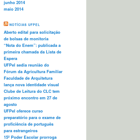
junho 2014
maio 2014
NOTÍCIAS UFPEL
Aberto edital para solicitação
de bolsas de monitoria
“Nota do Enem”: publicada a
primeira chamada da Lista de
Espera
UFPel sedia reunião do
Fórum da Agricultura Familiar
Faculdade de Arquitetura
lança nova identidade visual
Clube de Leitura do CLC tem
próximo encontro em 27 de
agosto
UFPel oferece curso
preparatório para o exame de
proficiência de português
para estrangeiros
15º Poder Escolar prorroga