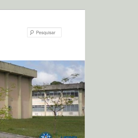
Pesquisar