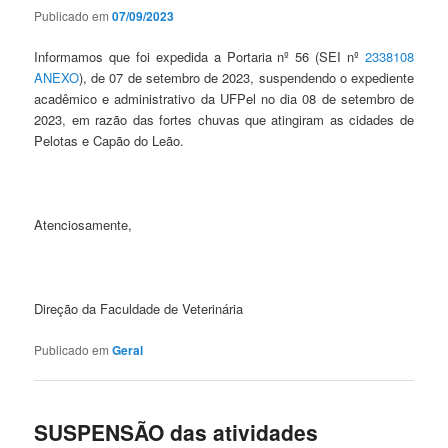
Publicado em
07/09/2023
Informamos que foi expedida a Portaria nº 56 (SEI nº
2338108
ANEXO
), de 07 de setembro de 2023, suspendendo o expediente
acadêmico e administrativo da UFPel no dia 08 de setembro de
2023, em razão das fortes chuvas que atingiram as cidades de
Pelotas e Capão do Leão.
Atenciosamente,
Direção da Faculdade de Veterinária
Publicado em
Geral
SUSPENSÃO das atividades