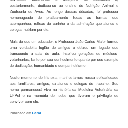
posteriormente, dedicou-se ao ensino de Nutrição Animal e
Zootecnia de Aves. Ao longo dessas décadas, foi professor
homenageado de praticamente todas as turmas que
acompanhou, reflexo do carinho e da admiração que alunos e
colegas nutriam por ele.
Mais do que um educador, o Professor João Carlos Maier formou
uma verdadeira legião de amigos e deixou um legado que
transcende a sala de aula. Inspirou gerações de médicos-
veterinários, tanto por seu conhecimento quanto por seu exemplo
de dedicação, humanidade e companheirismo.
Neste momento de tristeza, manifestamos nossa solidariedade
aos familiares, amigos, ex-alunos e colegas de trabalho. Seu
nome permanecerá vivo na história da Medicina Veterinária da
UFPel e na memória de todos que tiveram o privilégio de
conviver com ele.
Publicado em
Geral