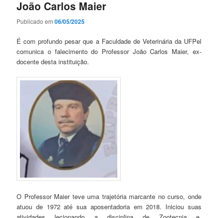
João Carlos Maier
Publicado em
06/05/2025
É com profundo pesar que a Faculdade de Veterinária da UFPel
comunica o falecimento do Professor João Carlos Maier, ex-
docente desta instituição.
O Professor Maier teve uma trajetória marcante no curso, onde
atuou de 1972 até sua aposentadoria em 2018. Iniciou suas
atividades lecionando a disciplina de Zootecnia e,