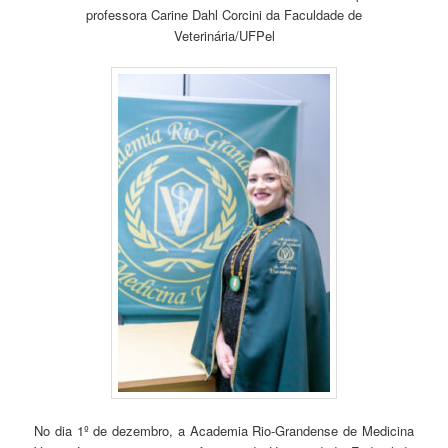
professora Carine Dahl Corcini da Faculdade de
Veterinária/UFPel
No dia 1º de dezembro, a Academia Rio-Grandense de Medicina