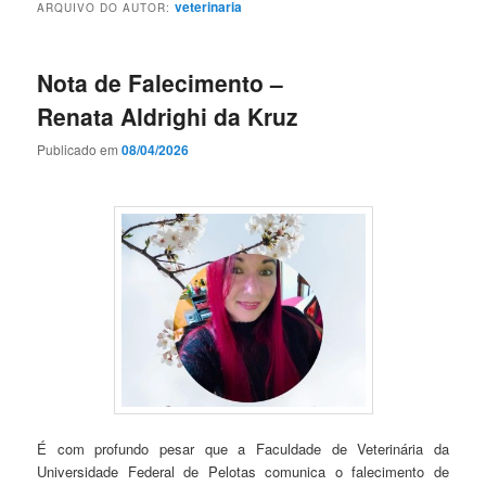
veterinaria
ARQUIVO DO AUTOR:
Nota de Falecimento –
Renata Aldrighi da Kruz
Publicado em
08/04/2026
É com profundo pesar que a Faculdade de Veterinária da
Universidade Federal de Pelotas comunica o falecimento de