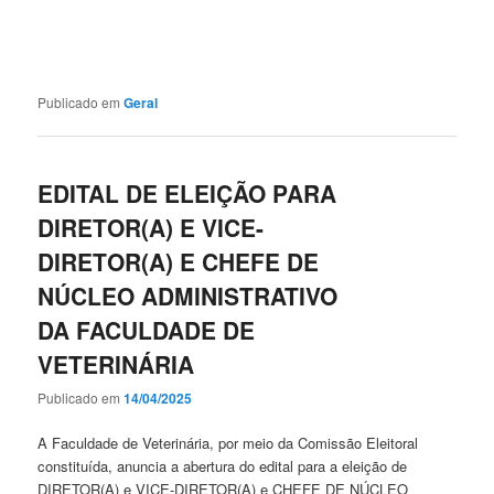
Publicado em
Geral
EDITAL DE ELEIÇÃO PARA
DIRETOR(A) E VICE-
DIRETOR(A) E CHEFE DE
NÚCLEO ADMINISTRATIVO
DA FACULDADE DE
VETERINÁRIA
Publicado em
14/04/2025
A Faculdade de Veterinária, por meio da Comissão Eleitoral
constituída, anuncia a abertura do edital para a eleição de
DIRETOR(A) e VICE-DIRETOR(A) e CHEFE DE NÚCLEO