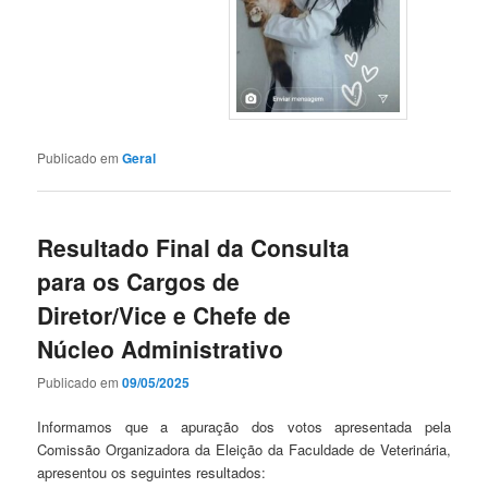
Publicado em
Geral
Resultado Final da Consulta
para os Cargos de
Diretor/Vice e Chefe de
Núcleo Administrativo
Publicado em
09/05/2025
Informamos que a apuração dos votos apresentada pela
Comissão Organizadora da Eleição da Faculdade de Veterinária,
apresentou os seguintes resultados: