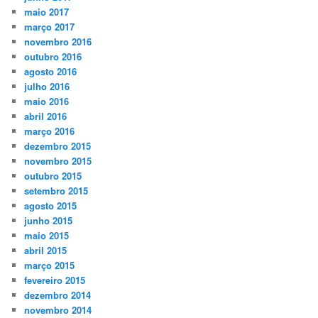
maio 2017
março 2017
novembro 2016
outubro 2016
agosto 2016
julho 2016
maio 2016
abril 2016
março 2016
dezembro 2015
novembro 2015
outubro 2015
setembro 2015
agosto 2015
junho 2015
maio 2015
abril 2015
março 2015
fevereiro 2015
dezembro 2014
novembro 2014