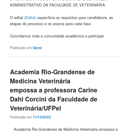
ADMINISTRATIVO DA FACULDADE DE VETERINÁRIA.
O edital
(Edital)
especifica os requisitos para candidatura, as
etapas do processo e os prazos para cada fase.
Convidamos toda a comunidade acadêmica a participar.
Publicado em
Geral
Academia Rio-Grandense de
Medicina Veterinária
empossa a professora Carine
Dahl Corcini da Faculdade de
Veterinária/UFPel
Publicado em
11/12/2023
Academia Rio-Grandense de Medicina Veterinária empossa a