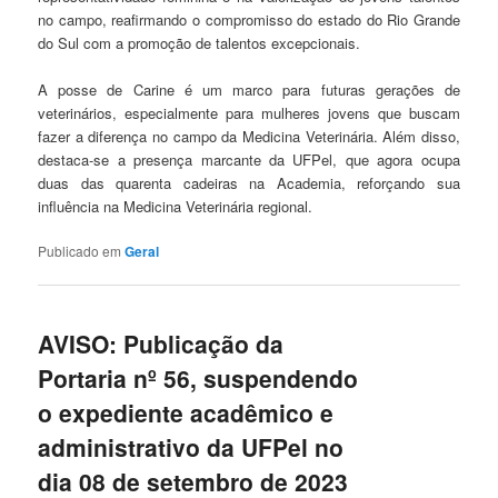
no campo, reafirmando o compromisso do estado do Rio Grande
do Sul com a promoção de talentos excepcionais.
A posse de Carine é um marco para futuras gerações de
veterinários, especialmente para mulheres jovens que buscam
fazer a diferença no campo da Medicina Veterinária. Além disso,
destaca-se a presença marcante da UFPel, que agora ocupa
duas das quarenta cadeiras na Academia, reforçando sua
influência na Medicina Veterinária regional.
Publicado em
Geral
AVISO: Publicação da
Portaria nº 56, suspendendo
o expediente acadêmico e
administrativo da UFPel no
dia 08 de setembro de 2023