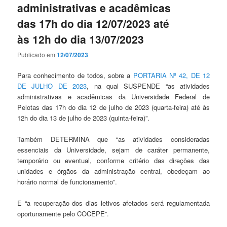
administrativas e acadêmicas
das 17h do dia 12/07/2023 até
às 12h do dia 13/07/2023
Publicado em
12/07/2023
Para conhecimento de todos, sobre a
PORTARIA Nº 42, DE 12
DE JULHO DE 2023
, na qual SUSPENDE “as atividades
administrativas e acadêmicas da Universidade Federal de
Pelotas das 17h do dia 12 de julho de 2023 (quarta-feira) até às
12h do dia 13 de julho de 2023 (quinta-feira)”.
Também DETERMINA que “as atividades consideradas
essenciais da Universidade, sejam de caráter permanente,
temporário ou eventual, conforme critério das direções das
unidades e órgãos da administração central, obedeçam ao
horário normal de funcionamento”.
E “a recuperação dos dias letivos afetados será regulamentada
oportunamente pelo COCEPE”.