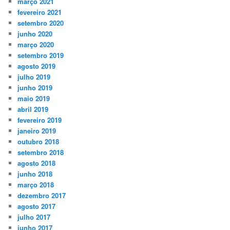
março 2021
fevereiro 2021
setembro 2020
junho 2020
março 2020
setembro 2019
agosto 2019
julho 2019
junho 2019
maio 2019
abril 2019
fevereiro 2019
janeiro 2019
outubro 2018
setembro 2018
agosto 2018
junho 2018
março 2018
dezembro 2017
agosto 2017
julho 2017
junho 2017