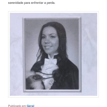
serenidade para enfrentar a perda.
Publicado em
Geral