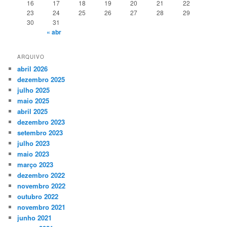
16
17
18
19
20
21
22
23
24
25
26
27
28
29
30
31
« abr
ARQUIVO
abril 2026
dezembro 2025
julho 2025
maio 2025
abril 2025
dezembro 2023
setembro 2023
julho 2023
maio 2023
março 2023
dezembro 2022
novembro 2022
outubro 2022
novembro 2021
junho 2021