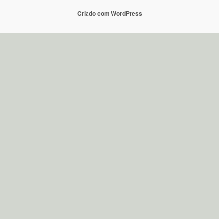
Criado com WordPress