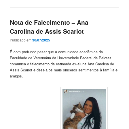
Nota de Falecimento – Ana
Carolina de Assis Scariot
Publicado em
30/07/2025
É com profundo pesar que a comunidade acadêmica da
Faculdade de Veterinária da Universidade Federal de Pelotas,
comunica o falecimento da estimada ex-aluna Ana Carolina de
Assis Scariot e deseja os mais sinceros sentimentos à família e
amigos.