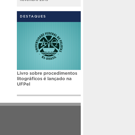
DESTAQUES
Livro sobre procedimentos
litográficos é lançado na
UFPel