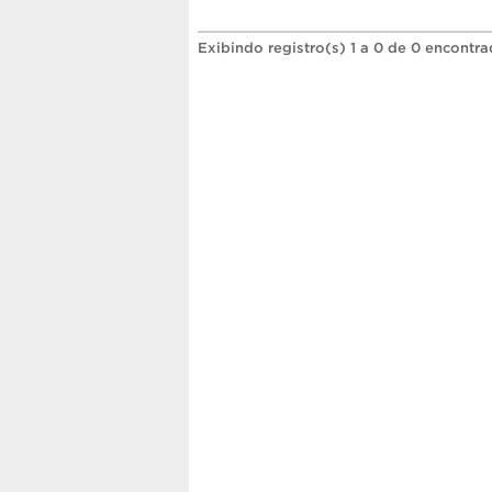
Exibindo registro(s) 1 a 0 de 0 encontra