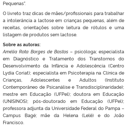
Pequenas”.
O livreto traz dicas de mães/profissionais para trabalhar
a intolerância a lactose em crianças pequenas, além de
receitas, orientações sobre leitura de rótulos e uma
listagem de produtos sem lactose.
Sobre as autoras:
Amélia Rota Borges de Bastos
– psicóloga; especialista
em Diagnóstico e Tratamento dos Transtornos do
Desenvolvimento da Infância e Adolescência (Centro
Lydia Coriat); especialista em Psicoterapia na Clínica de
Crianças, Adolescentes e Adultos (Instituto
Contemporâneo de Psicanálise e Transdisciplinaridade);
mestre em Educação (UFPel); doutora em Educação
(UNISINOS); pós-doutorado em Educação (UFPel);
professora adjunta da Universidade Federal do Pampa –
Campus Bagé; mãe da Helena (Lelê) e do João
Francisco.