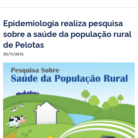
Epidemiologia realiza pesquisa
sobre a saúde da população rural
de Pelotas
30/11/2015