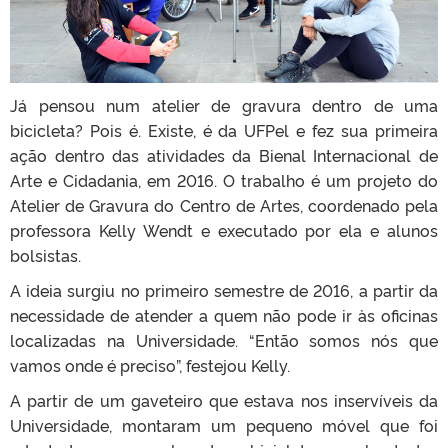
Já pensou num atelier de gravura dentro de uma
bicicleta? Pois é. Existe, é da UFPel e fez sua primeira
ação dentro das atividades da Bienal Internacional de
Arte e Cidadania, em 2016. O trabalho é um projeto do
Atelier de Gravura do Centro de Artes, coordenado pela
professora Kelly Wendt e executado por ela e alunos
bolsistas.
A ideia surgiu no primeiro semestre de 2016, a partir da
necessidade de atender a quem não pode ir às oficinas
localizadas na Universidade. “Então somos nós que
vamos onde é preciso”, festejou Kelly.
A partir de um gaveteiro que estava nos inservíveis da
Universidade, montaram um pequeno móvel que foi