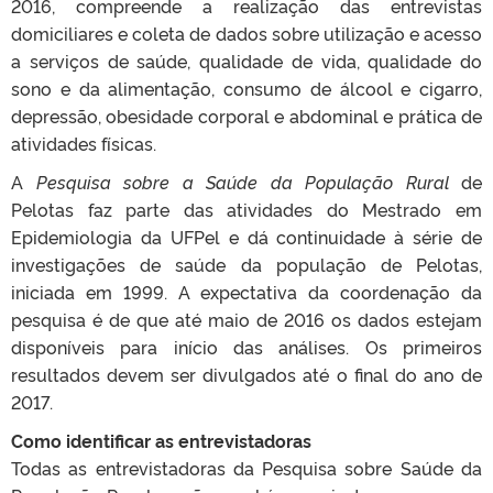
2016, compreende a realização das entrevistas
domiciliares e coleta de dados sobre utilização e acesso
a serviços de saúde, qualidade de vida, qualidade do
sono e da alimentação, consumo de álcool e cigarro,
depressão, obesidade corporal e abdominal e prática de
atividades físicas.
A
Pesquisa sobre a Saúde da População Rural
de
Pelotas faz parte das atividades do Mestrado em
Epidemiologia da UFPel e dá continuidade à série de
investigações de saúde da população de Pelotas,
iniciada em 1999. A expectativa da coordenação da
pesquisa é de que até maio de 2016 os dados estejam
disponíveis para início das análises. Os primeiros
resultados devem ser divulgados até o final do ano de
2017.
Como identificar as entrevistadoras
Todas as entrevistadoras da Pesquisa sobre Saúde da