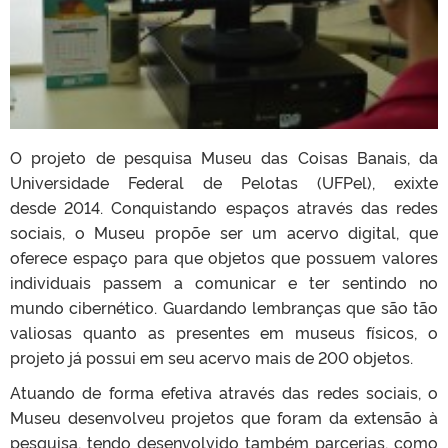
O projeto de pesquisa Museu das Coisas Banais, da
Universidade Federal de Pelotas (UFPel), exixte
desde 2014. Conquistando espaços através das redes
sociais, o Museu propõe ser um acervo digital, que
oferece espaço para que objetos que possuem valores
individuais passem a comunicar e ter sentindo no
mundo cibernético. Guardando lembranças que são tão
valiosas quanto as presentes em museus físicos, o
projeto já possui em seu acervo mais de 200 objetos.
Atuando de forma efetiva através das redes sociais, o
Museu desenvolveu projetos que foram da extensão à
pesquisa, tendo desenvolvido também parcerias, como