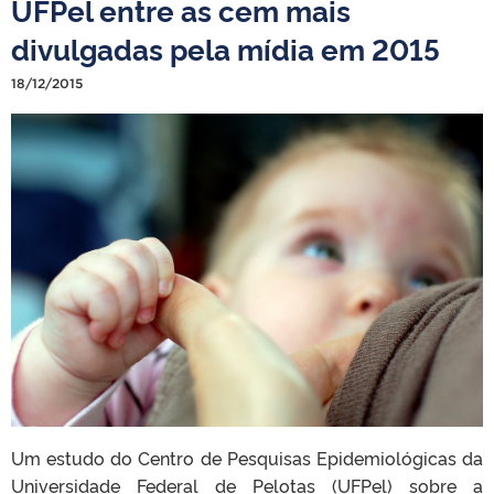
UFPel entre as cem mais
divulgadas pela mídia em 2015
18/12/2015
Um estudo do Centro de Pesquisas Epidemiológicas da
Universidade Federal de Pelotas (UFPel) sobre a