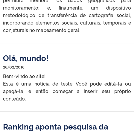
monitoramento; e, finalmente, um dispositivo
metodológico de transferência de cartografia social,
incorporando elementos sociais, culturais, temporais e
conjeturais no mapeamento geral.
Olá, mundo!
26/02/2016
Bem-vindo ao site!
Esta é uma notícia de teste. Você pode editá-la ou
apagá-la, e então começar a inserir seu próprio
conteúdo.
Ranking aponta pesquisa da