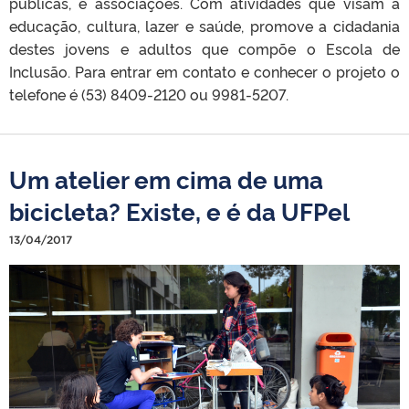
públicas, e associações. Com atividades que visam a
educação, cultura, lazer e saúde, promove a cidadania
destes jovens e adultos que compõe o Escola de
Inclusão. Para entrar em contato e conhecer o projeto o
telefone é (53) 8409-2120 ou 9981-5207.
Um atelier em cima de uma
bicicleta? Existe, e é da UFPel
13/04/2017