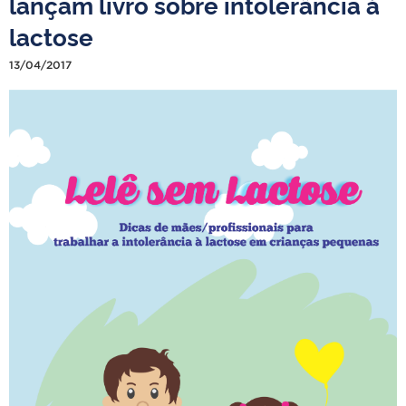
lançam livro sobre intolerância à
lactose
13/04/2017