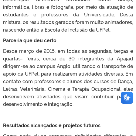
informática, libras e fotografia, por meio da atuação de
estudantes e professores da Universidade. Desta
mistura, os resultados gerados foram muito animadores,
nascendo então a Escola de Inclusão da UFPel.
Parceria que deu certo
Desde março de 2015, em todas as segundas, terças e
quartas- feiras, cerca de 30 integrantes da Apajad
dirigem-se ao campus Anglo, utilizando o transporte de
apoio da UFPel, para realizarem atividades diversas. Em
contato com professores e alunos dos cursos de Dança,
Letras, Veterinária, Cinema e Terapia Ocupacional, eles
desenvolvem atividades que visam contribuir para o
desenvolvimento e integração.
Resultados alcançados e projetos futuros
Como cada aluno apresenta deficiências diferentes, a