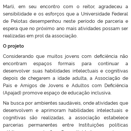
Marli, em seu encontro com o reitor, agradeceu a
sensibilidade e os esforços que a Universidade Federal
de Pelotas desempenhou neste período de parceria e
espera que no próximo ano mais atividades possam ser
realizadas em prol da associação.
O projeto
Considerando que muitos jovens com deficiência não
encontram espaços formais para continuar a
desenvolver suas habilidades intelectuais e cognitivas
depois de chegarem a idade adulta, a Associação de
Pais e Amigos de Jovens e Adultos com Deficiência
(Apajad) promove espaço de educação inclusiva.
Na busca por ambientes saudáveis, onde atividades que
desenvolvem e aprimoram habilidades intelectuais e
cognitivas são realizadas, a associação estabelece
parcerias permanentes entre Instituições políticas