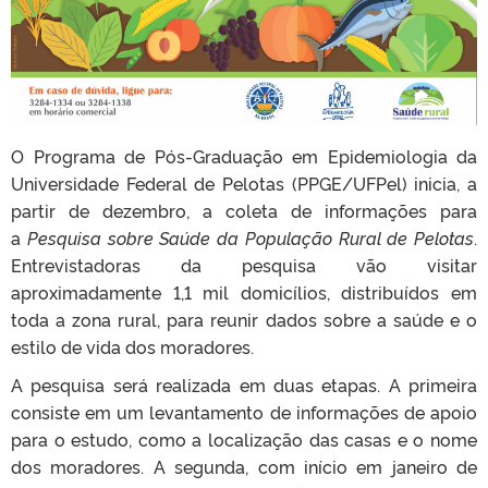
O Programa de Pós-Graduação em Epidemiologia da
Universidade Federal de Pelotas (PPGE/UFPel) inicia, a
partir de dezembro, a coleta de informações para
a
Pesquisa sobre Saúde da População Rural de Pelotas
.
Entrevistadoras da pesquisa vão visitar
aproximadamente 1,1 mil domicílios, distribuídos em
toda a zona rural, para reunir dados sobre a saúde e o
estilo de vida dos moradores.
A pesquisa será realizada em duas etapas. A primeira
consiste em um levantamento de informações de apoio
para o estudo, como a localização das casas e o nome
dos moradores. A segunda, com início em janeiro de