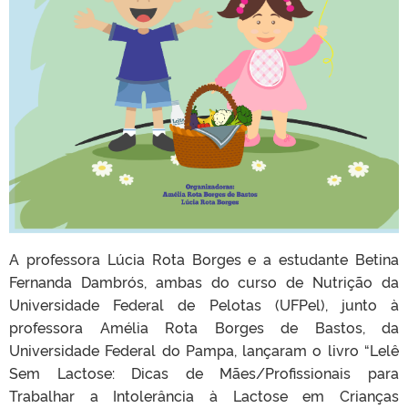
A professora Lúcia Rota Borges e a estudante Betina
Fernanda Dambrós, ambas do curso de Nutrição da
Universidade Federal de Pelotas (UFPel), junto à
professora Amélia Rota Borges de Bastos, da
Universidade Federal do Pampa, lançaram o livro “Lelê
Sem Lactose: Dicas de Mães/Profissionais para
Trabalhar a Intolerância à Lactose em Crianças