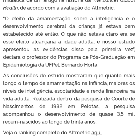
Health
, de acordo com a avaliação do Altmetric.
“O efeito da amamentação sobre a inteligência e o
desenvolvimento cerebral da criança já estava bem
estabelecido até então. O que não estava claro era se
esse efeito alcançaria a idade adulta, e nosso estudo
apresentou as evidências disso pela primeira vez”,
declara o professor do Programa de Pós-Graduação em
Epidemiologia da UFPel, Bernardo Horta.
As conclusões do estudo mostraram que quanto mais
longo o tempo de amamentação na infância, maiores os
níveis de inteligência, escolaridade e renda financeira na
vida adulta. Realizada dentro da pesquisa de Coorte de
Nascimentos de 1982 em Pelotas, a pesquisa
acompanhou o desenvolvimento de quase 3,5 mil
recém-nascidos ao longo de trinta anos.
Veja o ranking completo do Altmetric
aqui
.