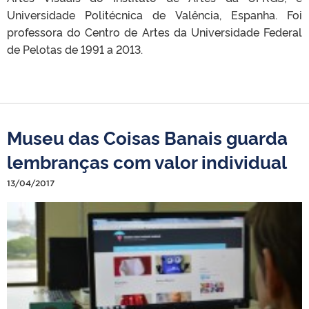
Universidade Politécnica de Valência, Espanha. Foi
professora do Centro de Artes da Universidade Federal
de Pelotas de 1991 a 2013.
Museu das Coisas Banais guarda
lembranças com valor individual
13/04/2017