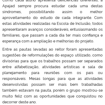
Apajad sempre procura estudar cada uma destas
síndromes, possibilitando assim o melhor
aproveitamento do estudo de cada integrante. Com
estas atividades realizadas na Escola de Inclusão, todos
apresentaram avanços consideráveis, entusiasmando os
familiares, que passam a cada dia ter mais confiança e
esperança com a ampliação e melhorias do projeto.
Entre as pautas levadas ao reitor foram apresentadas
sugestões de reformulações do espaço utilizado, como
divisórias para que os trabalhos possam ser separados
entre alfabetização, atividades artísticas e sala de
planejamento para reuniões com os pais ou
responsáveis. Mesas longas para que as atividades
desenvolvidas possam ser mais bem trabalhadas
também estavam na pauta, porém o grupo mostrou-se
muito feliz com as oportunidades que conquistou no
decorrer deste ano.