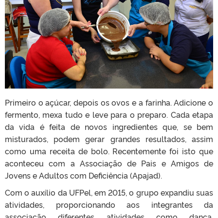
Primeiro o açúcar, depois os ovos e a farinha. Adicione o
fermento, mexa tudo e leve para o preparo. Cada etapa
da vida é feita de novos ingredientes que, se bem
misturados, podem gerar grandes resultados, assim
como uma receita de bolo. Recentemente foi isto que
aconteceu com a Associação de Pais e Amigos de
Jovens e Adultos com Deficiência (Apajad).
Com o auxílio da UFPel, em 2015, o grupo expandiu suas
atividades, proporcionando aos integrantes da
associação diferentes atividades como dança,