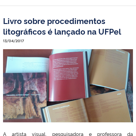
Livro sobre procedimentos
litográficos é lançado na UFPel
13/04/2017
A artista visual, pesquisadora e professora da