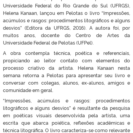
Universidade Federal do Rio Grande do Sul (UFRGS),
Helena Kanaan, lançou em Pelotas o livro “Impressões,
acúmulos e rasgos: procedimentos litográficos e alguns
desvios” (Editora da UFRGS, 2016). A autora foi, por
muitos anos, docente do Centro de Artes da
Universidade Federal de Pelotas (UFPel).
A obra contempla técnica, poética e referenciais,
propiciando ao leitor contato com elementos do
processo criativo da artista. Helena Kanaan nesta
semana retorna a Pelotas para apresentar seu livro e
conversar com colegas, alunos, ex-alunos, amigos e
comunidade em geral.
“Impressões, acúmulos e rasgos: procedimentos
litográficos e alguns desvios” é resultante da pesquisa
em poéticas visuais desenvolvida pela artista, uma
escrita que abarca poiética, reflexões acadêmicas e
técnica litográfica. O livro caracteriza-se como relevante