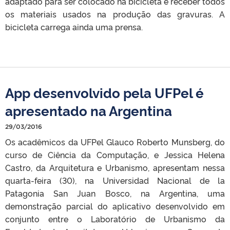
adaptado para ser colocado na bicicleta e receber todos
os materiais usados na produção das gravuras. A
bicicleta carrega ainda uma prensa.
App desenvolvido pela UFPel é
apresentado na Argentina
29/03/2016
Os acadêmicos da UFPel Glauco Roberto Munsberg, do
curso de Ciência da Computação, e Jessica Helena
Castro, da Arquitetura e Urbanismo, apresentam nessa
quarta-feira (30), na Universidad Nacional de la
Patagonia San Juan Bosco, na Argentina, uma
demonstração parcial do aplicativo desenvolvido em
conjunto entre o Laboratório de Urbanismo da