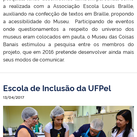
a realizada com a Associação Escola Louis Braille,
auxiliando na confecção de textos em Braille, propondo
a acessibilidade do Museu. Participando de eventos
onde questionamentos a respeito do universo dos
museus eram colocados em pauta, o Museu das Coisas
Banais estimulou a pesquisa entre os membros do
projeto, que em 2016 pretende desenvolver ainda mais
seus modos de comunicar.
Escola de Inclusão da UFPel
13/04/2017