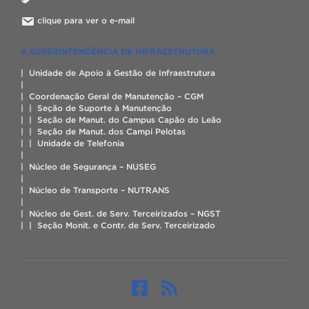
clique para ver o e-mail
A SUPERINTENDÊNCIA DE INFRAESTRUTURA
| Unidade de Apoio à Gestão de Infraestrutura
|
| Coordenação Geral de Manutenção – CGM
| | Seção de Suporte à Manutenção
| | Seção de Manut. do Campus Capão do Leão
| | Seção de Manut. dos Campi Pelotas
| | Unidade de Telefonia
|
| Núcleo de Segurança – NUSEG
|
| Núcleo de Transporte – NUTRANS
|
| Núcleo de Gest. de Serv. Terceirizados – NGST
| | Seção Monit. e Contr. de Serv. Terceirizado