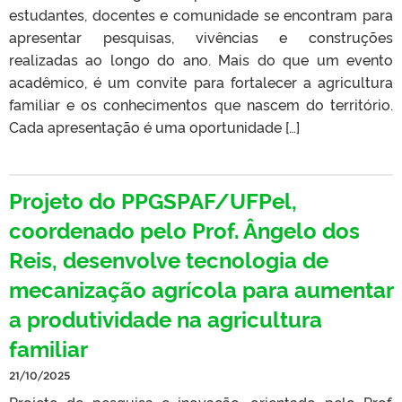
estudantes, docentes e comunidade se encontram para
apresentar pesquisas, vivências e construções
realizadas ao longo do ano. Mais do que um evento
acadêmico, é um convite para fortalecer a agricultura
familiar e os conhecimentos que nascem do território.
Cada apresentação é uma oportunidade […]
Projeto do PPGSPAF/UFPel,
coordenado pelo Prof. Ângelo dos
Reis, desenvolve tecnologia de
mecanização agrícola para aumentar
a produtividade na agricultura
familiar
21/10/2025
Projeto de pesquisa e inovação, orientado pelo Prof.