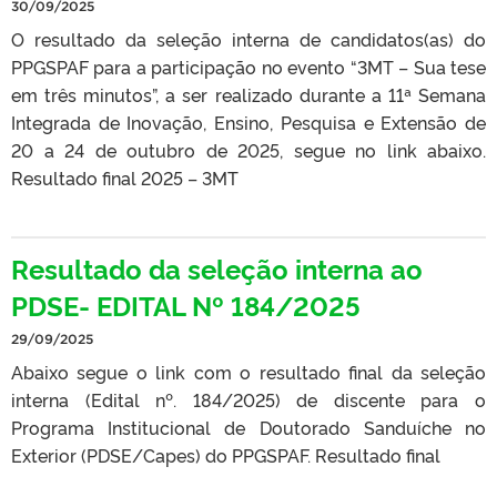
30/09/2025
O resultado da seleção interna de candidatos(as) do
PPGSPAF para a participação no evento “3MT – Sua tese
em três minutos”, a ser realizado durante a 11ª Semana
Integrada de Inovação, Ensino, Pesquisa e Extensão de
20 a 24 de outubro de 2025, segue no link abaixo.
Resultado final 2025 – 3MT
Resultado da seleção interna ao
PDSE- EDITAL Nº 184/2025
29/09/2025
Abaixo segue o link com o resultado final da seleção
interna (Edital nº. 184/2025) de discente para o
Programa Institucional de Doutorado Sanduíche no
Exterior (PDSE/Capes) do PPGSPAF. Resultado final