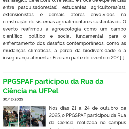
entre pesquisadores(as), estudantes, agricultores(as),
extensionistas e demais atores envolvidos na
construção de sistemas agroalimentares sustentáveis. O
evento reafirmou a agroecologia como um campo
científico, político e social fundamental para o
enfrentamento dos desafios contemporâneos, como as
mudanças climáticas, a perda da biodiversidade e a
insegurança alimentar. Fizeram parte do evento o 20º […]
PPGSPAF participou da Rua da
Ciência na UFPel
30/12/2025
Nos dias 21 a 24 de outubro de
2025, o PPGSPAF participou da Rua
da Ciência, realizada no campus