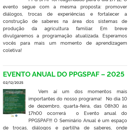
evento segue com a mesma proposta: promover
diálogos, trocas de experiências e fortalecer a
construção de saberes na área dos sistemas de
produção da agricultura familiar. Em breve
divulgaremos a programação atualizada. Esperamos
vocês para mais um momento de aprendizagem
coletiva!
EVENTO ANUAL DO PPGSPAF – 2025
02/12/2025
Vem aí um dos momentos mais
importantes do nosso programa! No dia 10
de dezembro, quarta-feira, das 08h30 às
17h00 ocorrerá o Evento anual do
PPGSPAF!!! O Seminário Anual é um espaço
de trocas, diálogos e partilha de saberes, onde