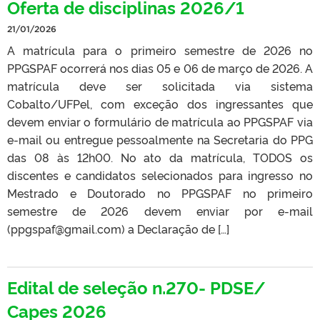
Oferta de disciplinas 2026/1
21/01/2026
A matrícula para o primeiro semestre de 2026 no
PPGSPAF ocorrerá nos dias 05 e 06 de março de 2026. A
matrícula deve ser solicitada via sistema
Cobalto/UFPel, com exceção dos ingressantes que
devem enviar o formulário de matrícula ao PPGSPAF via
e-mail ou entregue pessoalmente na Secretaria do PPG
das 08 às 12h00. No ato da matrícula, TODOS os
discentes e candidatos selecionados para ingresso no
Mestrado e Doutorado no PPGSPAF no primeiro
semestre de 2026 devem enviar por e-mail
(ppgspaf@gmail.com) a Declaração de […]
Edital de seleção n.270- PDSE/
Capes 2026