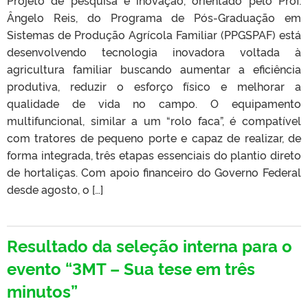
Ângelo Reis, do Programa de Pós-Graduação em
Sistemas de Produção Agrícola Familiar (PPGSPAF) está
desenvolvendo tecnologia inovadora voltada à
agricultura familiar buscando aumentar a eficiência
produtiva, reduzir o esforço físico e melhorar a
qualidade de vida no campo. O equipamento
multifuncional, similar a um “rolo faca”, é compatível
com tratores de pequeno porte e capaz de realizar, de
forma integrada, três etapas essenciais do plantio direto
de hortaliças. Com apoio financeiro do Governo Federal
desde agosto, o […]
Resultado da seleção interna para o
evento “3MT – Sua tese em três
minutos”