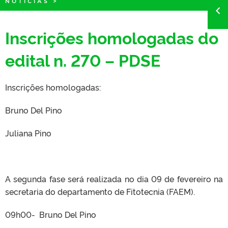
NOTÍCIAS
>
Inscrições homologadas do
edital n. 270 – PDSE
Inscrições homologadas:
Bruno Del Pino
Juliana Pino
A segunda fase será realizada no dia 09 de fevereiro na
secretaria do departamento de Fitotecnia (FAEM).
09h00- Bruno Del Pino