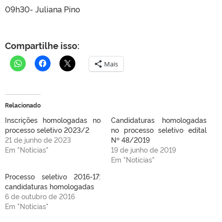
09h30- Juliana Pino
Compartilhe isso:
Mais
Relacionado
Inscrições homologadas no
Candidaturas homologadas
processo seletivo 2023/2
no processo seletivo edital
21 de junho de 2023
Nº 48/2019
Em "Notícias"
19 de junho de 2019
Em "Notícias"
Processo seletivo 2016-17:
candidaturas homologadas
6 de outubro de 2016
Em "Notícias"