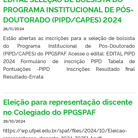
PROGRAMA INSTITUCIONAL DE PÓS-
DOUTORADO (PIPD/CAPES) 2024
26/11/2024
Estão abertas as inscrições para a seleção de bolsista
do Programa Institucional de Pós-Doutorado
(PIPD/CAPES) do PPGSPAF. Acesse o edital: EDITAL PIPD
2024 Formulário de inscrição PIPD Tabela de
Pontuações -PIPD Inscrições Resultado final
Resultado-Errata
Eleição para representação discente
no Colegiado do PPGSPAF
29/10/2024
https://wp.ufpel.edu.br/spaf/files/2024/10/Eleicao-
representacao-discente-2024-20251-1.pdf