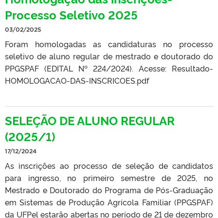
Processo Seletivo 2025
03/02/2025
Foram homologadas as candidaturas no processo
seletivo de aluno regular de mestrado e doutorado do
PPGSPAF (EDITAL Nº 224/2024). Acesse: Resultado-
HOMOLOGACAO-DAS-INSCRICOES.pdf
SELEÇÃO DE ALUNO REGULAR
(2025/1)
17/12/2024
As inscrições ao processo de seleção de candidatos
para ingresso, no primeiro semestre de 2025, no
Mestrado e Doutorado do Programa de Pós-Graduação
em Sistemas de Produção Agrícola Familiar (PPGSPAF)
da UFPel estarão abertas no período de 21 de dezembro