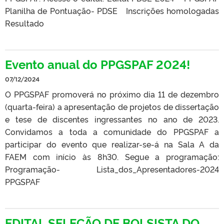
Planilha de Pontuação- PDSE Inscrições homologadas
Resultado
Evento anual do PPGSPAF 2024!
07/12/2024
O PPGSPAF promoverá no próximo dia 11 de dezembro
(quarta-feira) a apresentação de projetos de dissertação
e tese de discentes ingressantes no ano de 2023.
Convidamos a toda a comunidade do PPGSPAF a
participar do evento que realizar-se-á na Sala A da
FAEM com início às 8h30. Segue a programação:
Programação- Lista_dos_Apresentadores-2024
PPGSPAF
EDITAL SELEÇÃO DE BOLSISTA DO