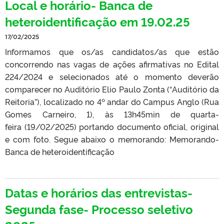
Local e horário- Banca de
heteroidentificação em 19.02.25
17/02/2025
Informamos que os/as candidatos/as que estão
concorrendo nas vagas de ações afirmativas no Edital
224/2024 e selecionados até o momento deverão
comparecer no Auditório Elio Paulo Zonta (“Auditório da
Reitoria”), localizado no 4º andar do Campus Anglo (Rua
Gomes Carneiro, 1), às 13h45min de quarta-
feira (19/02/2025) portando documento oficial, original
e com foto. Segue abaixo o memorando: Memorando-
Banca de heteroidentificação
Datas e horários das entrevistas-
Segunda fase- Processo seletivo