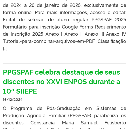
de 2024 a 26 de janeiro de 2025, exclusivamente de
forma online. Para mais informações, acesse o edital:
Edital de seleção de aluno regular PPGSPAF 2025
Formulário para inscrição Google Forms Requerimento
de Inscrição 2025 Anexo I Anexo II Anexo III Anexo IV
Tutorial-para-combinar-arquivos-em-PDF Classificação
[…]
PPGSPAF celebra destaque de seus
discentes no XXVI ENPOS durante a
10ª SIIEPE
16/12/2024
O Programa de Pós-Graduação em Sistemas de
Produção Agrícola Familiar (PPGSPAF) parabeniza os
discentes Constância Maria Samuel Felisberto