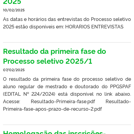
2025
10/02/2025
As datas e horários das entrevistas do Processo seletivo
2025 estão disponíveis em: HORARIOS ENTREVISTAS
Resultado da primeira fase do
Processo seletivo 2025/1
07/02/2025
O resultado da primeira fase do processo seletivo de
aluno regular de mestrado e doutorado do PPGSPAF
(EDITAL Nº 224/2024) está disponível no link abaixo.
Acesse: Resultado-Primeira-fase.pdf Resultado-
Primeira-fase-apos-prazo-de-recurso-2.pdf
Homologação das inscrições-