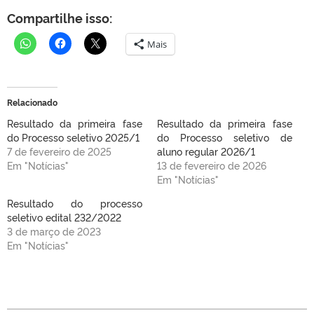
Compartilhe isso:
Mais
Relacionado
Resultado da primeira fase
Resultado da primeira fase
do Processo seletivo 2025/1
do Processo seletivo de
7 de fevereiro de 2025
aluno regular 2026/1
Em "Notícias"
13 de fevereiro de 2026
Em "Notícias"
Resultado do processo
seletivo edital 232/2022
3 de março de 2023
Em "Notícias"