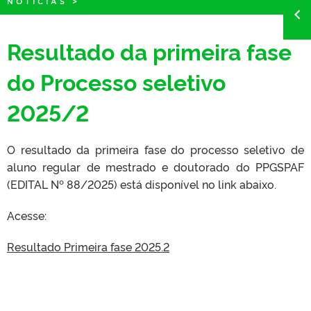
NOTÍCIAS
>
Resultado da primeira fase
do Processo seletivo
2025/2
O resultado da primeira fase do processo seletivo de
aluno regular de mestrado e doutorado do PPGSPAF
(EDITAL Nº 88/2025) está disponível no link abaixo.
Acesse:
Resultado Primeira fase 2025.2