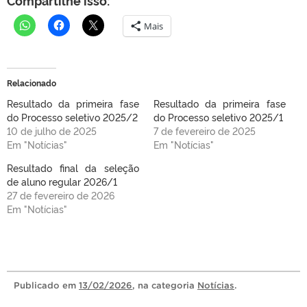
Mais
Relacionado
Resultado da primeira fase
Resultado da primeira fase
do Processo seletivo 2025/2
do Processo seletivo 2025/1
10 de julho de 2025
7 de fevereiro de 2025
Em "Notícias"
Em "Notícias"
Resultado final da seleção
de aluno regular 2026/1
27 de fevereiro de 2026
Em "Notícias"
Publicado
em
13/02/2026
, na categoria
Notícias
.