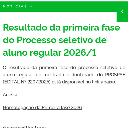
NOTÍCIAS
>
Resultado da primeira fase
do Processo seletivo de
aluno regular 2026/1
O resultado da primeira fase do processo seletivo de
aluno regular de mestrado e doutorado do PPGSPAF
(EDITAL Nº 229/2025) está disponível no link abaixo.
Acesse:
Homologação da Primeira fase 2026
Compartilhe isso: