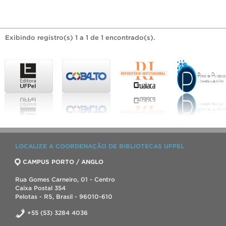
Exibindo registro(s) 1 a 1 de 1 encontrado(s).
LOCALIZE A COORDENAÇÃO DE BIBLIOTECAS UFPEL
CAMPUS PORTO / ANGLO
Rua Gomes Carneiro, 01 - Centro
Caixa Postal 354
Pelotas - RS, Brasil - 96010-610
+55 (53) 3284 4036