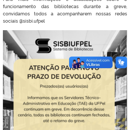
funcionamento das bibliotecas durante a greve,
convidamos todos a acompanharem nossas redes
sociais @sisbi.ufpel