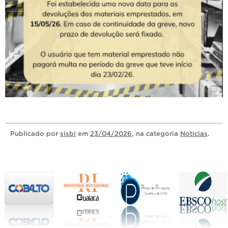
Publicado
por
sisbi
em
23/04/2026
, na categoria
Notícias
.