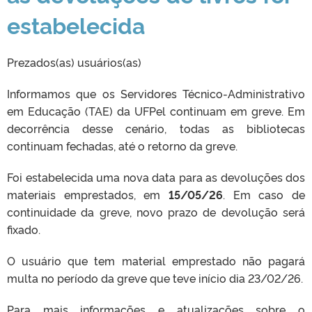
estabelecida
Prezados(as) usuários(as)
Informamos que os Servidores Técnico-Administrativo
em Educação (TAE) da UFPel continuam em greve. Em
decorrência desse cenário, todas as bibliotecas
continuam fechadas, até o retorno da greve.
Foi estabelecida uma nova data para as devoluções dos
materiais emprestados, em
15/05/26
. Em caso de
continuidade da greve, novo prazo de devolução será
fixado.
O usuário que tem material emprestado não pagará
multa no período da greve que teve início dia 23/02/26.
Para mais informações e atualizações sobre o