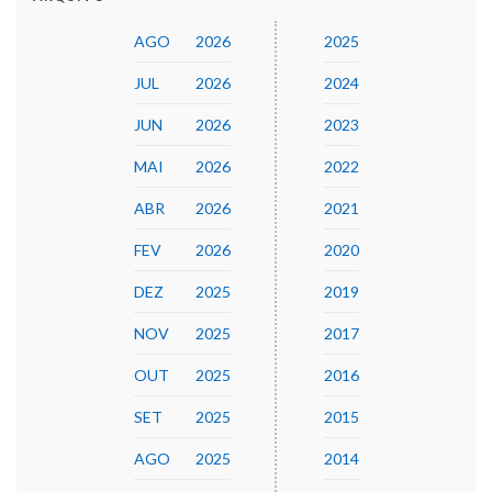
AGO
2026
2025
JUL
2026
2024
JUN
2026
2023
MAI
2026
2022
ABR
2026
2021
FEV
2026
2020
DEZ
2025
2019
NOV
2025
2017
OUT
2025
2016
SET
2025
2015
AGO
2025
2014