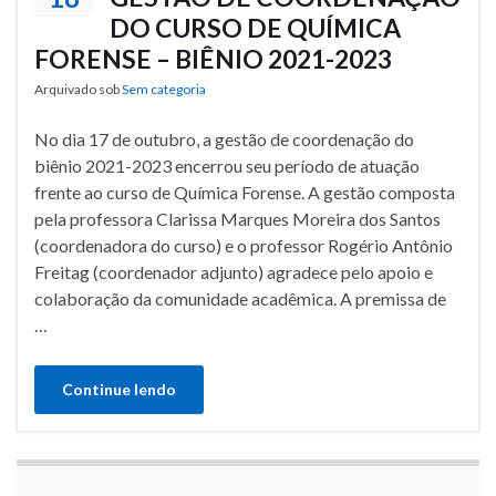
DO CURSO DE QUÍMICA
FORENSE – BIÊNIO 2021-2023
Arquivado sob
Sem categoria
No dia 17 de outubro, a gestão de coordenação do
biênio 2021-2023 encerrou seu período de atuação
frente ao curso de Química Forense. A gestão composta
pela professora Clarissa Marques Moreira dos Santos
(coordenadora do curso) e o professor Rogério Antônio
Freitag (coordenador adjunto) agradece pelo apoio e
colaboração da comunidade acadêmica. A premissa de
…
Continue lendo