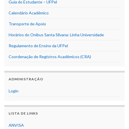
Guia do Estudante – UFPel
Calendário Acadêmico
Transporte de Apoio
Horários do Onibus Santa Silvana: Linha Universidade
Regulamento de Ensino da UFPel
Coordenação de Registros Acadêmicos (CRA)
ADMINISTRAÇÃO
Login
LISTA DE LINKS
ANVISA