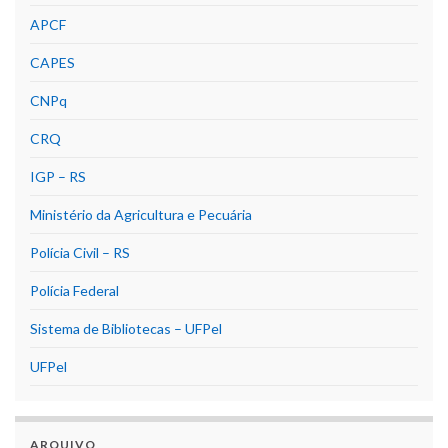
APCF
CAPES
CNPq
CRQ
IGP – RS
Ministério da Agricultura e Pecuária
Polícia Civil – RS
Polícia Federal
Sistema de Bibliotecas – UFPel
UFPel
ARQUIVO