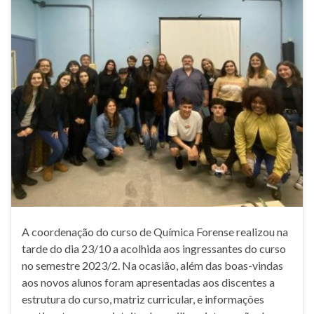
A coordenação do curso de Química Forense realizou na
tarde do dia 23/10 a acolhida aos ingressantes do curso
no semestre 2023/2. Na ocasião, além das boas-vindas
aos novos alunos foram apresentadas aos discentes a
estrutura do curso, matriz curricular, e informações