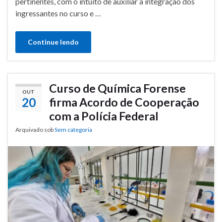
pertinentes, com o intuito de auxiliar a integração dos
ingressantes no curso e …
Continue lendo
Curso de Química Forense
OUT
20
firma Acordo de Cooperação
com a Polícia Federal
Arquivado sob
Sem categoria