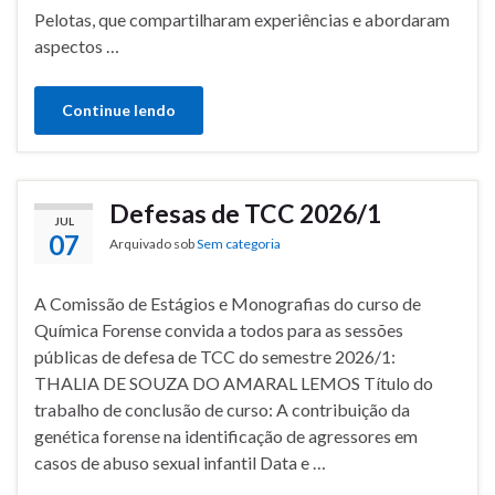
Pelotas, que compartilharam experiências e abordaram
aspectos …
Continue lendo
Defesas de TCC 2026/1
JUL
07
Arquivado sob
Sem categoria
A Comissão de Estágios e Monografias do curso de
Química Forense convida a todos para as sessões
públicas de defesa de TCC do semestre 2026/1:
THALIA DE SOUZA DO AMARAL LEMOS Título do
trabalho de conclusão de curso: A contribuição da
genética forense na identificação de agressores em
casos de abuso sexual infantil Data e …