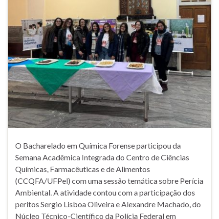
O Bacharelado em Química Forense participou da
Semana Acadêmica Integrada do Centro de Ciências
Químicas, Farmacêuticas e de Alimentos
(CCQFA/UFPel) com uma sessão temática sobre Perícia
Ambiental. A atividade contou com a participação dos
peritos Sergio Lisboa Oliveira e Alexandre Machado, do
Núcleo Técnico-Científico da Polícia Federal em