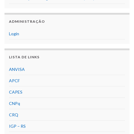
ADMINISTRAÇÃO
Login
LISTA DE LINKS
ANVISA
APCF
CAPES
CNPq
CRQ
IGP – RS