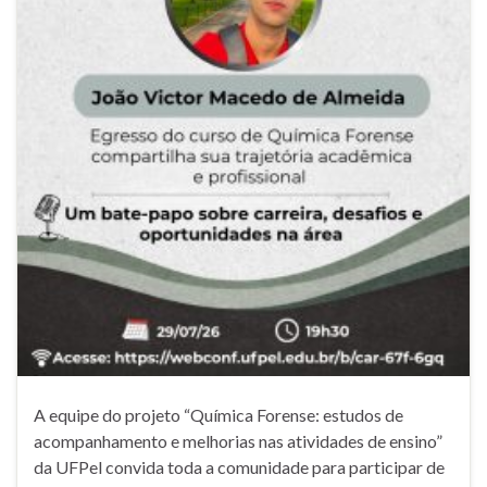
A equipe do projeto “Química Forense: estudos de
acompanhamento e melhorias nas atividades de ensino”
da UFPel convida toda a comunidade para participar de