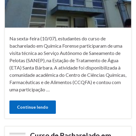
Na sexta-feira (10/07), estudantes do curso de
bacharelado em Química Forense participaram de uma
visita técnica ao Serviço Autônomo de Saneamento de
Pelotas (SANEP), na Estação de Tratamento de Água
(ETA) Santa Bárbara. A atividade foi disponibilizada à
comunidade acadêmica do Centro de Ciências Químicas,
Farmacêuticas e de Alimentos (CCQFA) e contou com
uma participação …
Continue lendo
Curso de Bacharelado em