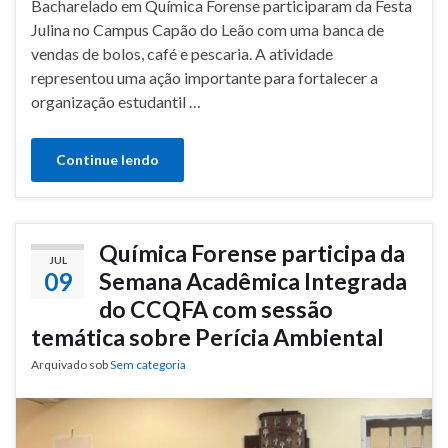
Bacharelado em Química Forense participaram da Festa
Julina no Campus Capão do Leão com uma banca de
vendas de bolos, café e pescaria. A atividade
representou uma ação importante para fortalecer a
organização estudantil …
Continue lendo
Química Forense participa da
JUL
09
Semana Acadêmica Integrada
do CCQFA com sessão
temática sobre Perícia Ambiental
Arquivado sob
Sem categoria