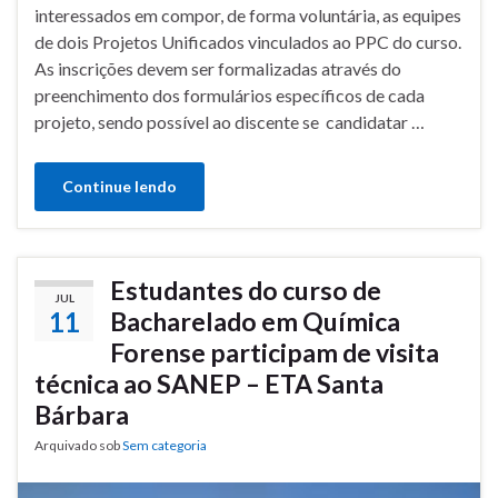
interessados em compor, de forma voluntária, as equipes
de dois Projetos Unificados vinculados ao PPC do curso.
As inscrições devem ser formalizadas através do
preenchimento dos formulários específicos de cada
projeto, sendo possível ao discente se candidatar …
Continue lendo
Estudantes do curso de
JUL
11
Bacharelado em Química
Forense participam de visita
técnica ao SANEP – ETA Santa
Bárbara
Arquivado sob
Sem categoria