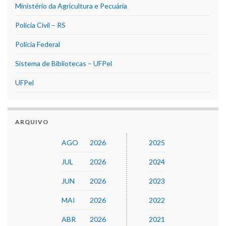
Ministério da Agricultura e Pecuária
Polícia Civil – RS
Polícia Federal
Sistema de Bibliotecas – UFPel
UFPel
ARQUIVO
AGO
2026
2025
JUL
2026
2024
JUN
2026
2023
MAI
2026
2022
ABR
2026
2021