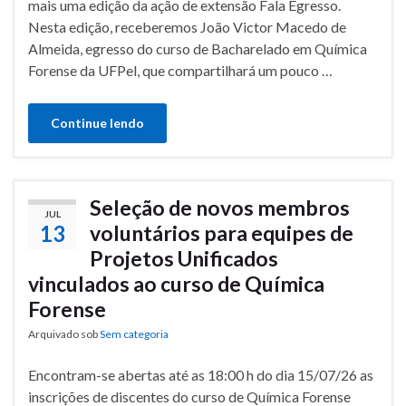
mais uma edição da ação de extensão Fala Egresso.
Nesta edição, receberemos João Victor Macedo de
Almeida, egresso do curso de Bacharelado em Química
Forense da UFPel, que compartilhará um pouco …
Continue lendo
Seleção de novos membros
JUL
13
voluntários para equipes de
Projetos Unificados
vinculados ao curso de Química
Forense
Arquivado sob
Sem categoria
Encontram-se abertas até as 18:00 h do dia 15/07/26 as
inscrições de discentes do curso de Química Forense