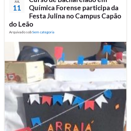
JUL
11
Química Forense participa da
Festa Julina no Campus Capão
do Leão
Arquivado sob
Sem categoria