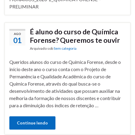
PRELIMINAR
É aluno do curso de Química
AGO
01
Forense? Queremos te ouvir
Arquivado sob
Sem categoria
Queridos alunos do curso de Química Forense, desde o
início deste ano o curso conta com o Projeto de
Permanência e Qualidade Acadêmica do curso de
Química Forense, através do qual busca-se o
desenvolvimento de atividades que possam auxiliar na
melhoria da formação de nossos discentes e contribuir
para a diminuição dos índices de retenção …
Continue lendo