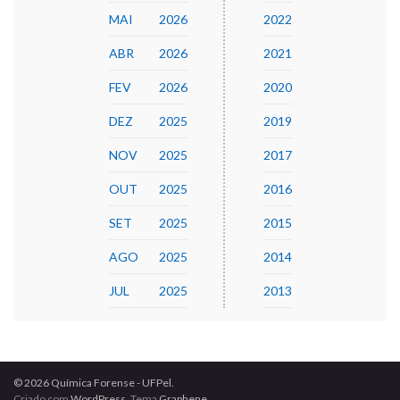
MAI
2026
2022
ABR
2026
2021
FEV
2026
2020
DEZ
2025
2019
NOV
2025
2017
OUT
2025
2016
SET
2025
2015
AGO
2025
2014
JUL
2025
2013
© 2026 Química Forense - UFPel.
Criado com
WordPress
. Tema
Graphene
.