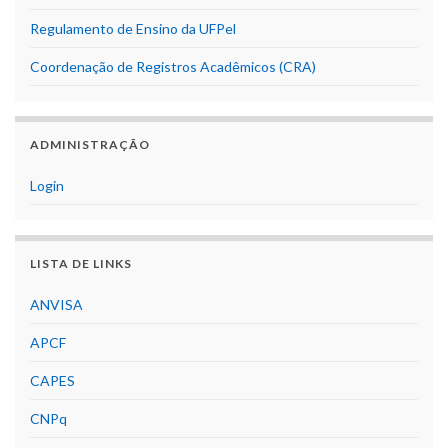
Regulamento de Ensino da UFPel
Coordenação de Registros Acadêmicos (CRA)
ADMINISTRAÇÃO
Login
LISTA DE LINKS
ANVISA
APCF
CAPES
CNPq