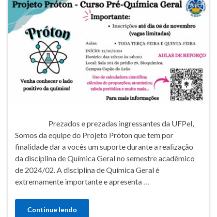
Prezados e prezadas ingressantes da UFPel,
Somos da equipe do Projeto Próton que tem por
finalidade dar a vocês um suporte durante a realização
da disciplina de Química Geral no semestre acadêmico
de 2024/02. A disciplina de Química Geral é
extremamente importante e apresenta …
Continue lendo