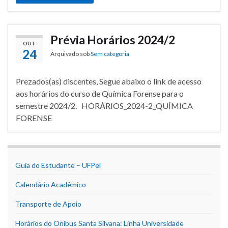
Prévia Horários 2024/2
OUT
24
Arquivado sob
Sem categoria
Prezados(as) discentes, Segue abaixo o link de acesso
aos horários do curso de Química Forense para o
semestre 2024/2. HORÁRIOS_2024-2_QUÍMICA
FORENSE
Guia do Estudante – UFPel
Calendário Acadêmico
Transporte de Apoio
Horários do Onibus Santa Silvana: Linha Universidade