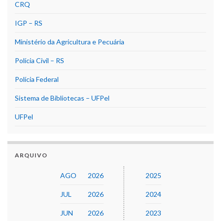
CRQ
IGP – RS
Ministério da Agricultura e Pecuária
Polícia Civil – RS
Polícia Federal
Sistema de Bibliotecas – UFPel
UFPel
ARQUIVO
AGO
2026
2025
JUL
2026
2024
JUN
2026
2023