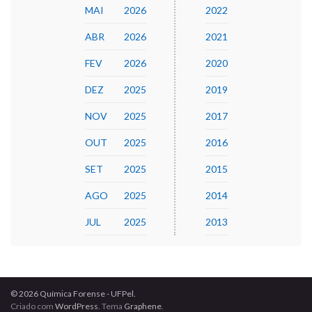
MAI
2026
2022
ABR
2026
2021
FEV
2026
2020
DEZ
2025
2019
NOV
2025
2017
OUT
2025
2016
SET
2025
2015
AGO
2025
2014
JUL
2025
2013
© 2026 Química Forense - UFPel.
Criado com
WordPress
. Tema
Graphene
.