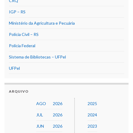
CRQ
IGP – RS
Ministério da Agricultura e Pecuária
Polícia Civil – RS
Polícia Federal
Sistema de Bibliotecas – UFPel
UFPel
ARQUIVO
AGO
2026
2025
JUL
2026
2024
JUN
2026
2023