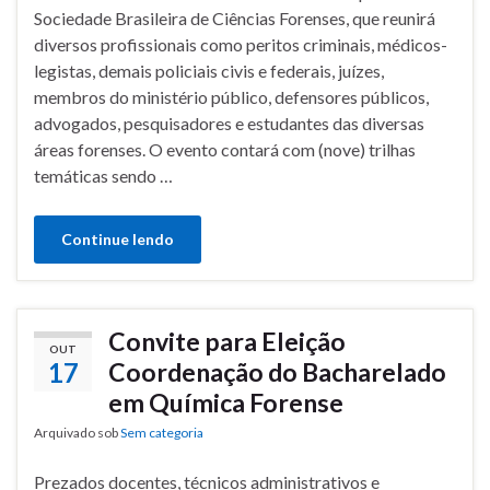
Sociedade Brasileira de Ciências Forenses, que reunirá
diversos profissionais como peritos criminais, médicos-
legistas, demais policiais civis e federais, juízes,
membros do ministério público, defensores públicos,
advogados, pesquisadores e estudantes das diversas
áreas forenses. O evento contará com (nove) trilhas
temáticas sendo …
Continue lendo
Convite para Eleição
OUT
17
Coordenação do Bacharelado
em Química Forense
Arquivado sob
Sem categoria
Prezados docentes, técnicos administrativos e