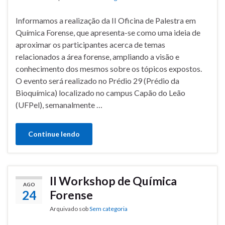
Informamos a realização da II Oficina de Palestra em
Química Forense, que apresenta-se como uma ideia de
aproximar os participantes acerca de temas
relacionados a área forense, ampliando a visão e
conhecimento dos mesmos sobre os tópicos expostos.
O evento será realizado no Prédio 29 (Prédio da
Bioquímica) localizado no campus Capão do Leão
(UFPel), semanalmente …
Continue lendo
II Workshop de Química
AGO
24
Forense
Arquivado sob
Sem categoria