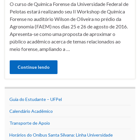
O curso de Química Forense da Universidade Federal de
Pelotas estará realizando seu II Workshop de Química
Forense no auditório Wilson de Oliveira no prédio da
Agronomia (FAEM) nos dias 25 e 26 de agosto de 2016.
Apresenta-se como uma proposta de aproximar o
público acadêmico acerca de temas relacionados ao
meio forense, ampliando a …
Continue lendo
Guia do Estudante – UFPel
Calendário Acadêmico
Transporte de Apoio
Horários do Onibus Santa Silvana: Linha Universidade