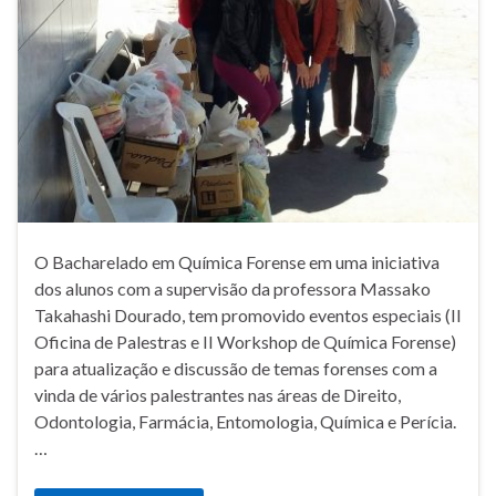
O Bacharelado em Química Forense em uma iniciativa
dos alunos com a supervisão da professora Massako
Takahashi Dourado, tem promovido eventos especiais (II
Oficina de Palestras e II Workshop de Química Forense)
para atualização e discussão de temas forenses com a
vinda de vários palestrantes nas áreas de Direito,
Odontologia, Farmácia, Entomologia, Química e Perícia.
…