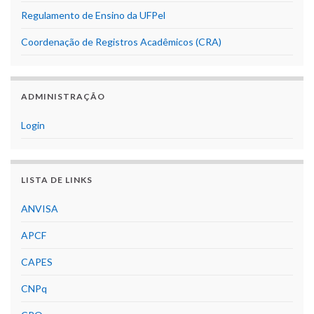
Regulamento de Ensino da UFPel
Coordenação de Registros Acadêmicos (CRA)
ADMINISTRAÇÃO
Login
LISTA DE LINKS
ANVISA
APCF
CAPES
CNPq