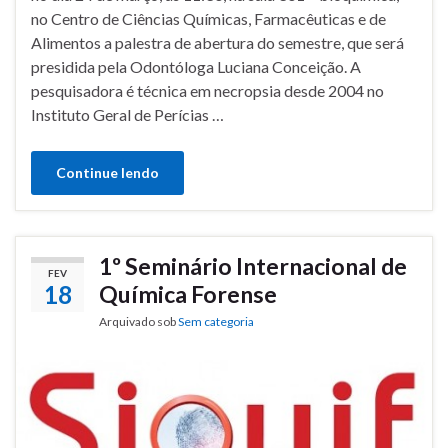
no Centro de Ciências Químicas, Farmacêuticas e de
Alimentos a palestra de abertura do semestre, que será
presidida pela Odontóloga Luciana Conceição. A
pesquisadora é técnica em necropsia desde 2004 no
Instituto Geral de Perícias …
Continue lendo
1º Seminário Internacional de
FEV
18
Química Forense
Arquivado sob
Sem categoria