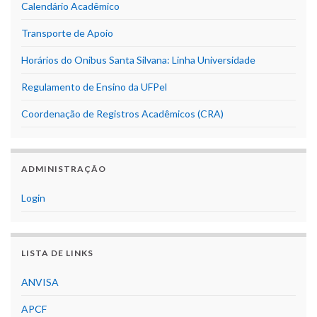
Calendário Acadêmico
Transporte de Apoio
Horários do Onibus Santa Silvana: Linha Universidade
Regulamento de Ensino da UFPel
Coordenação de Registros Acadêmicos (CRA)
ADMINISTRAÇÃO
Login
LISTA DE LINKS
ANVISA
APCF