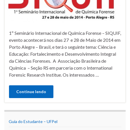
1º Seminário Internacional de Química Forense – SIQUIF,
evento acontecerá nos dias 27 e 28 de Maio de 2014 em
Porto Alegre – Brasil, e terá o seguinte tema: Ciência e
Educação: Fortalecimento e Desenvolvimento Integral
da Ciências Forenses. A Associação Brasileira de
Química – Seção RS em parceria com o International
Forensic Research Institue. Os interessados …
Continue lendo
Guia do Estudante – UFPel