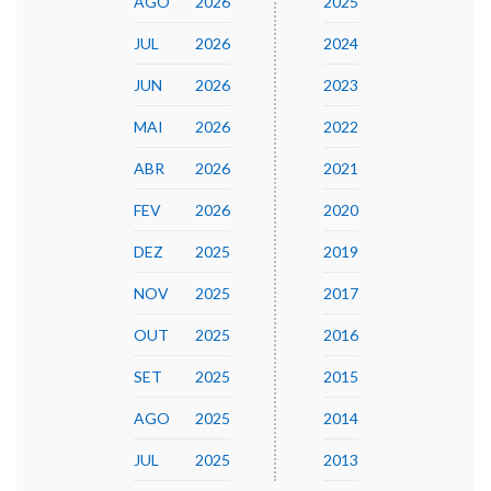
AGO
2026
2025
JUL
2026
2024
JUN
2026
2023
MAI
2026
2022
ABR
2026
2021
FEV
2026
2020
DEZ
2025
2019
NOV
2025
2017
OUT
2025
2016
SET
2025
2015
AGO
2025
2014
JUL
2025
2013