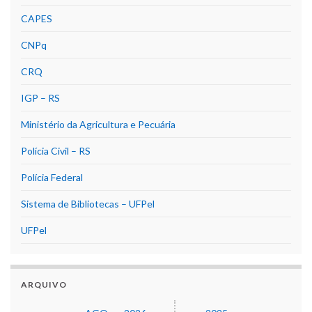
CAPES
CNPq
CRQ
IGP – RS
Ministério da Agricultura e Pecuária
Polícia Civil – RS
Polícia Federal
Sistema de Bibliotecas – UFPel
UFPel
ARQUIVO